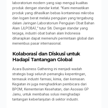
laboratorium modern yang siap menguji kualitas
produk dengan standar ketat. “Kami memastikan
produk yang dihasilkan bebas kontaminasi mikroba
dan logam berat melalui pengujian yang tergabung
dalam Jaringan Laboratorium Pengujian Obat Bahan
Alam (JLPOBA),” tutur Siti. Dengan standar yang
terjaga, industri obat bahan alam Indonesia
diharapkan dapat memenuhi permintaan global dan
menembus pasar internasional.
Kolaborasi dan Diskusi untuk
Hadapi Tantangan Global
Acara Business Gathering ini menjadi wadah
strategis bagi seluruh pemangku kepentingan,
termasuk industri farmasi, kimia, dan kemasan.
Kegiatan ini juga menghadirkan pembicara dari
BPOM, Kementerian Kesehatan, dan Asosiasi GP
Jamu, untuk membahas solusi menghadapi
tantangan keberlanjutan di sektor industri.