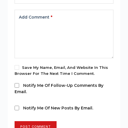
Add Comment
*
Save My Name, Email, And Website In This
Browser For The Next Time I Comment.
Notify Me Of Follow-Up Comments By
Email.
Notify Me Of New Posts By Email.
POST COMMENT