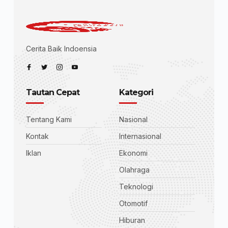
Cerita Baik Indoensia
Tautan Cepat
Kategori
Tentang Kami
Nasional
Kontak
Internasional
Iklan
Ekonomi
Olahraga
Teknologi
Otomotif
Hiburan