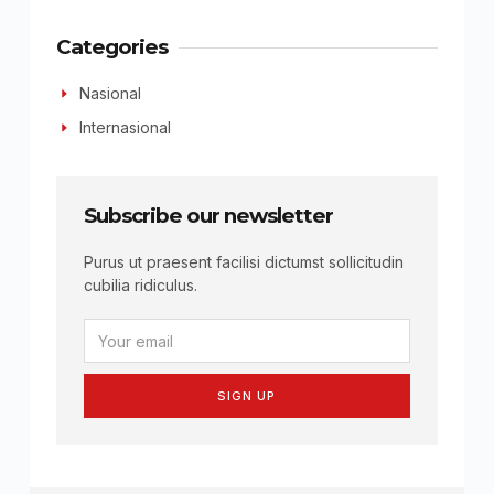
Categories
Nasional
Internasional
Subscribe our newsletter
Purus ut praesent facilisi dictumst sollicitudin
cubilia ridiculus.
SIGN UP