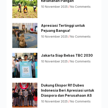
Ketahanan Pangan
10 November 2025
No Comments
Apresiasi Tertinggi untuk
Pejuang Bangsa!
10 November 2025
No Comments
Jakarta Siap Bebas TBC 2030
10 November 2025
No Comments
Dukung Ekspor RI! Dubes
Indonesia Beri Apresiasi untuk
Diaspora dan Perusahaan AS
10 November 2025
No Comments