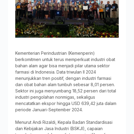
Kementerian Perindustrian (Kemenperin)
berkomitmen untuk terus memperkuat industri obat
bahan alam agar bisa menjadi pilar utama sektor
farmasi di Indonesia. Data triwulan II 2024
menunjukkan tren positif, dengan industri farmasi
dan obat bahan alam tumbuh sebesar 8,01 persen.
Sektor ini juga menyumbang 18,52 persen dari total
industri pengolahan nonmigas, sekaligus
mencatatkan ekspor hingga USD 639,42 juta dalam
periode Januari-September 2024.
Menurut Andi Rizaldi, Kepala Badan Standardisasi
dan Kebijakan Jasa Industri (BSKJI), capaian