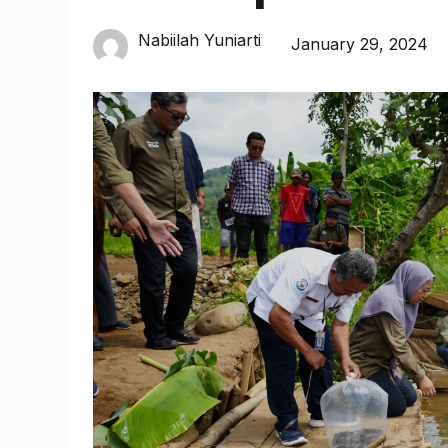
Nabiilah Yuniarti
January 29, 2024