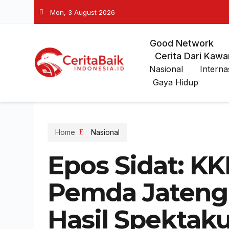
Mon, 3 August 2026
Good Network
Cerita Dari Kawa
Nasional
Interna
Gaya Hidup
Home
Nasional
Epos Sidat: KK
Pemda Jateng
Hasil Spektakul