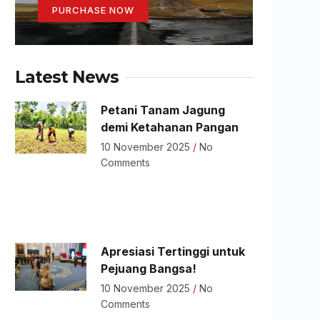
PURCHASE NOW
Latest News
Petani Tanam Jagung
demi Ketahanan Pangan
10 November 2025
No
Comments
Apresiasi Tertinggi untuk
Pejuang Bangsa!
10 November 2025
No
Comments