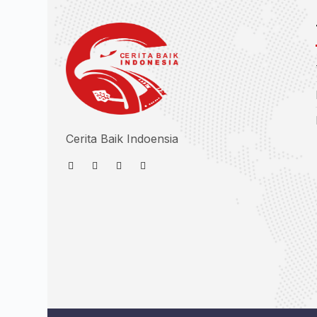
Cerita Baik Indoensia