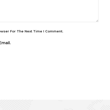
owser For The Next Time I Comment.
mail.