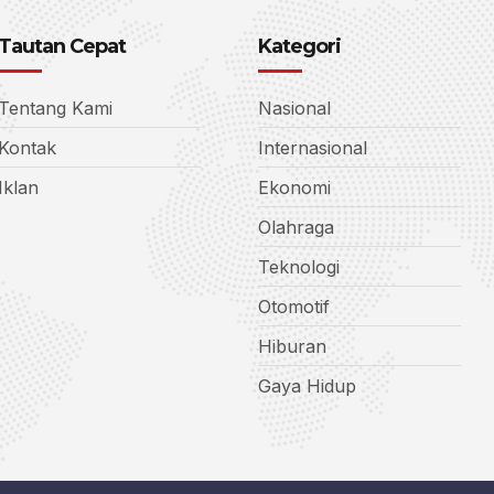
Tautan Cepat
Kategori
Tentang Kami
Nasional
Kontak
Internasional
Iklan
Ekonomi
Olahraga
Teknologi
Otomotif
Hiburan
Gaya Hidup