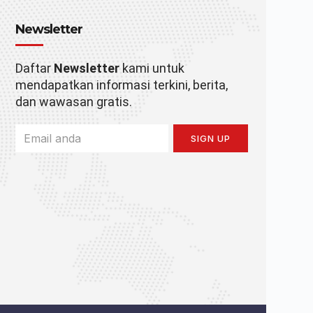
Newsletter
Daftar
Newsletter
kami untuk
mendapatkan informasi terkini, berita,
dan wawasan gratis.
SIGN UP