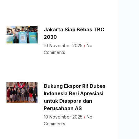
Jakarta Siap Bebas TBC
2030
10 November 2025
No
Comments
Dukung Ekspor RI! Dubes
Indonesia Beri Apresiasi
untuk Diaspora dan
Perusahaan AS
10 November 2025
No
Comments