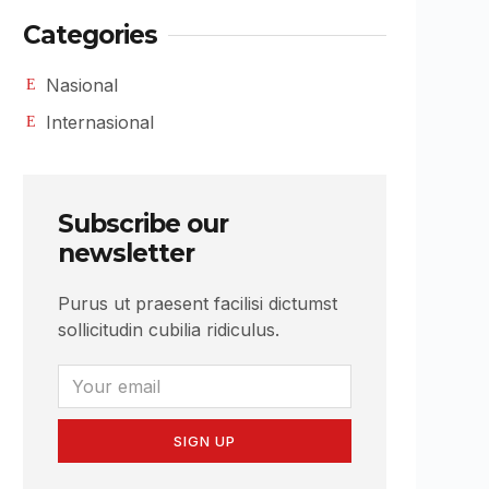
Categories
Nasional
Internasional
Subscribe our
newsletter
Purus ut praesent facilisi dictumst
sollicitudin cubilia ridiculus.
SIGN UP