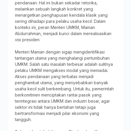
pendanaan. Hal ini bukan sekadar retorika,
melainkan sebuah langkah konkret yang
menargetkan penghapusan kendala klasik yang
sering dihadapi para pelaku usaha kecil. Dalam
konteks ini, peran Menteri UMKM, Maman
Abdurrahman, menjadi kunci dalam merealisasikan
visi presiden.
Menteri Maman dengan sigap mengidentifikasi
tantangan utama yang menghalangi pertumbuhan
UMKM. Salah satu masalah terbesar adalah sulitnya
pelaku UMKM mengakses modal yang memadai.
Akses pendanaan yang terbatas menjadi
penghambat utama, yang menyebabkan banyak
usaha kecil sulit berkembang. Untuk itu, pemerintah
berkomitmen menciptakan rantai pasok yang
terintegrasi antara UMKM dan industri besar, agar
sektor ini tidak hanya bertahan tetapi juga
bertransformasi menjadi pilar ekonomi yang
tangguh.