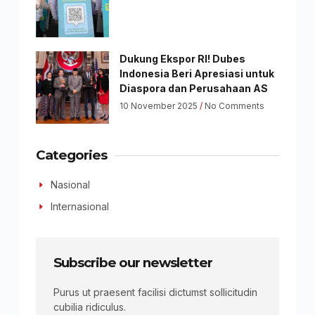
Dukung Ekspor RI! Dubes
Indonesia Beri Apresiasi untuk
Diaspora dan Perusahaan AS
10 November 2025
No Comments
Categories
Nasional
Internasional
Subscribe our newsletter
Purus ut praesent facilisi dictumst sollicitudin
cubilia ridiculus.