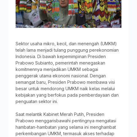
Sektor usaha mikro, kecil, dan menengah (UMKM)
telah lama menjadi tulang punggung perekonomian
Indonesia. Di bawah kepemimpinan Presiden
Prabowo Subianto, pemerintah menegaskan
komitmennya menjadikan UMKM sebagai
penggerak utama ekonomi nasional. Dengan
semangat baru, Presiden Prabowo membawa visi
besar untuk mendorong UMKM naik kelas melalui
kebijakan yang berfokus pada pemberdayaan dan
penguatan sektor ini.
Saat melantik Kabinet Merah Putih, Presiden
Prabowo menggarisbawahi pentingnya mengatasi
hambatan-hambatan yang selama ini menghambat
perkembangan UMKM, termasuk akses terhadap