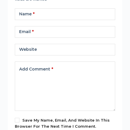
Name
*
Email
*
Website
Add Comment
*
Save My Name, Email, And Website In This
Browser For The Next Time I Comment.