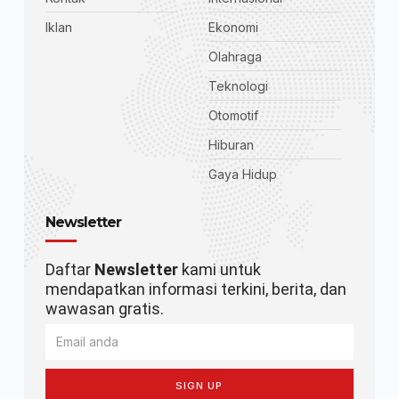
Iklan
Ekonomi
Olahraga
Teknologi
Otomotif
Hiburan
Gaya Hidup
Newsletter
Daftar
Newsletter
kami untuk
mendapatkan informasi terkini, berita, dan
wawasan gratis.
SIGN UP