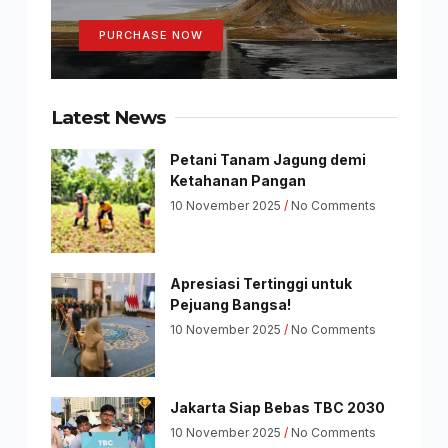
PURCHASE NOW
Latest News
Petani Tanam Jagung demi
Ketahanan Pangan
10 November 2025
No Comments
Apresiasi Tertinggi untuk
Pejuang Bangsa!
10 November 2025
No Comments
Jakarta Siap Bebas TBC 2030
10 November 2025
No Comments