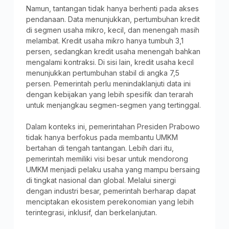
Namun, tantangan tidak hanya berhenti pada akses
pendanaan. Data menunjukkan, pertumbuhan kredit
di segmen usaha mikro, kecil, dan menengah masih
melambat. Kredit usaha mikro hanya tumbuh 3,1
persen, sedangkan kredit usaha menengah bahkan
mengalami kontraksi. Di sisi lain, kredit usaha kecil
menunjukkan pertumbuhan stabil di angka 7,5
persen. Pemerintah perlu menindaklanjuti data ini
dengan kebijakan yang lebih spesifik dan terarah
untuk menjangkau segmen-segmen yang tertinggal.
Dalam konteks ini, pemerintahan Presiden Prabowo
tidak hanya berfokus pada membantu UMKM
bertahan di tengah tantangan. Lebih dari itu,
pemerintah memiliki visi besar untuk mendorong
UMKM menjadi pelaku usaha yang mampu bersaing
di tingkat nasional dan global. Melalui sinergi
dengan industri besar, pemerintah berharap dapat
menciptakan ekosistem perekonomian yang lebih
terintegrasi, inklusif, dan berkelanjutan.