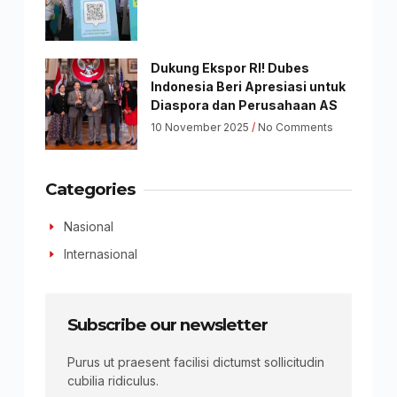
Dukung Ekspor RI! Dubes
Indonesia Beri Apresiasi untuk
Diaspora dan Perusahaan AS
10 November 2025
No Comments
Categories
Nasional
Internasional
Subscribe our newsletter
Purus ut praesent facilisi dictumst sollicitudin
cubilia ridiculus.