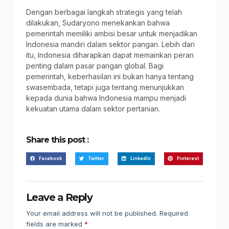
Dengan berbagai langkah strategis yang telah
dilakukan, Sudaryono menekankan bahwa
pemerintah memiliki ambisi besar untuk menjadikan
Indonesia mandiri dalam sektor pangan. Lebih dari
itu, Indonesia diharapkan dapat memainkan peran
penting dalam pasar pangan global. Bagi
pemerintah, keberhasilan ini bukan hanya tentang
swasembada, tetapi juga tentang menunjukkan
kepada dunia bahwa Indonesia mampu menjadi
kekuatan utama dalam sektor pertanian.
Share this post :
Facebook
Twitter
LinkedIn
Pinterest
Leave a Reply
Your email address will not be published.
Required
fields are marked
*