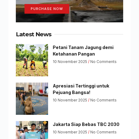
PURCHASE NOW
Latest News
Petani Tanam Jagung demi
Ketahanan Pangan
10 November 2025
No Comments
Apresiasi Tertinggi untuk
Pejuang Bangsa!
10 November 2025
No Comments
Jakarta Siap Bebas TBC 2030
10 November 2025
No Comments