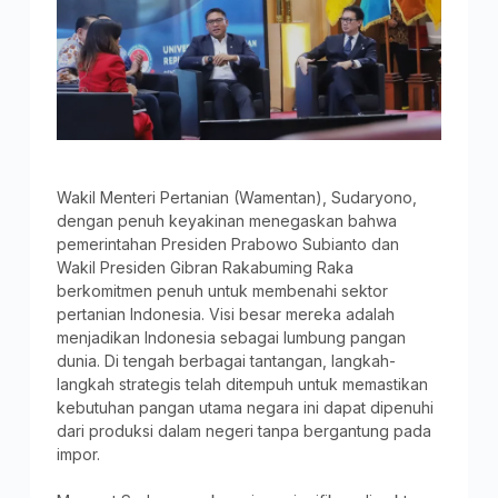
Wakil Menteri Pertanian (Wamentan), Sudaryono,
dengan penuh keyakinan menegaskan bahwa
pemerintahan Presiden Prabowo Subianto dan
Wakil Presiden Gibran Rakabuming Raka
berkomitmen penuh untuk membenahi sektor
pertanian Indonesia. Visi besar mereka adalah
menjadikan Indonesia sebagai lumbung pangan
dunia. Di tengah berbagai tantangan, langkah-
langkah strategis telah ditempuh untuk memastikan
kebutuhan pangan utama negara ini dapat dipenuhi
dari produksi dalam negeri tanpa bergantung pada
impor.