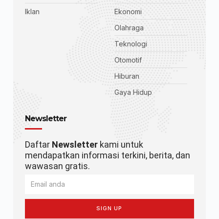
Iklan
Ekonomi
Olahraga
Teknologi
Otomotif
Hiburan
Gaya Hidup
Newsletter
Daftar
Newsletter
kami untuk
mendapatkan informasi terkini, berita, dan
wawasan gratis.
SIGN UP