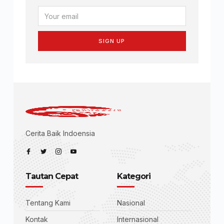
SIGN UP
Cerita Baik Indoensia
Tautan Cepat
Kategori
Tentang Kami
Nasional
Kontak
Internasional