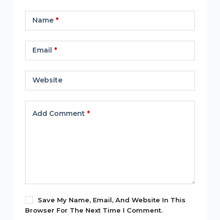
Name
*
Email
*
Website
Add Comment
*
Save My Name, Email, And Website In This
Browser For The Next Time I Comment.