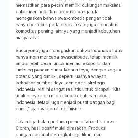
memastikan para petani memiliki dukungan maksimal
dalam meningkatkan produksi pangan. Ia
menegaskan bahwa swasembada pangan tidak
hanya berfokus pada beras, tetapi juga mencakup
komoditas penting lainnya yang menjadi kebutuhan
masyarakat.
Sudaryono juga menegaskan bahwa Indonesia tidak
hanya ingin mencapai swasembada, tetapi memiliki
ambisi lebih besar untuk menjadi eksportir dan
lumbung pangan dunia. Menurutnya, dengan segala
potensi yang dimiliki, seperti luasnya wilayah,
kekayaan sumber daya, dan posisi strategis
Indonesia, visi ini sangat realistis untuk dicapai. “Kita
tidak hanya ingin mencukupi kebutuhan rakyat
Indonesia, tetapi juga menjadi pusat pangan bagi
dunia,” ujarnya penuh optimisme.
Dalam tiga bulan pertama pemerintahan Prabowo-
Gibran, hasil positif mulai dirasakan. Produksi
pangan nasional meningkat signifikan, dan