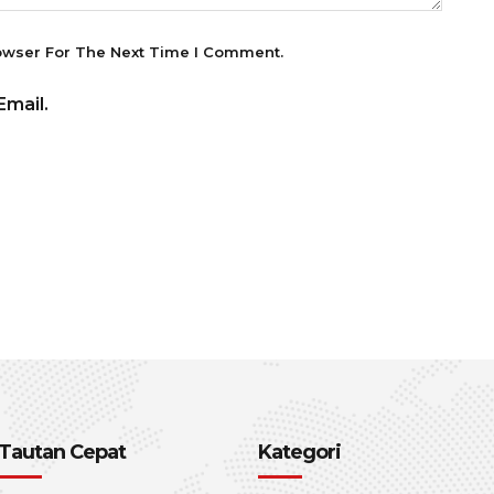
owser For The Next Time I Comment.
mail.
Tautan Cepat
Kategori