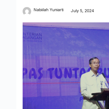
Nabiilah Yuniarti
July 5, 2024