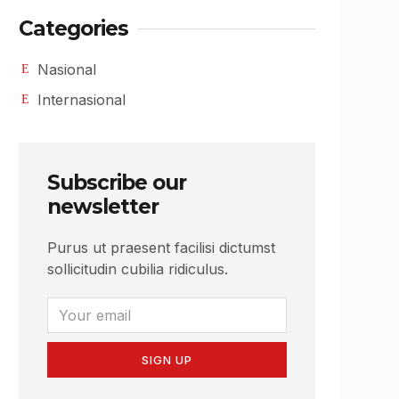
Categories
Nasional
Internasional
Subscribe our
newsletter
Purus ut praesent facilisi dictumst
sollicitudin cubilia ridiculus.
SIGN UP