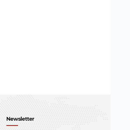
Newsletter