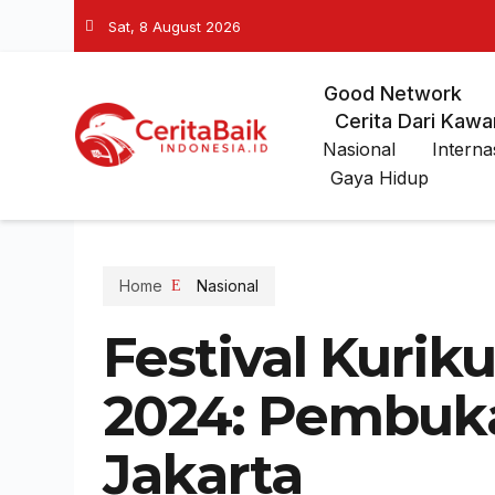
Sat, 8 August 2026
Good Network
Cerita Dari Kawa
Nasional
Interna
Gaya Hidup
Home
Nasional
Festival Kuri
2024: Pembuk
Jakarta