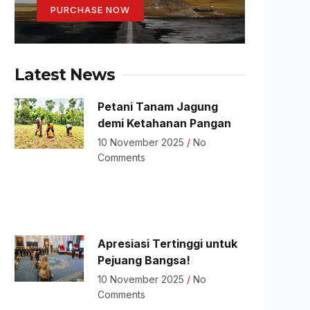
PURCHASE NOW
Latest News
Petani Tanam Jagung
demi Ketahanan Pangan
10 November 2025
No
Comments
Apresiasi Tertinggi untuk
Pejuang Bangsa!
10 November 2025
No
Comments