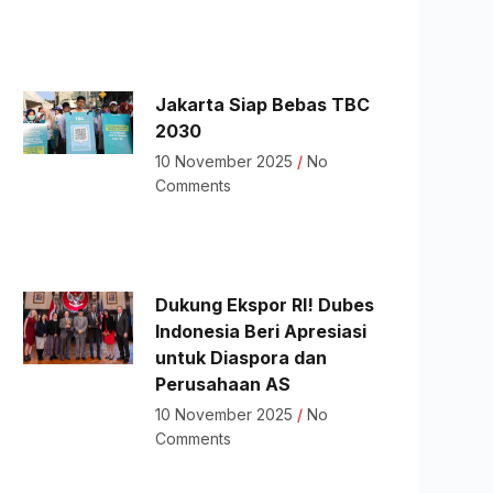
Jakarta Siap Bebas TBC
2030
10 November 2025
No
Comments
Dukung Ekspor RI! Dubes
Indonesia Beri Apresiasi
untuk Diaspora dan
Perusahaan AS
10 November 2025
No
Comments