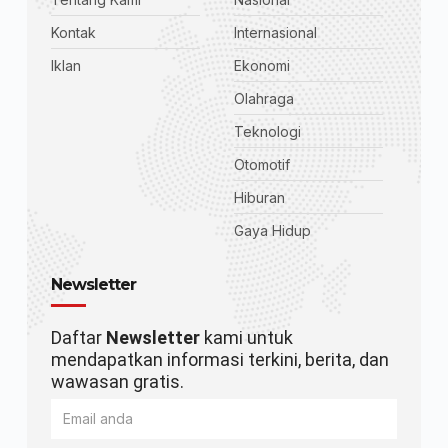
Kontak
Internasional
Iklan
Ekonomi
Olahraga
Teknologi
Otomotif
Hiburan
Gaya Hidup
Newsletter
Daftar
Newsletter
kami untuk
mendapatkan informasi terkini, berita, dan
wawasan gratis.