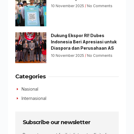
10 November 2025
No Comments
Dukung Ekspor RI! Dubes
Indonesia Beri Apresiasi untuk
Diaspora dan Perusahaan AS
10 November 2025
No Comments
Categories
Nasional
Internasional
Subscribe our newsletter