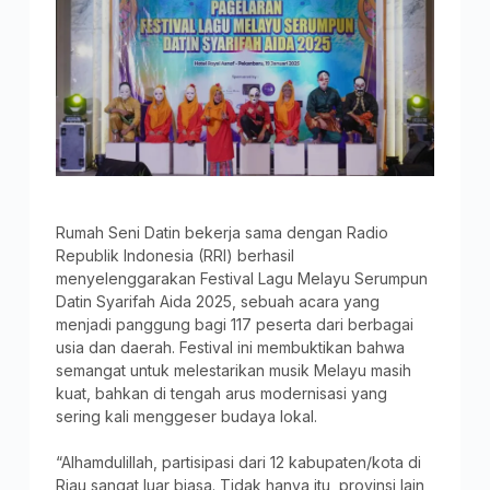
Rumah Seni Datin bekerja sama dengan Radio
Republik Indonesia (RRI) berhasil
menyelenggarakan Festival Lagu Melayu Serumpun
Datin Syarifah Aida 2025, sebuah acara yang
menjadi panggung bagi 117 peserta dari berbagai
usia dan daerah. Festival ini membuktikan bahwa
semangat untuk melestarikan musik Melayu masih
kuat, bahkan di tengah arus modernisasi yang
sering kali menggeser budaya lokal.
“Alhamdulillah, partisipasi dari 12 kabupaten/kota di
Riau sangat luar biasa. Tidak hanya itu, provinsi lain