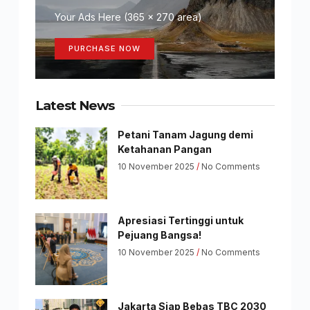
Your Ads Here (365 x 270 area)
PURCHASE NOW
Latest News
Petani Tanam Jagung demi
Ketahanan Pangan
10 November 2025
No Comments
Apresiasi Tertinggi untuk
Pejuang Bangsa!
10 November 2025
No Comments
Jakarta Siap Bebas TBC 2030