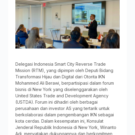
Delegasi Indonesia Smart City Reverse Trade
Mission (RTM), yang dipimpin oleh Deputi Bidang
Transformasi Hijau dan Digital dari Otorita IKN
Mohammed Ali Berawi, berpartisipasi dalam forum
bisnis di New York yang diselenggarakan oleh
United States Trade and Development Agency
(USTDA). Forum ini dihadiri oleh berbagai
perusahaan dan investor AS yang tertarik untuk
berkolaborasi dalam pengembangan IKN sebagai
kota cerdas. Dalam kesempatan ini, Konsulat
Jenderal Republik Indonesia di New York, Winanto
Adi, menyatakan dukungannya dan berkomitmen