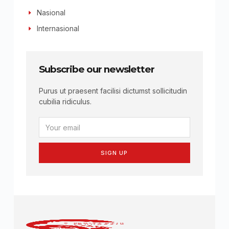
Nasional
Internasional
Subscribe our newsletter
Purus ut praesent facilisi dictumst sollicitudin
cubilia ridiculus.
SIGN UP