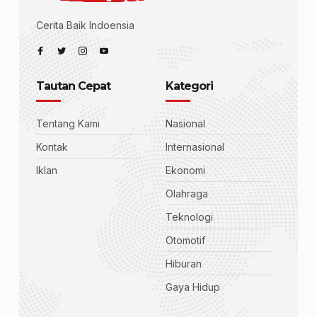
Cerita Baik Indoensia
Tautan Cepat
Kategori
Tentang Kami
Nasional
Kontak
Internasional
Iklan
Ekonomi
Olahraga
Teknologi
Otomotif
Hiburan
Gaya Hidup