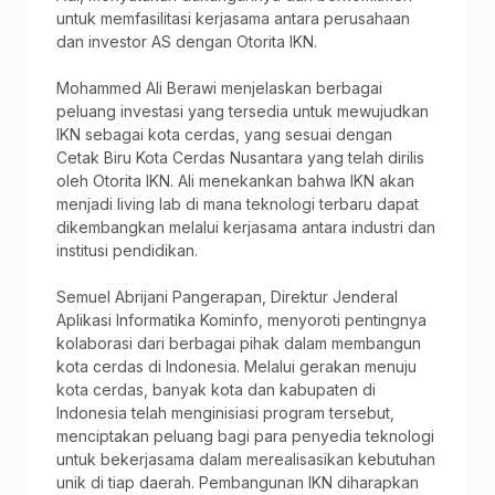
untuk memfasilitasi kerjasama antara perusahaan
dan investor AS dengan Otorita IKN.
Mohammed Ali Berawi menjelaskan berbagai
peluang investasi yang tersedia untuk mewujudkan
IKN sebagai kota cerdas, yang sesuai dengan
Cetak Biru Kota Cerdas Nusantara yang telah dirilis
oleh Otorita IKN. Ali menekankan bahwa IKN akan
menjadi living lab di mana teknologi terbaru dapat
dikembangkan melalui kerjasama antara industri dan
institusi pendidikan.
Semuel Abrijani Pangerapan, Direktur Jenderal
Aplikasi Informatika Kominfo, menyoroti pentingnya
kolaborasi dari berbagai pihak dalam membangun
kota cerdas di Indonesia. Melalui gerakan menuju
kota cerdas, banyak kota dan kabupaten di
Indonesia telah menginisiasi program tersebut,
menciptakan peluang bagi para penyedia teknologi
untuk bekerjasama dalam merealisasikan kebutuhan
unik di tiap daerah. Pembangunan IKN diharapkan