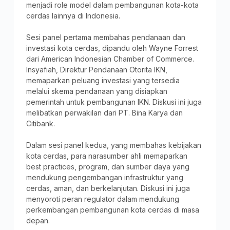
menjadi role model dalam pembangunan kota-kota
cerdas lainnya di Indonesia.
Sesi panel pertama membahas pendanaan dan
investasi kota cerdas, dipandu oleh Wayne Forrest
dari American Indonesian Chamber of Commerce.
Insyafiah, Direktur Pendanaan Otorita IKN,
memaparkan peluang investasi yang tersedia
melalui skema pendanaan yang disiapkan
pemerintah untuk pembangunan IKN. Diskusi ini juga
melibatkan perwakilan dari PT. Bina Karya dan
Citibank.
Dalam sesi panel kedua, yang membahas kebijakan
kota cerdas, para narasumber ahli memaparkan
best practices, program, dan sumber daya yang
mendukung pengembangan infrastruktur yang
cerdas, aman, dan berkelanjutan. Diskusi ini juga
menyoroti peran regulator dalam mendukung
perkembangan pembangunan kota cerdas di masa
depan.