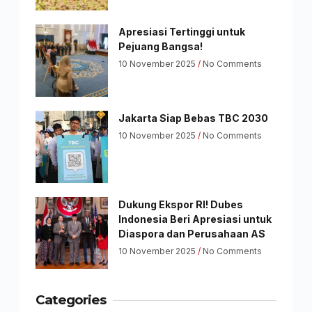
Apresiasi Tertinggi untuk
Pejuang Bangsa!
10 November 2025
No Comments
Jakarta Siap Bebas TBC 2030
10 November 2025
No Comments
Dukung Ekspor RI! Dubes
Indonesia Beri Apresiasi untuk
Diaspora dan Perusahaan AS
10 November 2025
No Comments
Categories