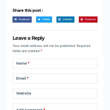
Share this post :
Facebook
Twitter
LinkedIn
Pinterest
Leave a Reply
Your email address will not be published.
Required
fields are marked
*
Name
*
Email
*
Website