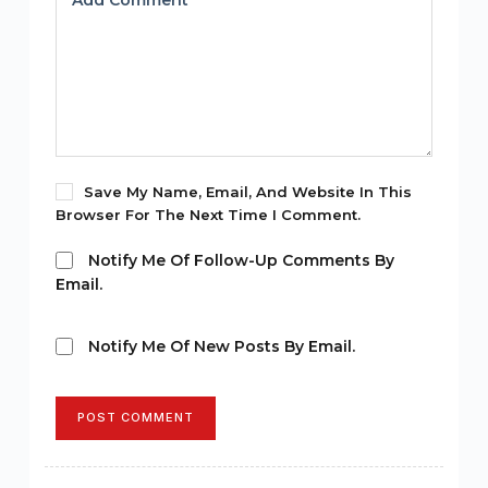
Add Comment
*
Save My Name, Email, And Website In This
Browser For The Next Time I Comment.
Notify Me Of Follow-Up Comments By
Email.
Notify Me Of New Posts By Email.
POST COMMENT