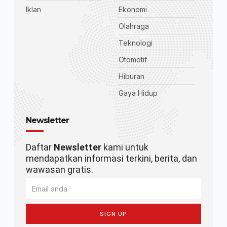
Iklan
Ekonomi
Olahraga
Teknologi
Otomotif
Hiburan
Gaya Hidup
Newsletter
Daftar
Newsletter
kami untuk
mendapatkan informasi terkini, berita, dan
wawasan gratis.
SIGN UP