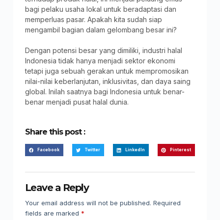
bagi pelaku usaha lokal untuk beradaptasi dan
memperluas pasar. Apakah kita sudah siap
mengambil bagian dalam gelombang besar ini?
Dengan potensi besar yang dimiliki, industri halal
Indonesia tidak hanya menjadi sektor ekonomi
tetapi juga sebuah gerakan untuk mempromosikan
nilai-nilai keberlanjutan, inklusivitas, dan daya saing
global. Inilah saatnya bagi Indonesia untuk benar-
benar menjadi pusat halal dunia.
Share this post :
Facebook
Twitter
LinkedIn
Pinterest
Leave a Reply
Your email address will not be published.
Required
fields are marked
*