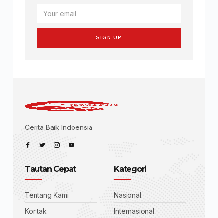
SIGN UP
Cerita Baik Indoensia
Tautan Cepat
Kategori
Tentang Kami
Nasional
Kontak
Internasional