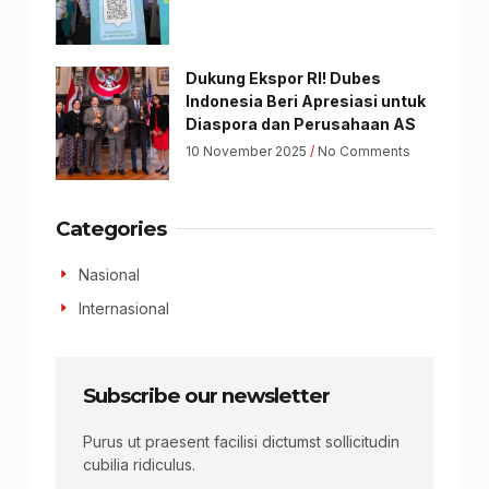
Dukung Ekspor RI! Dubes
Indonesia Beri Apresiasi untuk
Diaspora dan Perusahaan AS
10 November 2025
No Comments
Categories
Nasional
Internasional
Subscribe our newsletter
Purus ut praesent facilisi dictumst sollicitudin
cubilia ridiculus.