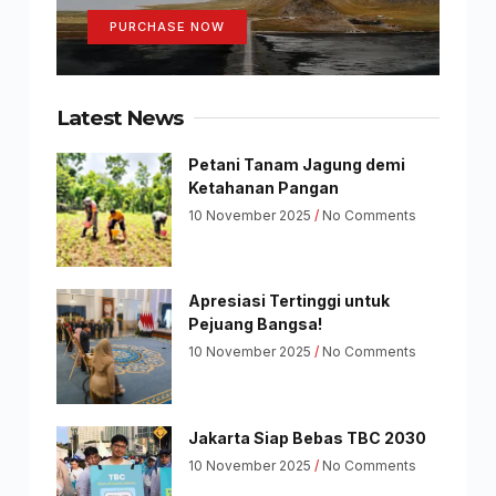
PURCHASE NOW
Latest News
Petani Tanam Jagung demi
Ketahanan Pangan
10 November 2025
No Comments
Apresiasi Tertinggi untuk
Pejuang Bangsa!
10 November 2025
No Comments
Jakarta Siap Bebas TBC 2030
10 November 2025
No Comments