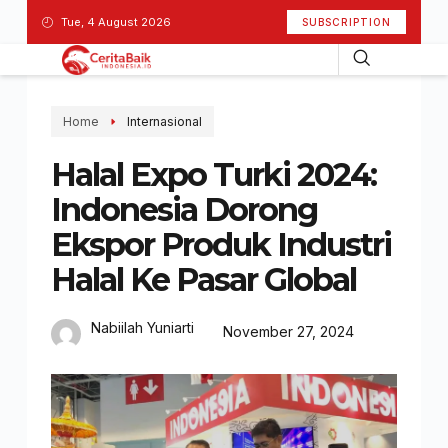
Tue, 4 August 2026
SUBSCRIPTION
Home
Internasional
Halal Expo Turki 2024:
Indonesia Dorong
Ekspor Produk Industri
Halal Ke Pasar Global
Nabiilah Yuniarti
November 27, 2024