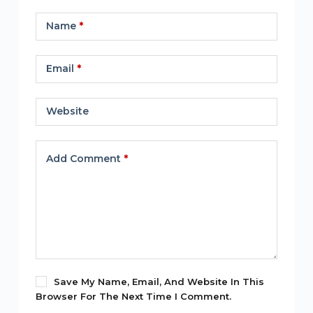
Name
*
Email
*
Website
Add Comment
*
Save My Name, Email, And Website In This
Browser For The Next Time I Comment.