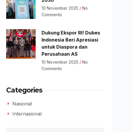
2030
10 November 2025
No
Comments
Dukung Ekspor RI! Dubes
Indonesia Beri Apresiasi
untuk Diaspora dan
Perusahaan AS
10 November 2025
No
Comments
Categories
Nasional
Internasional