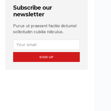
Subscribe our
newsletter
Purus ut praesent facilisi dictumst
sollicitudin cubilia ridiculus.
SIGN UP