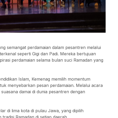
ng semangat perdamaian dalam pesantren melalui
kenal seperti Gigi dan Padi. Mereka bertujuan
irasi perdamaian selama bulan suci Ramadan yang
Pendidikan Islam, Kemenag memilih momentum
tuk menyebarkan pesan perdamaian. Melalui acara
suasana damai di dunia pesantren dengan
 di lima kota di pulau Jawa, yang dipilih
tradisi Ramadan di setiap daerah.