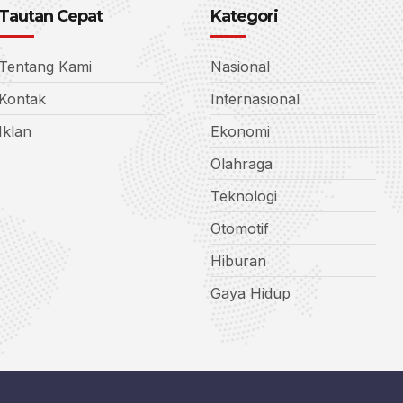
Tautan Cepat
Kategori
Tentang Kami
Nasional
Kontak
Internasional
Iklan
Ekonomi
Olahraga
Teknologi
Otomotif
Hiburan
Gaya Hidup