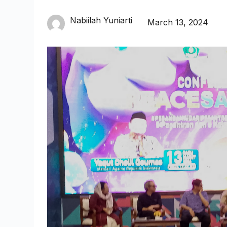
Nabiilah Yuniarti
March 13, 2024