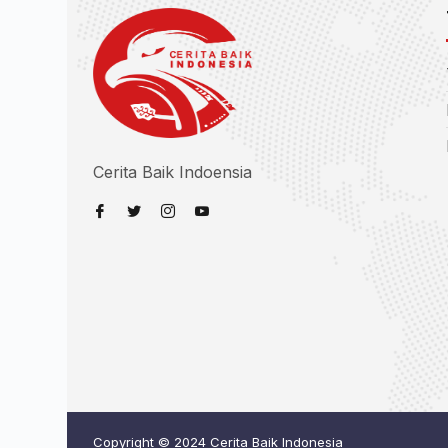
Cerita Baik Indoensia
Copyright © 2024 Cerita Baik Indonesia