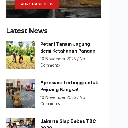
PURCHASE NOW
Latest News
Petani Tanam Jagung
demi Ketahanan Pangan
10 November 2025
No
Comments
Apresiasi Tertinggi untuk
Pejuang Bangsa!
10 November 2025
No
Comments
Jakarta Siap Bebas TBC