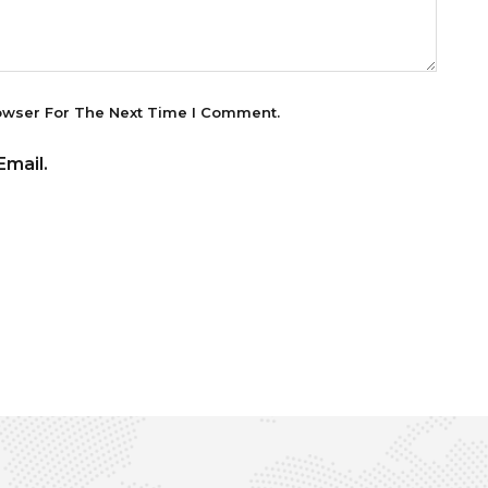
owser For The Next Time I Comment.
mail.