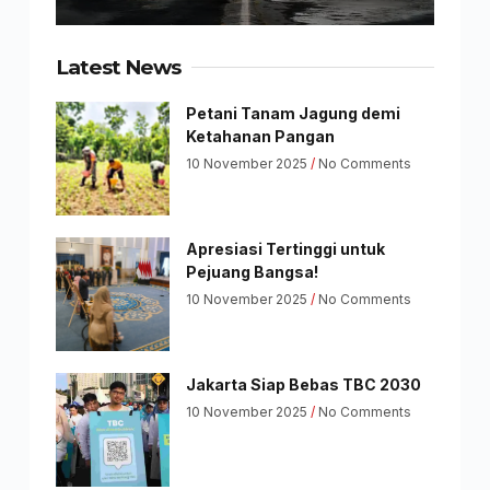
Latest News
Petani Tanam Jagung demi
Ketahanan Pangan
10 November 2025
No Comments
Apresiasi Tertinggi untuk
Pejuang Bangsa!
10 November 2025
No Comments
Jakarta Siap Bebas TBC 2030
10 November 2025
No Comments