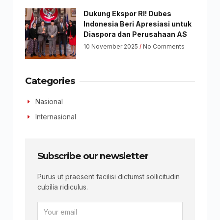
Dukung Ekspor RI! Dubes
Indonesia Beri Apresiasi untuk
Diaspora dan Perusahaan AS
10 November 2025
No Comments
Categories
Nasional
Internasional
Subscribe our newsletter
Purus ut praesent facilisi dictumst sollicitudin
cubilia ridiculus.