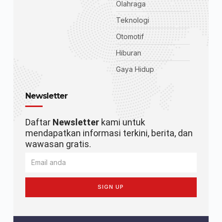
Olahraga
Teknologi
Otomotif
Hiburan
Gaya Hidup
Newsletter
Daftar
Newsletter
kami untuk
mendapatkan informasi terkini, berita, dan
wawasan gratis.
SIGN UP