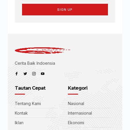
SIGN UP
Cerita Baik Indoensia
Tautan Cepat
Kategori
Tentang Kami
Nasional
Kontak
Internasional
Iklan
Ekonomi