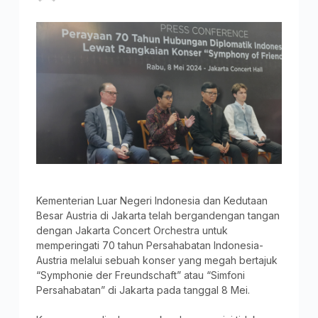
Kementerian Luar Negeri Indonesia dan Kedutaan
Besar Austria di Jakarta telah bergandengan tangan
dengan Jakarta Concert Orchestra untuk
memperingati 70 tahun Persahabatan Indonesia-
Austria melalui sebuah konser yang megah bertajuk
“Symphonie der Freundschaft” atau “Simfoni
Persahabatan” di Jakarta pada tanggal 8 Mei.