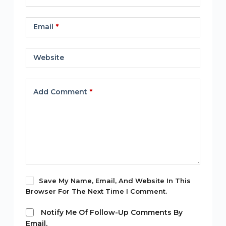
Email
*
Website
Add Comment
*
Save My Name, Email, And Website In This
Browser For The Next Time I Comment.
Notify Me Of Follow-Up Comments By
Email.