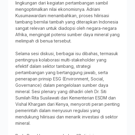
lingkungan dari kegiatan pertambangan sambil
mengoptimalkan nilai ekonomisnya. Adriani
Kusumawardani menambahkan, proses hilirisasi
tambang bernilai tambah yang diterapkan Indonesia
sangat relevan untuk diadopsi oleh negara-negara
Afrika, mengingat potensi sumber daya mineral yang
melimpah di benua tersebut.
Selama sesi diskusi, berbagai isu dibahas, termasuk
pentingnya kolaborasi multi-stakeholder yang
efektif dalam sektor tambang, strategi
pertambangan yang bertanggung jawab, serta
penerapan prinsip ESG (Environment, Social,
Governance) dalam pengelolaan sumber daya
mineral. Sesi plenary yang dihadiri oleh Dr. Siti
Sumilah Rita Susilawati dari Kementerian ESDM dan
Vishal Khargam dari Kenya, menyoroti peran penting
pemerintah dalam menyusun regulasi yang
mendukung hilirisasi dan menarik investasi di sektor
mineral.