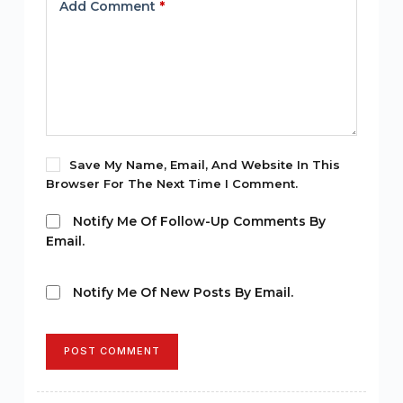
Add Comment
*
Save My Name, Email, And Website In This
Browser For The Next Time I Comment.
Notify Me Of Follow-Up Comments By
Email.
Notify Me Of New Posts By Email.
POST COMMENT