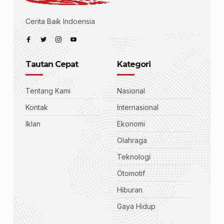
Cerita Baik Indoensia
Tautan Cepat
Kategori
Tentang Kami
Nasional
Kontak
Internasional
Iklan
Ekonomi
Olahraga
Teknologi
Otomotif
Hiburan
Gaya Hidup