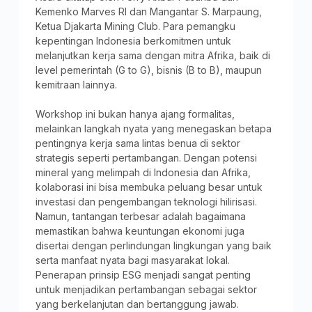
Kemenko Marves RI dan Mangantar S. Marpaung,
Ketua Djakarta Mining Club. Para pemangku
kepentingan Indonesia berkomitmen untuk
melanjutkan kerja sama dengan mitra Afrika, baik di
level pemerintah (G to G), bisnis (B to B), maupun
kemitraan lainnya.
Workshop ini bukan hanya ajang formalitas,
melainkan langkah nyata yang menegaskan betapa
pentingnya kerja sama lintas benua di sektor
strategis seperti pertambangan. Dengan potensi
mineral yang melimpah di Indonesia dan Afrika,
kolaborasi ini bisa membuka peluang besar untuk
investasi dan pengembangan teknologi hilirisasi.
Namun, tantangan terbesar adalah bagaimana
memastikan bahwa keuntungan ekonomi juga
disertai dengan perlindungan lingkungan yang baik
serta manfaat nyata bagi masyarakat lokal.
Penerapan prinsip ESG menjadi sangat penting
untuk menjadikan pertambangan sebagai sektor
yang berkelanjutan dan bertanggung jawab.