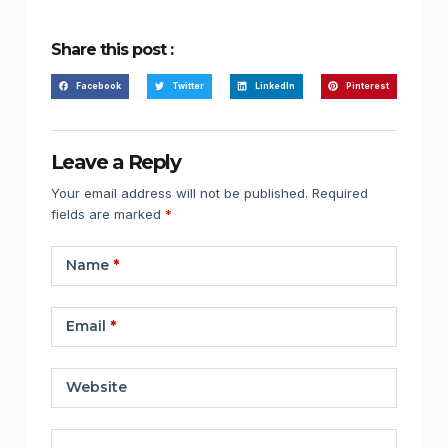
Share this post :
Facebook
Twitter
LinkedIn
Pinterest
Leave a Reply
Your email address will not be published.
Required
fields are marked
*
Name
*
Email
*
Website