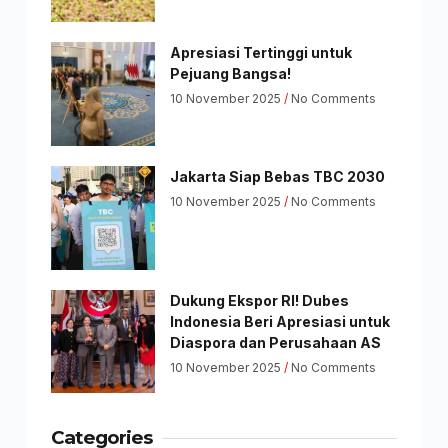
Apresiasi Tertinggi untuk
Pejuang Bangsa!
10 November 2025
No Comments
Jakarta Siap Bebas TBC 2030
10 November 2025
No Comments
Dukung Ekspor RI! Dubes
Indonesia Beri Apresiasi untuk
Diaspora dan Perusahaan AS
10 November 2025
No Comments
Categories