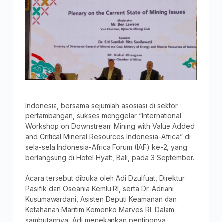
Indonesia, bersama sejumlah asosiasi di sektor
pertambangan, sukses menggelar “International
Workshop on Downstream Mining with Value Added
and Critical Mineral Resources Indonesia-Africa” di
sela-sela Indonesia-Africa Forum (IAF) ke-2, yang
berlangsung di Hotel Hyatt, Bali, pada 3 September.
Acara tersebut dibuka oleh Adi Dzulfuat, Direktur
Pasifik dan Oseania Kemlu RI, serta Dr. Adriani
Kusumawardani, Asisten Deputi Keamanan dan
Ketahanan Maritim Kemenko Marves RI. Dalam
sambutannya, Adi menekankan pentingnya