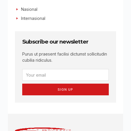
Nasional
Internasional
Subscribe our newsletter
Purus ut praesent facilisi dictumst sollicitudin
cubilia ridiculus.
SIGN UP