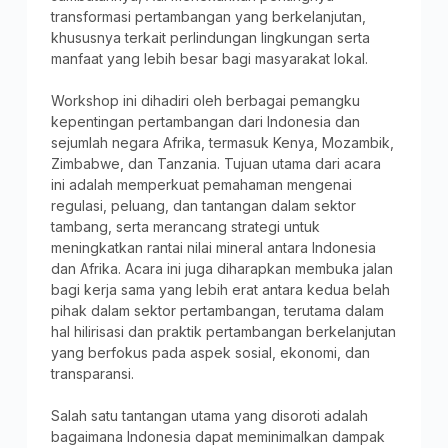
transformasi pertambangan yang berkelanjutan,
khususnya terkait perlindungan lingkungan serta
manfaat yang lebih besar bagi masyarakat lokal.
Workshop ini dihadiri oleh berbagai pemangku
kepentingan pertambangan dari Indonesia dan
sejumlah negara Afrika, termasuk Kenya, Mozambik,
Zimbabwe, dan Tanzania. Tujuan utama dari acara
ini adalah memperkuat pemahaman mengenai
regulasi, peluang, dan tantangan dalam sektor
tambang, serta merancang strategi untuk
meningkatkan rantai nilai mineral antara Indonesia
dan Afrika. Acara ini juga diharapkan membuka jalan
bagi kerja sama yang lebih erat antara kedua belah
pihak dalam sektor pertambangan, terutama dalam
hal hilirisasi dan praktik pertambangan berkelanjutan
yang berfokus pada aspek sosial, ekonomi, dan
transparansi.
Salah satu tantangan utama yang disoroti adalah
bagaimana Indonesia dapat meminimalkan dampak