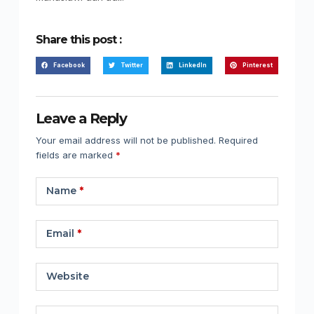
Share this post :
Facebook
Twitter
LinkedIn
Pinterest
Leave a Reply
Your email address will not be published.
Required
fields are marked
*
Name
*
Email
*
Website