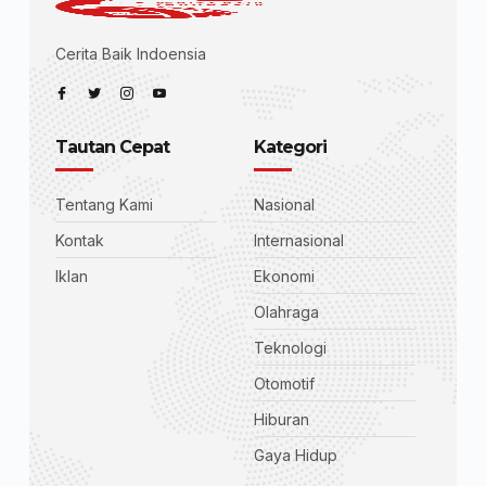
Cerita Baik Indoensia
Tautan Cepat
Kategori
Tentang Kami
Nasional
Kontak
Internasional
Iklan
Ekonomi
Olahraga
Teknologi
Otomotif
Hiburan
Gaya Hidup