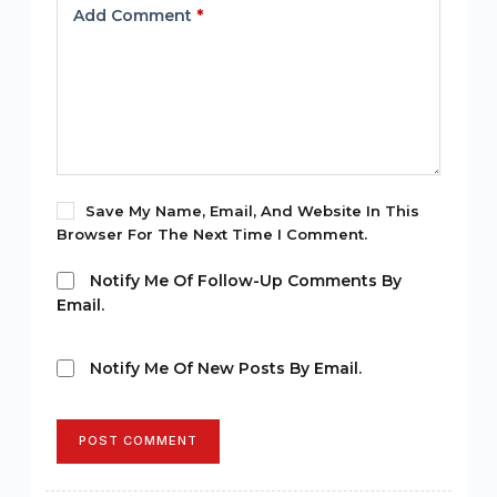
Add Comment
*
Save My Name, Email, And Website In This
Browser For The Next Time I Comment.
Notify Me Of Follow-Up Comments By
Email.
Notify Me Of New Posts By Email.
POST COMMENT