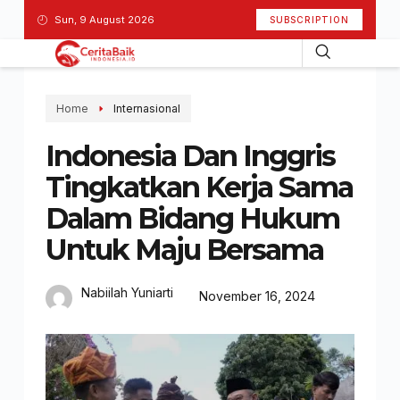
Sun, 9 August 2026
SUBSCRIPTION
Home
Internasional
Indonesia Dan Inggris
Tingkatkan Kerja Sama
Dalam Bidang Hukum
Untuk Maju Bersama
Nabiilah Yuniarti
November 16, 2024