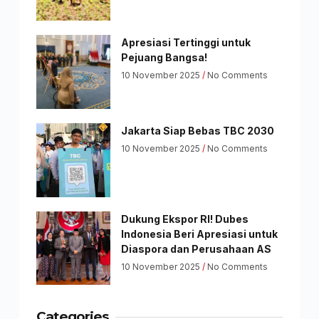
Apresiasi Tertinggi untuk
Pejuang Bangsa!
10 November 2025
No Comments
Jakarta Siap Bebas TBC 2030
10 November 2025
No Comments
Dukung Ekspor RI! Dubes
Indonesia Beri Apresiasi untuk
Diaspora dan Perusahaan AS
10 November 2025
No Comments
Categories