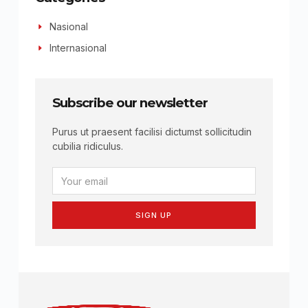
Nasional
Internasional
Subscribe our newsletter
Purus ut praesent facilisi dictumst sollicitudin
cubilia ridiculus.
SIGN UP