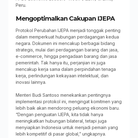
Peru.
Mengoptimalkan Cakupan IJEPA
Protokol Perubahan IJEPA menjadi tonggak penting
dalam memperkuat hubungan perdagangan kedua
negara. Dokumen ini mencakup berbagai bidang
strategis, mulai dari perdagangan barang dan jasa,
e-commerce, hingga pengadaan barang dan jasa
pemerintah. Tak hanya itu, perjanjian ini juga
mencakup kerja sama dalam perpindahan tenaga
kerja, perlindungan kekayaan intelektual, dan
inovasi lainnya.
Menteri Budi Santoso menekankan pentingnya
implementasi protokol ini, mengingat komitmen yang
lebih baik akan mendorong peluang ekonomi baru.
“Dengan penguatan IJEPA, kita tidak hanya
meningkatkan hubungan bilateral, tetapi juga
menyiapkan Indonesia untuk menjadi pemain yang
lebih kompetitif di pasar global,” ungkapnya.