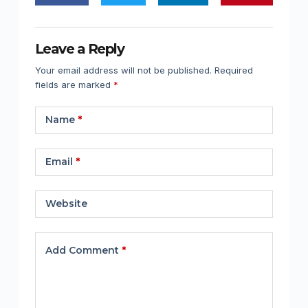
Leave a Reply
Your email address will not be published.
Required
fields are marked
*
Name
*
Email
*
Website
Add Comment
*