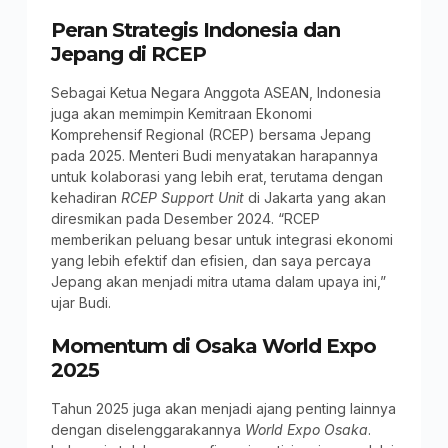
Peran Strategis Indonesia dan
Jepang di RCEP
Sebagai Ketua Negara Anggota ASEAN, Indonesia
juga akan memimpin Kemitraan Ekonomi
Komprehensif Regional (RCEP) bersama Jepang
pada 2025. Menteri Budi menyatakan harapannya
untuk kolaborasi yang lebih erat, terutama dengan
kehadiran
RCEP Support Unit
di Jakarta yang akan
diresmikan pada Desember 2024. “RCEP
memberikan peluang besar untuk integrasi ekonomi
yang lebih efektif dan efisien, dan saya percaya
Jepang akan menjadi mitra utama dalam upaya ini,”
ujar Budi.
Momentum di Osaka World Expo
2025
Tahun 2025 juga akan menjadi ajang penting lainnya
dengan diselenggarakannya
World Expo Osaka
.