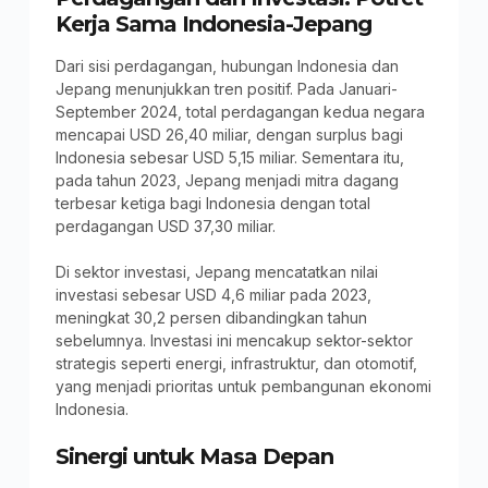
Kerja Sama Indonesia-Jepang
Dari sisi perdagangan, hubungan Indonesia dan
Jepang menunjukkan tren positif. Pada Januari-
September 2024, total perdagangan kedua negara
mencapai USD 26,40 miliar, dengan surplus bagi
Indonesia sebesar USD 5,15 miliar. Sementara itu,
pada tahun 2023, Jepang menjadi mitra dagang
terbesar ketiga bagi Indonesia dengan total
perdagangan USD 37,30 miliar.
Di sektor investasi, Jepang mencatatkan nilai
investasi sebesar USD 4,6 miliar pada 2023,
meningkat 30,2 persen dibandingkan tahun
sebelumnya. Investasi ini mencakup sektor-sektor
strategis seperti energi, infrastruktur, dan otomotif,
yang menjadi prioritas untuk pembangunan ekonomi
Indonesia.
Sinergi untuk Masa Depan