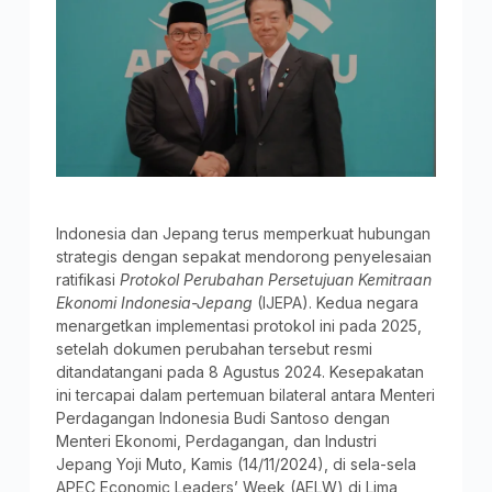
Indonesia dan Jepang terus memperkuat hubungan
strategis dengan sepakat mendorong penyelesaian
ratifikasi
Protokol Perubahan Persetujuan Kemitraan
Ekonomi Indonesia-Jepang
(IJEPA). Kedua negara
menargetkan implementasi protokol ini pada 2025,
setelah dokumen perubahan tersebut resmi
ditandatangani pada 8 Agustus 2024. Kesepakatan
ini tercapai dalam pertemuan bilateral antara Menteri
Perdagangan Indonesia Budi Santoso dengan
Menteri Ekonomi, Perdagangan, dan Industri
Jepang Yoji Muto, Kamis (14/11/2024), di sela-sela
APEC Economic Leaders’ Week (AELW) di Lima,