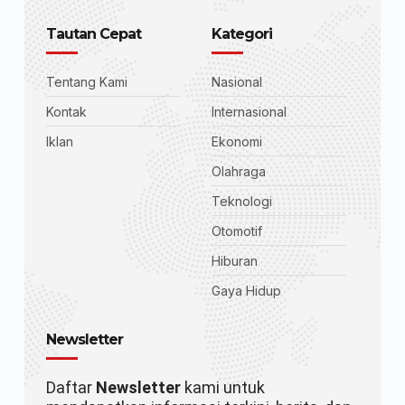
Tautan Cepat
Kategori
Tentang Kami
Nasional
Kontak
Internasional
Iklan
Ekonomi
Olahraga
Teknologi
Otomotif
Hiburan
Gaya Hidup
Newsletter
Daftar
Newsletter
kami untuk