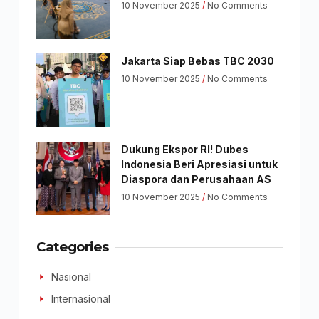
10 November 2025
No Comments
Jakarta Siap Bebas TBC 2030
10 November 2025
No Comments
Dukung Ekspor RI! Dubes
Indonesia Beri Apresiasi untuk
Diaspora dan Perusahaan AS
10 November 2025
No Comments
Categories
Nasional
Internasional