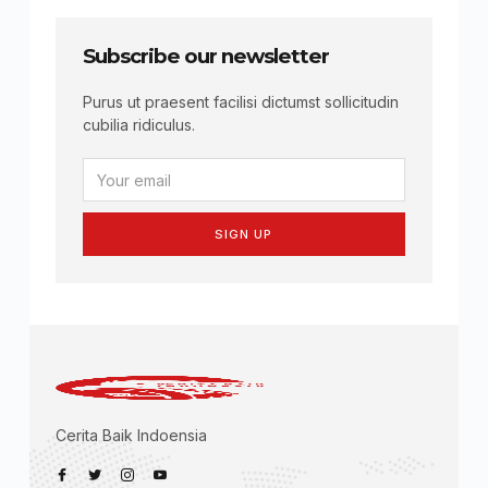
Subscribe our newsletter
Purus ut praesent facilisi dictumst sollicitudin
cubilia ridiculus.
SIGN UP
Cerita Baik Indoensia