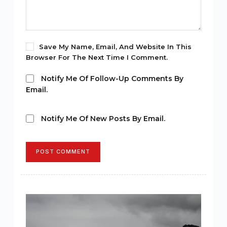
Save My Name, Email, And Website In This
Browser For The Next Time I Comment.
Notify Me Of Follow-Up Comments By
Email.
Notify Me Of New Posts By Email.
POST COMMENT