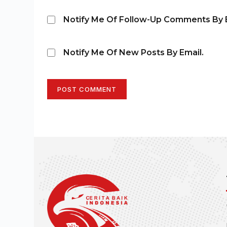
Notify Me Of Follow-Up Comments By E
Notify Me Of New Posts By Email.
POST COMMENT