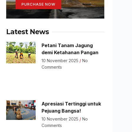
PURCHASE NOW
Latest News
Petani Tanam Jagung
demi Ketahanan Pangan
10 November 2025
No
Comments
Apresiasi Tertinggi untuk
Pejuang Bangsa!
10 November 2025
No
Comments