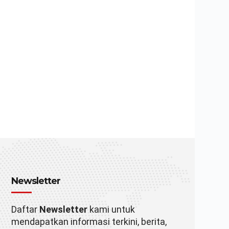
Newsletter
Daftar
Newsletter
kami untuk
mendapatkan informasi terkini, berita,