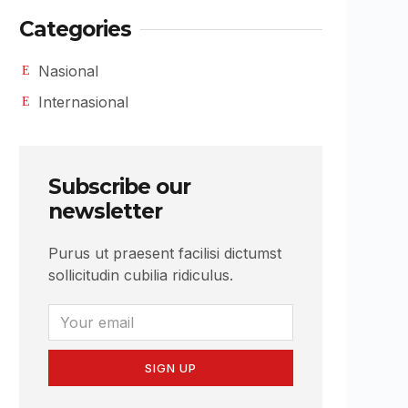
Categories
Nasional
Internasional
Subscribe our
newsletter
Purus ut praesent facilisi dictumst
sollicitudin cubilia ridiculus.
SIGN UP