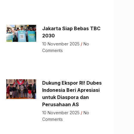
Jakarta Siap Bebas TBC
2030
10 November 2025
No
Comments
Dukung Ekspor RI! Dubes
Indonesia Beri Apresiasi
untuk Diaspora dan
Perusahaan AS
10 November 2025
No
Comments