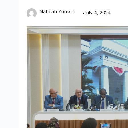
Nabiilah Yuniarti
July 4, 2024