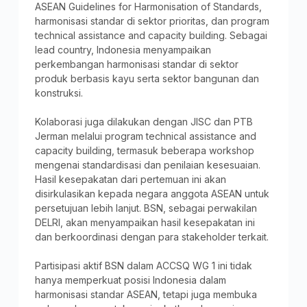
ASEAN Guidelines for Harmonisation of Standards,
harmonisasi standar di sektor prioritas, dan program
technical assistance and capacity building. Sebagai
lead country, Indonesia menyampaikan
perkembangan harmonisasi standar di sektor
produk berbasis kayu serta sektor bangunan dan
konstruksi.
Kolaborasi juga dilakukan dengan JISC dan PTB
Jerman melalui program technical assistance and
capacity building, termasuk beberapa workshop
mengenai standardisasi dan penilaian kesesuaian.
Hasil kesepakatan dari pertemuan ini akan
disirkulasikan kepada negara anggota ASEAN untuk
persetujuan lebih lanjut. BSN, sebagai perwakilan
DELRI, akan menyampaikan hasil kesepakatan ini
dan berkoordinasi dengan para stakeholder terkait.
Partisipasi aktif BSN dalam ACCSQ WG 1 ini tidak
hanya memperkuat posisi Indonesia dalam
harmonisasi standar ASEAN, tetapi juga membuka