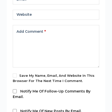
Website
Add Comment
*
Save My Name, Email, And Website In This
Browser For The Next Time I Comment.
Notify Me Of Follow-Up Comments By
Email.
Notify Me Of New Posts By Email.