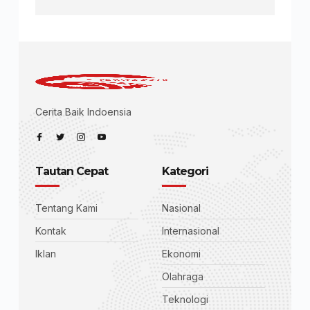
Cerita Baik Indoensia
Tautan Cepat
Kategori
Tentang Kami
Nasional
Kontak
Internasional
Iklan
Ekonomi
Olahraga
Teknologi