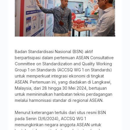
Badan Standardisasi Nasional (BSN) aktif
berpartisipasi dalam pertemuan ASEAN Consultative
Committee on Standardization and Quality Working
Group 1 on Standards (ACCSQ WG 1 on Standards)
untuk memperkuat integrasi ekonomi di tingkat
ASEAN. Pertemuan ini, yang diadakan di Langkawi,
Malaysia, dari 28 hingga 30 Mei 2024, bertujuan
untuk meminimalkan hambatan teknis perdagangan
melalui harmonisasi standar di regional ASEAN.
Menurut keterangan tertulis dari situs resmi BSN
pada Senin (3/6/2024), ACCSQ WG 1
memungkinkan negara anggota ASEAN untuk