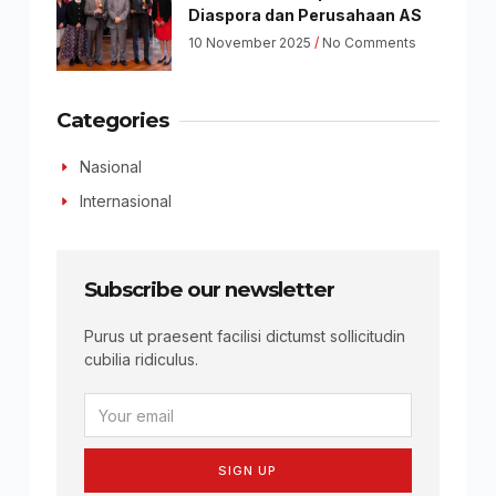
Diaspora dan Perusahaan AS
10 November 2025
No Comments
Categories
Nasional
Internasional
Subscribe our newsletter
Purus ut praesent facilisi dictumst sollicitudin
cubilia ridiculus.
SIGN UP