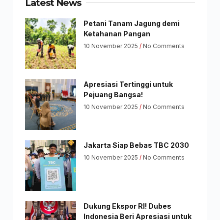
Latest News
Petani Tanam Jagung demi
Ketahanan Pangan
10 November 2025
No Comments
Apresiasi Tertinggi untuk
Pejuang Bangsa!
10 November 2025
No Comments
Jakarta Siap Bebas TBC 2030
10 November 2025
No Comments
Dukung Ekspor RI! Dubes
Indonesia Beri Apresiasi untuk