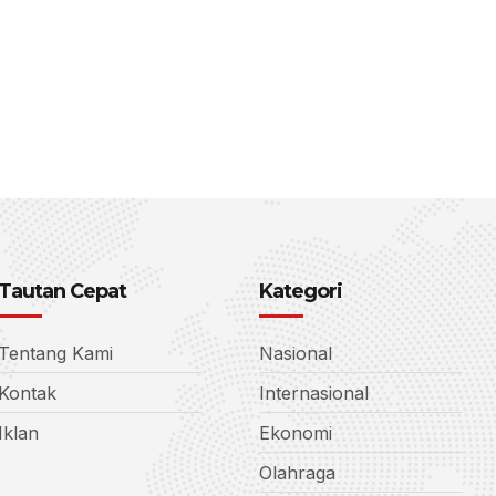
Tautan Cepat
Kategori
Tentang Kami
Nasional
Kontak
Internasional
Iklan
Ekonomi
Olahraga