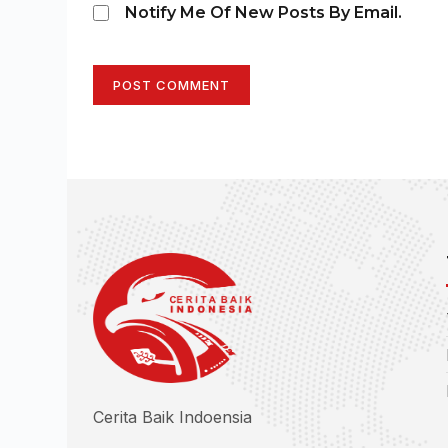
Notify Me Of New Posts By Email.
POST COMMENT
Cerita Baik Indoensia