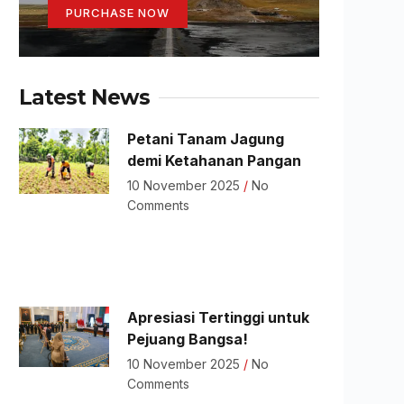
PURCHASE NOW
Latest News
Petani Tanam Jagung
demi Ketahanan Pangan
10 November 2025
No
Comments
Apresiasi Tertinggi untuk
Pejuang Bangsa!
10 November 2025
No
Comments