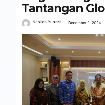
Tantangan Glo
Nabiilah Yuniarti
December 1, 2024