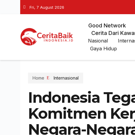
Fri, 7 August 2026
Good Network
Cerita Dari Kawa
Nasional
Interna
Gaya Hidup
Home
Internasional
Indonesia Teg
Komitmen Ker
Negara-Negar