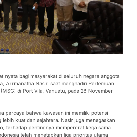
 nyata bagi masyarakat di seluruh negara anggota
ia, Arrmanatha Nasir, saat menghadiri Pertemuan
(MSG) di Port Vila, Vanuatu, pada 28 November
sia percaya bahwa kawasan ini memiliki potensi
lebih kuat dan sejahtera. Nasir juga menegaskan
to, terhadap pentingnya mempererat kerja sama
donesia telah menetapkan tiga prioritas utama