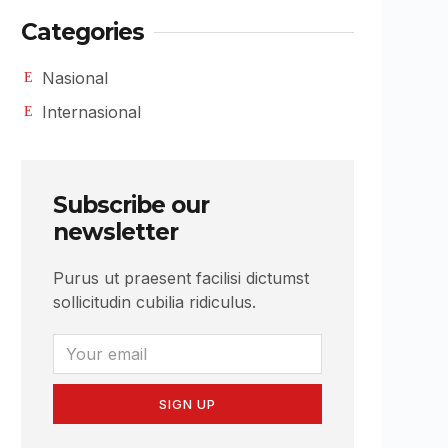
Categories
Nasional
Internasional
Subscribe our
newsletter
Purus ut praesent facilisi dictumst
sollicitudin cubilia ridiculus.
SIGN UP