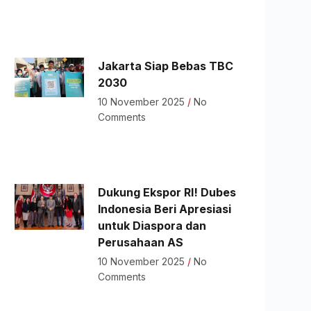
Jakarta Siap Bebas TBC
2030
10 November 2025
No
Comments
Dukung Ekspor RI! Dubes
Indonesia Beri Apresiasi
untuk Diaspora dan
Perusahaan AS
10 November 2025
No
Comments