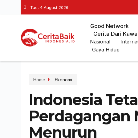
Tue, 4 August 2026
Good Network
Cerita Dari Kawa
Nasional
Interna
Gaya Hidup
Home
Ekonomi
Indonesia Teta
Perdagangan 
Menurun