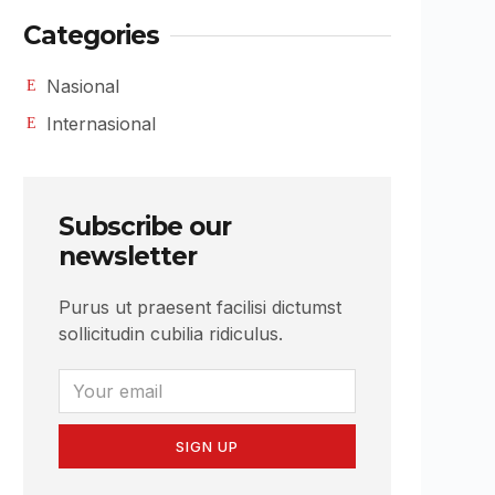
Categories
Nasional
Internasional
Subscribe our
newsletter
Purus ut praesent facilisi dictumst
sollicitudin cubilia ridiculus.
SIGN UP