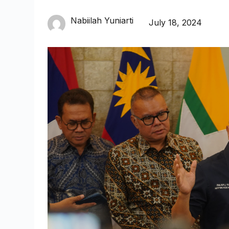
Nabiilah Yuniarti
July 18, 2024