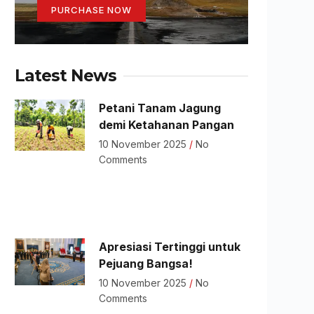
PURCHASE NOW
Latest News
Petani Tanam Jagung
demi Ketahanan Pangan
10 November 2025
No
Comments
Apresiasi Tertinggi untuk
Pejuang Bangsa!
10 November 2025
No
Comments