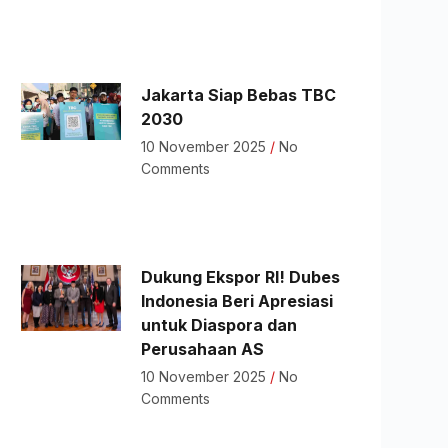
Jakarta Siap Bebas TBC
2030
10 November 2025
No
Comments
Dukung Ekspor RI! Dubes
Indonesia Beri Apresiasi
untuk Diaspora dan
Perusahaan AS
10 November 2025
No
Comments