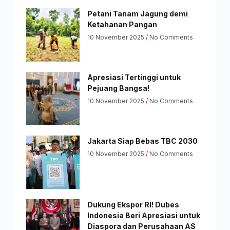
Petani Tanam Jagung demi
Ketahanan Pangan
10 November 2025
No Comments
Apresiasi Tertinggi untuk
Pejuang Bangsa!
10 November 2025
No Comments
Jakarta Siap Bebas TBC 2030
10 November 2025
No Comments
Dukung Ekspor RI! Dubes
Indonesia Beri Apresiasi untuk
Diaspora dan Perusahaan AS