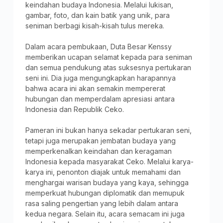
keindahan budaya Indonesia. Melalui lukisan,
gambar, foto, dan kain batik yang unik, para
seniman berbagi kisah-kisah tulus mereka.
Dalam acara pembukaan, Duta Besar Kenssy
memberikan ucapan selamat kepada para seniman
dan semua pendukung atas suksesnya pertukaran
seni ini. Dia juga mengungkapkan harapannya
bahwa acara ini akan semakin mempererat
hubungan dan memperdalam apresiasi antara
Indonesia dan Republik Ceko.
Pameran ini bukan hanya sekadar pertukaran seni,
tetapi juga merupakan jembatan budaya yang
memperkenalkan keindahan dan keragaman
Indonesia kepada masyarakat Ceko. Melalui karya-
karya ini, penonton diajak untuk memahami dan
menghargai warisan budaya yang kaya, sehingga
memperkuat hubungan diplomatik dan memupuk
rasa saling pengertian yang lebih dalam antara
kedua negara. Selain itu, acara semacam ini juga