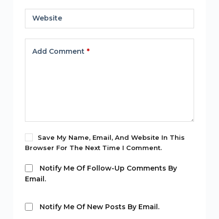
Website
Add Comment
*
Save My Name, Email, And Website In This
Browser For The Next Time I Comment.
Notify Me Of Follow-Up Comments By
Email.
Notify Me Of New Posts By Email.