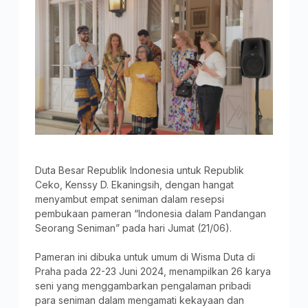
Duta Besar Republik Indonesia untuk Republik
Ceko, Kenssy D. Ekaningsih, dengan hangat
menyambut empat seniman dalam resepsi
pembukaan pameran “Indonesia dalam Pandangan
Seorang Seniman” pada hari Jumat (21/06).
Pameran ini dibuka untuk umum di Wisma Duta di
Praha pada 22-23 Juni 2024, menampilkan 26 karya
seni yang menggambarkan pengalaman pribadi
para seniman dalam mengamati kekayaan dan