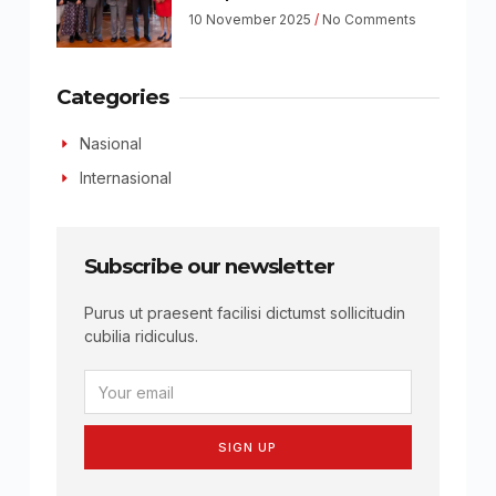
10 November 2025
No Comments
Categories
Nasional
Internasional
Subscribe our newsletter
Purus ut praesent facilisi dictumst sollicitudin
cubilia ridiculus.
SIGN UP