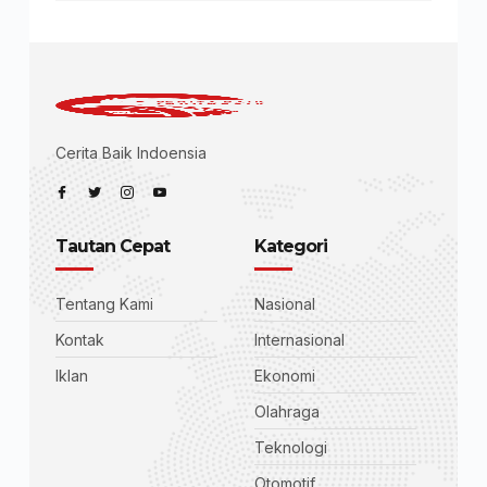
Cerita Baik Indoensia
Tautan Cepat
Kategori
Tentang Kami
Nasional
Kontak
Internasional
Iklan
Ekonomi
Olahraga
Teknologi
Otomotif