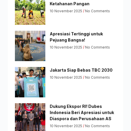
Ketahanan Pangan
10 November 2025
No Comments
Apresiasi Tertinggi untuk
Pejuang Bangsa!
10 November 2025
No Comments
Jakarta Siap Bebas TBC 2030
10 November 2025
No Comments
Dukung Ekspor RI! Dubes
Indonesia Beri Apresiasi untuk
Diaspora dan Perusahaan AS
10 November 2025
No Comments