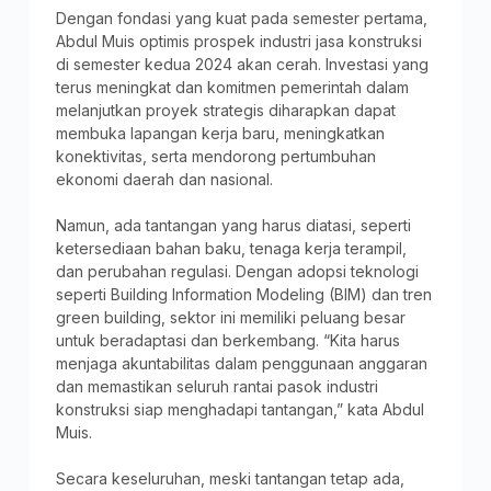
Dengan fondasi yang kuat pada semester pertama,
Abdul Muis optimis prospek industri jasa konstruksi
di semester kedua 2024 akan cerah. Investasi yang
terus meningkat dan komitmen pemerintah dalam
melanjutkan proyek strategis diharapkan dapat
membuka lapangan kerja baru, meningkatkan
konektivitas, serta mendorong pertumbuhan
ekonomi daerah dan nasional.
Namun, ada tantangan yang harus diatasi, seperti
ketersediaan bahan baku, tenaga kerja terampil,
dan perubahan regulasi. Dengan adopsi teknologi
seperti Building Information Modeling (BIM) dan tren
green building, sektor ini memiliki peluang besar
untuk beradaptasi dan berkembang. “Kita harus
menjaga akuntabilitas dalam penggunaan anggaran
dan memastikan seluruh rantai pasok industri
konstruksi siap menghadapi tantangan,” kata Abdul
Muis.
Secara keseluruhan, meski tantangan tetap ada,