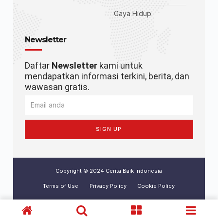
Gaya Hidup
Newsletter
Daftar
Newsletter
kami untuk
mendapatkan informasi terkini, berita, dan
wawasan gratis.
SIGN UP
Copyright © 2024 Cerita Baik Indonesia
Terms of Use
Privacy Policy
Cookie Policy