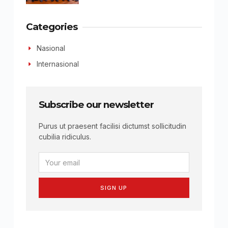
Categories
Nasional
Internasional
Subscribe our newsletter
Purus ut praesent facilisi dictumst sollicitudin
cubilia ridiculus.
SIGN UP