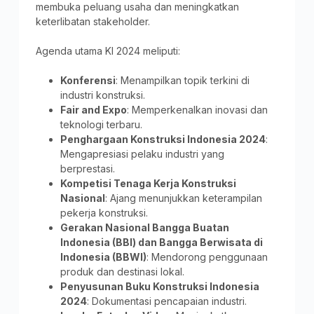
membuka peluang usaha dan meningkatkan
keterlibatan stakeholder.
Agenda utama KI 2024 meliputi:
Konferensi
: Menampilkan topik terkini di
industri konstruksi.
Fair and Expo
: Memperkenalkan inovasi dan
teknologi terbaru.
Penghargaan Konstruksi Indonesia 2024
:
Mengapresiasi pelaku industri yang
berprestasi.
Kompetisi Tenaga Kerja Konstruksi
Nasional
: Ajang menunjukkan keterampilan
pekerja konstruksi.
Gerakan Nasional Bangga Buatan
Indonesia (BBI) dan Bangga Berwisata di
Indonesia (BBWI)
: Mendorong penggunaan
produk dan destinasi lokal.
Penyusunan Buku Konstruksi Indonesia
2024
: Dokumentasi pencapaian industri.