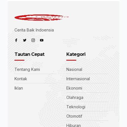
Cerita Baik Indoensia
Tautan Cepat
Kategori
Tentang Kami
Nasional
Kontak
Internasional
Iklan
Ekonomi
Olahraga
Teknologi
Otomotif
Hiburan