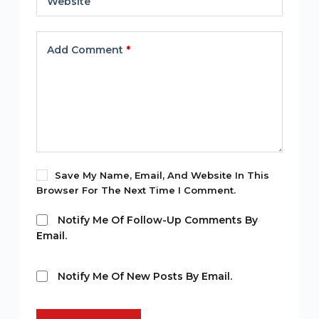
Website
Add Comment
*
Save My Name, Email, And Website In This
Browser For The Next Time I Comment.
Notify Me Of Follow-Up Comments By
Email.
Notify Me Of New Posts By Email.