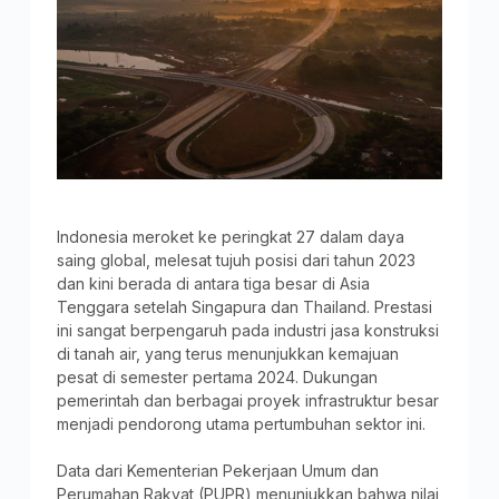
Indonesia meroket ke peringkat 27 dalam daya
saing global, melesat tujuh posisi dari tahun 2023
dan kini berada di antara tiga besar di Asia
Tenggara setelah Singapura dan Thailand. Prestasi
ini sangat berpengaruh pada industri jasa konstruksi
di tanah air, yang terus menunjukkan kemajuan
pesat di semester pertama 2024. Dukungan
pemerintah dan berbagai proyek infrastruktur besar
menjadi pendorong utama pertumbuhan sektor ini.
Data dari Kementerian Pekerjaan Umum dan
Perumahan Rakyat (PUPR) menunjukkan bahwa nilai