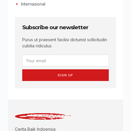
Internasional
Subscribe our newsletter
Purus ut praesent facilisi dictumst sollicitudin
cubilia ridiculus.
SIGN UP
Cerita Baik Indoensia