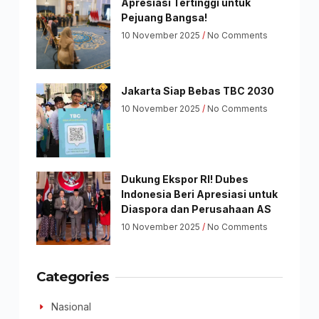
Apresiasi Tertinggi untuk
Pejuang Bangsa!
10 November 2025
No Comments
Jakarta Siap Bebas TBC 2030
10 November 2025
No Comments
Dukung Ekspor RI! Dubes
Indonesia Beri Apresiasi untuk
Diaspora dan Perusahaan AS
10 November 2025
No Comments
Categories
Nasional