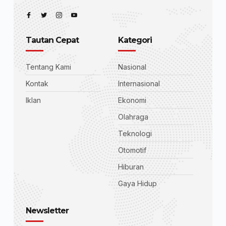
Tautan Cepat
Kategori
Tentang Kami
Nasional
Kontak
Internasional
Iklan
Ekonomi
Olahraga
Teknologi
Otomotif
Hiburan
Gaya Hidup
Newsletter