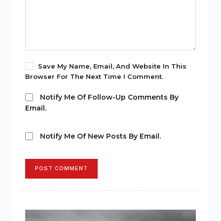
Save My Name, Email, And Website In This
Browser For The Next Time I Comment.
Notify Me Of Follow-Up Comments By
Email.
Notify Me Of New Posts By Email.
POST COMMENT