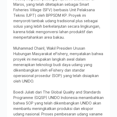
Maros, yang telah ditetapkan sebagai Smart
Fisheries Village (SFV) berbasis Unit Pelaksana
Teknis (UPT) oleh BPPSDM KP. Proyek ini
menyoroti tambak udang tradisional plus sebagai
solusi yang lebih berkelanjutan secara lingkungan,
karena tidak mengonversi lahan produktif dan
mempertahankan area bakau.
Muhammad Chairil, Wakil Presiden Urusan
Hubungan Masyarakat eFishery, menyatakan bahwa
proyek ini merupakan langkah awal dalam
menerapkan teknologi budi daya udang yang
dikembangkan oleh eFishery dan standar
operasional prosedur (SOP) yang telah disiapkan
oleh UNIDO.
Boedi Juliati dari The Global Quality and Standards
Programme (GQSP) UNIDO Indonesia menambahkan
bahwa SOP yang telah dikembangkan UNIDO akan
membantu meningkatkan produksi dan ekspor
udang nasional. Proses pembesaran udang vaname