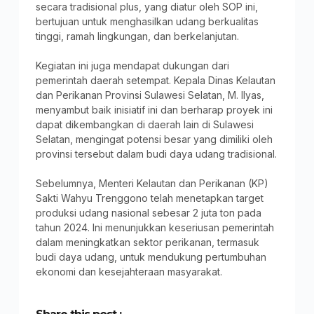
secara tradisional plus, yang diatur oleh SOP ini,
bertujuan untuk menghasilkan udang berkualitas
tinggi, ramah lingkungan, dan berkelanjutan.
Kegiatan ini juga mendapat dukungan dari
pemerintah daerah setempat. Kepala Dinas Kelautan
dan Perikanan Provinsi Sulawesi Selatan, M. Ilyas,
menyambut baik inisiatif ini dan berharap proyek ini
dapat dikembangkan di daerah lain di Sulawesi
Selatan, mengingat potensi besar yang dimiliki oleh
provinsi tersebut dalam budi daya udang tradisional.
Sebelumnya, Menteri Kelautan dan Perikanan (KP)
Sakti Wahyu Trenggono telah menetapkan target
produksi udang nasional sebesar 2 juta ton pada
tahun 2024. Ini menunjukkan keseriusan pemerintah
dalam meningkatkan sektor perikanan, termasuk
budi daya udang, untuk mendukung pertumbuhan
ekonomi dan kesejahteraan masyarakat.