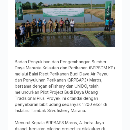
Badan Penyuluhan dan Pengembangan Sumber
Daya Manusia Kelautan dan Perikanan (BPPSDM KP)
melalui Balai Riset Perikanan Budi Daya Air Payau
dan Penyuluhan Perikanan (BRPBAP3) Maros,
bersama dengan eFishery dan UNIDO, telah
meluncurkan Pilot Project Budi Daya Udang
Tradisional Plus. Proyek ini ditandai dengan
penyebaran bibit udang sebanyak 1.200 ekor di
Instalasi Tambak Silvofishery Marana.
Menurut Kepala BRPBAP3 Maros, A. Indra Jaya
Asaad, kegiatan piloting project ini dilakukan di