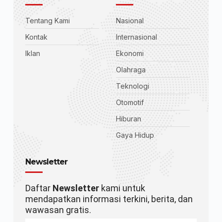
Tentang Kami
Nasional
Kontak
Internasional
Iklan
Ekonomi
Olahraga
Teknologi
Otomotif
Hiburan
Gaya Hidup
Newsletter
Daftar
Newsletter
kami untuk
mendapatkan informasi terkini, berita, dan
wawasan gratis.