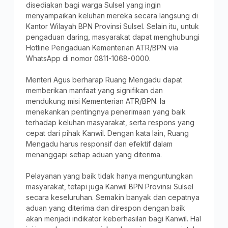
disediakan bagi warga Sulsel yang ingin
menyampaikan keluhan mereka secara langsung di
Kantor Wilayah BPN Provinsi Sulsel. Selain itu, untuk
pengaduan daring, masyarakat dapat menghubungi
Hotline Pengaduan Kementerian ATR/BPN via
WhatsApp di nomor 0811-1068-0000.
Menteri Agus berharap Ruang Mengadu dapat
memberikan manfaat yang signifikan dan
mendukung misi Kementerian ATR/BPN. Ia
menekankan pentingnya penerimaan yang baik
terhadap keluhan masyarakat, serta respons yang
cepat dari pihak Kanwil. Dengan kata lain, Ruang
Mengadu harus responsif dan efektif dalam
menanggapi setiap aduan yang diterima.
Pelayanan yang baik tidak hanya menguntungkan
masyarakat, tetapi juga Kanwil BPN Provinsi Sulsel
secara keseluruhan. Semakin banyak dan cepatnya
aduan yang diterima dan direspon dengan baik
akan menjadi indikator keberhasilan bagi Kanwil. Hal