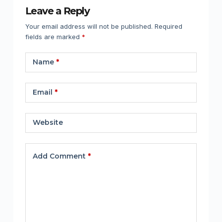
Leave a Reply
Your email address will not be published.
Required
fields are marked
*
Name
*
Email
*
Website
Add Comment
*