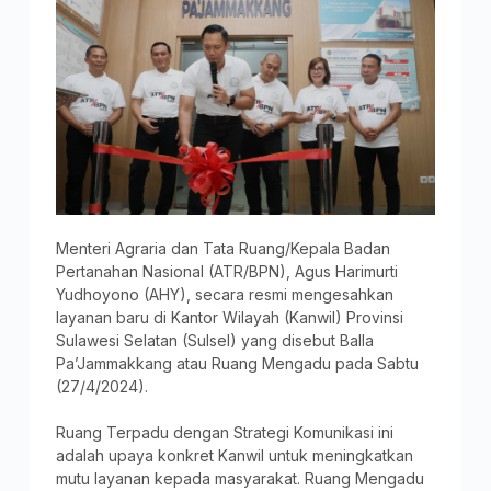
Menteri Agraria dan Tata Ruang/Kepala Badan
Pertanahan Nasional (ATR/BPN), Agus Harimurti
Yudhoyono (AHY), secara resmi mengesahkan
layanan baru di Kantor Wilayah (Kanwil) Provinsi
Sulawesi Selatan (Sulsel) yang disebut Balla
Pa’Jammakkang atau Ruang Mengadu pada Sabtu
(27/4/2024).
Ruang Terpadu dengan Strategi Komunikasi ini
adalah upaya konkret Kanwil untuk meningkatkan
mutu layanan kepada masyarakat. Ruang Mengadu