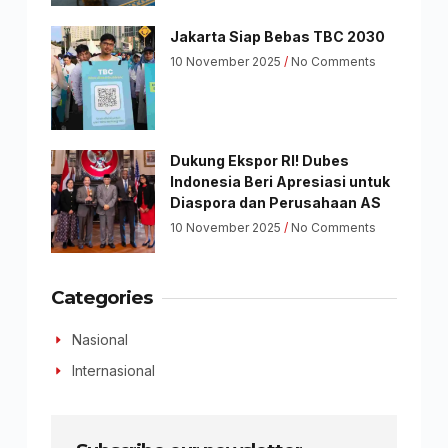
Jakarta Siap Bebas TBC 2030
10 November 2025
No Comments
Dukung Ekspor RI! Dubes
Indonesia Beri Apresiasi untuk
Diaspora dan Perusahaan AS
10 November 2025
No Comments
Categories
Nasional
Internasional