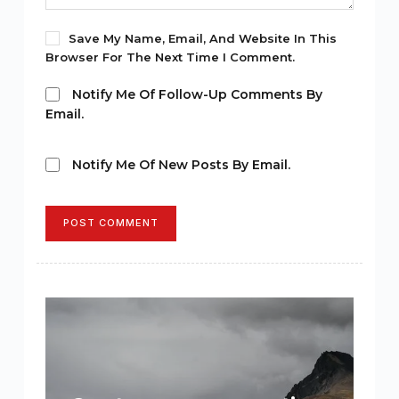
Save My Name, Email, And Website In This
Browser For The Next Time I Comment.
Notify Me Of Follow-Up Comments By
Email.
Notify Me Of New Posts By Email.
POST COMMENT