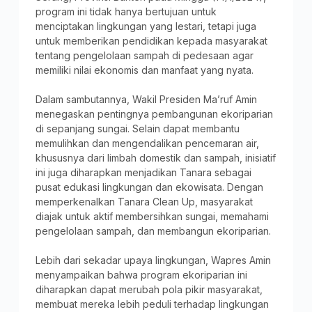
program ini tidak hanya bertujuan untuk
menciptakan lingkungan yang lestari, tetapi juga
untuk memberikan pendidikan kepada masyarakat
tentang pengelolaan sampah di pedesaan agar
memiliki nilai ekonomis dan manfaat yang nyata.
Dalam sambutannya, Wakil Presiden Ma’ruf Amin
menegaskan pentingnya pembangunan ekoriparian
di sepanjang sungai. Selain dapat membantu
memulihkan dan mengendalikan pencemaran air,
khususnya dari limbah domestik dan sampah, inisiatif
ini juga diharapkan menjadikan Tanara sebagai
pusat edukasi lingkungan dan ekowisata. Dengan
memperkenalkan Tanara Clean Up, masyarakat
diajak untuk aktif membersihkan sungai, memahami
pengelolaan sampah, dan membangun ekoriparian.
Lebih dari sekadar upaya lingkungan, Wapres Amin
menyampaikan bahwa program ekoriparian ini
diharapkan dapat merubah pola pikir masyarakat,
membuat mereka lebih peduli terhadap lingkungan