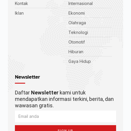
Kontak
Internasional
Iklan
Ekonomi
Olahraga
Teknologi
Otomotif
Hiburan
Gaya Hidup
Newsletter
Daftar
Newsletter
kami untuk
mendapatkan informasi terkini, berita, dan
wawasan gratis.
SIGN UP