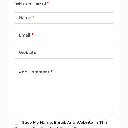
fields are marked
*
Name
*
Email
*
Website
Add Comment
*
Save My Name, Email, And Website In This