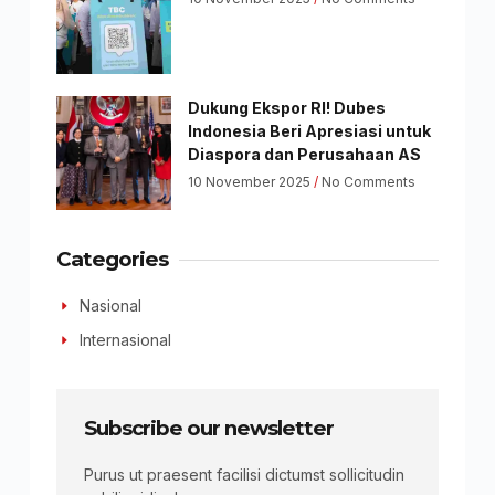
Dukung Ekspor RI! Dubes
Indonesia Beri Apresiasi untuk
Diaspora dan Perusahaan AS
10 November 2025
No Comments
Categories
Nasional
Internasional
Subscribe our newsletter
Purus ut praesent facilisi dictumst sollicitudin