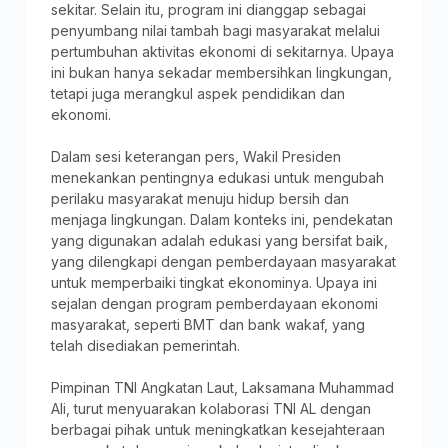
sekitar. Selain itu, program ini dianggap sebagai
penyumbang nilai tambah bagi masyarakat melalui
pertumbuhan aktivitas ekonomi di sekitarnya. Upaya
ini bukan hanya sekadar membersihkan lingkungan,
tetapi juga merangkul aspek pendidikan dan
ekonomi.
Dalam sesi keterangan pers, Wakil Presiden
menekankan pentingnya edukasi untuk mengubah
perilaku masyarakat menuju hidup bersih dan
menjaga lingkungan. Dalam konteks ini, pendekatan
yang digunakan adalah edukasi yang bersifat baik,
yang dilengkapi dengan pemberdayaan masyarakat
untuk memperbaiki tingkat ekonominya. Upaya ini
sejalan dengan program pemberdayaan ekonomi
masyarakat, seperti BMT dan bank wakaf, yang
telah disediakan pemerintah.
Pimpinan TNI Angkatan Laut, Laksamana Muhammad
Ali, turut menyuarakan kolaborasi TNI AL dengan
berbagai pihak untuk meningkatkan kesejahteraan