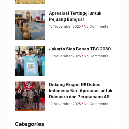
Apresiasi Tertinggi untuk
Pejuang Bangsa!
10 November 2025
No Comments
Jakarta Siap Bebas TBC 2030
10 November 2025
No Comments
Dukung Ekspor RI! Dubes
Indonesia Beri Apresiasi untuk
Diaspora dan Perusahaan AS
10 November 2025
No Comments
Categories