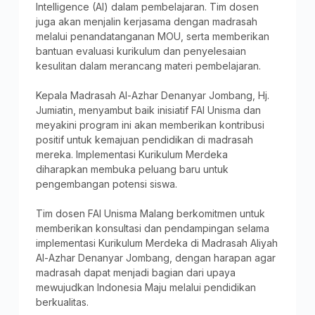
Intelligence (AI) dalam pembelajaran. Tim dosen
juga akan menjalin kerjasama dengan madrasah
melalui penandatanganan MOU, serta memberikan
bantuan evaluasi kurikulum dan penyelesaian
kesulitan dalam merancang materi pembelajaran.
Kepala Madrasah Al-Azhar Denanyar Jombang, Hj.
Jumiatin, menyambut baik inisiatif FAI Unisma dan
meyakini program ini akan memberikan kontribusi
positif untuk kemajuan pendidikan di madrasah
mereka. Implementasi Kurikulum Merdeka
diharapkan membuka peluang baru untuk
pengembangan potensi siswa.
Tim dosen FAI Unisma Malang berkomitmen untuk
memberikan konsultasi dan pendampingan selama
implementasi Kurikulum Merdeka di Madrasah Aliyah
Al-Azhar Denanyar Jombang, dengan harapan agar
madrasah dapat menjadi bagian dari upaya
mewujudkan Indonesia Maju melalui pendidikan
berkualitas.