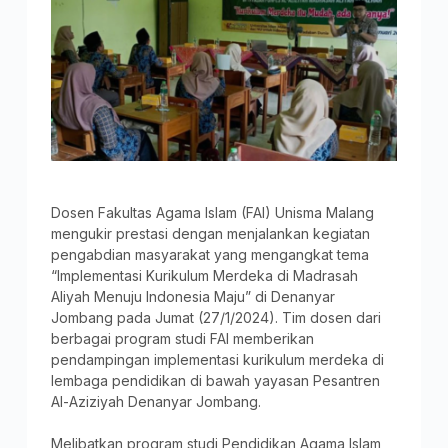
Dosen Fakultas Agama Islam (FAI) Unisma Malang
mengukir prestasi dengan menjalankan kegiatan
pengabdian masyarakat yang mengangkat tema
“Implementasi Kurikulum Merdeka di Madrasah
Aliyah Menuju Indonesia Maju” di Denanyar
Jombang pada Jumat (27/1/2024). Tim dosen dari
berbagai program studi FAI memberikan
pendampingan implementasi kurikulum merdeka di
lembaga pendidikan di bawah yayasan Pesantren
Al-Aziziyah Denanyar Jombang.
Melibatkan program studi Pendidikan Agama Islam,