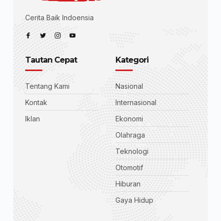
Cerita Baik Indoensia
Tautan Cepat
Kategori
Tentang Kami
Nasional
Kontak
Internasional
Iklan
Ekonomi
Olahraga
Teknologi
Otomotif
Hiburan
Gaya Hidup