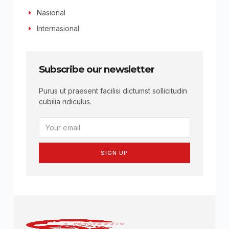
Nasional
Internasional
Subscribe our newsletter
Purus ut praesent facilisi dictumst sollicitudin
cubilia ridiculus.
SIGN UP