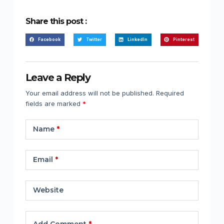
Share this post :
Facebook
Twitter
LinkedIn
Pinterest
Leave a Reply
Your email address will not be published.
Required
fields are marked
*
Name
*
Email
*
Website