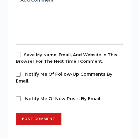
Add Comment
*
Save My Name, Email, And Website In This
Browser For The Next Time I Comment.
Notify Me Of Follow-Up Comments By
Email.
Notify Me Of New Posts By Email.
POST COMMENT