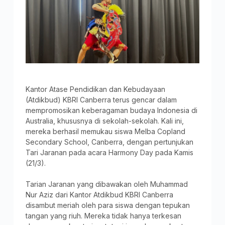
Kantor Atase Pendidikan dan Kebudayaan
(Atdikbud) KBRI Canberra terus gencar dalam
mempromosikan keberagaman budaya Indonesia di
Australia, khususnya di sekolah-sekolah. Kali ini,
mereka berhasil memukau siswa Melba Copland
Secondary School, Canberra, dengan pertunjukan
Tari Jaranan pada acara Harmony Day pada Kamis
(21/3).
Tarian Jaranan yang dibawakan oleh Muhammad
Nur Aziz dari Kantor Atdikbud KBRI Canberra
disambut meriah oleh para siswa dengan tepukan
tangan yang riuh. Mereka tidak hanya terkesan