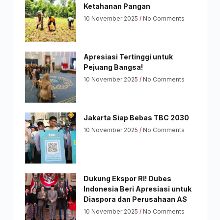
Ketahanan Pangan
10 November 2025
No Comments
Apresiasi Tertinggi untuk
Pejuang Bangsa!
10 November 2025
No Comments
Jakarta Siap Bebas TBC 2030
10 November 2025
No Comments
Dukung Ekspor RI! Dubes
Indonesia Beri Apresiasi untuk
Diaspora dan Perusahaan AS
10 November 2025
No Comments