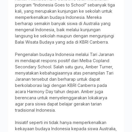
program “Indonesia Goes to School” sebanyak tiga
kali, yang merupakan kunjungan ke sekolah untuk
memperkenalkan budaya Indonesia. Mereka
berharap semakin banyak siswa di Australia yang
mengenal Indonesia, baik melalui kunjungan
langsung ke sekolah maupun dengan mengunjungi
Balai Wisata Budaya yang ada di KBRI Canberra.
Pengenalan budaya Indonesia melalui Tari Jaranan
ini mendapat respons positif dari Melba Copland
Secondary School. Salah satu guru, Amber Turner,
menyatakan kebahagiaannya atas penampilan Tari
Jaranan tersebut dan berharap untuk dapat
berkolaborasi lagi dengan KBRI Canberra pada
acara Harmony Day tahun depan. Amber juga
berencana untuk menyelenggarakan lokakarya
agar para siswa dapat belajar gerakan tarian
tradisional Indonesia.
Inisiatif seperti ini tidak hanya memperkenalkan
kekayaan budaya Indonesia kepada siswa Australia,