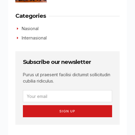
Categories
Nasional
Internasional
Subscribe our newsletter
Purus ut praesent facilisi dictumst sollicitudin
cubilia ridiculus.
SIGN UP