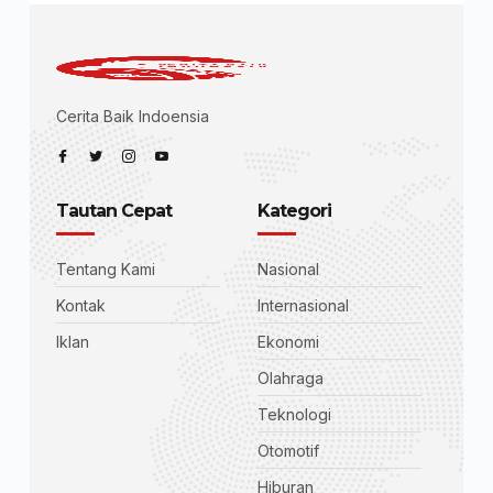
Cerita Baik Indoensia
Tautan Cepat
Kategori
Tentang Kami
Nasional
Kontak
Internasional
Iklan
Ekonomi
Olahraga
Teknologi
Otomotif
Hiburan