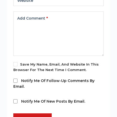
Website
Add Comment
*
Save My Name, Email, And Website In This
Browser For The Next Time I Comment.
Notify Me Of Follow-Up Comments By
Email.
Notify Me Of New Posts By Email.