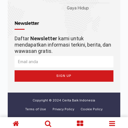
Gaya Hidup
Newsletter
Daftar
Newsletter
kami untuk
mendapatkan informasi terkini, berita, dan
wawasan gratis.
SIGN UP
Copyright © 2024 Cerita Baik Indonesia
Terms of Use
Privacy Policy
Cookie Policy