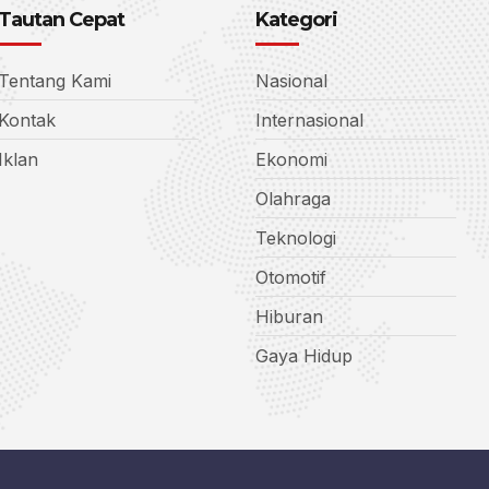
Tautan Cepat
Kategori
Tentang Kami
Nasional
Kontak
Internasional
Iklan
Ekonomi
Olahraga
Teknologi
Otomotif
Hiburan
Gaya Hidup