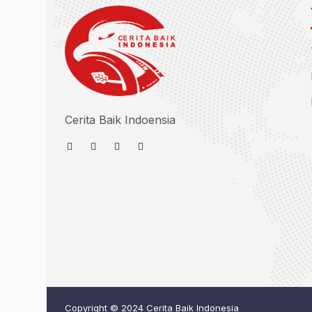
Cerita Baik Indoensia
Copyright © 2024 Cerita Baik Indonesia