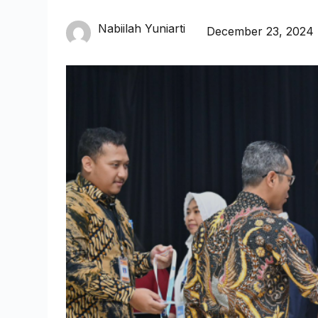
Nabiilah Yuniarti
December 23, 2024