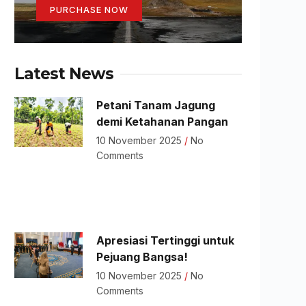
PURCHASE NOW
Latest News
Petani Tanam Jagung
demi Ketahanan Pangan
10 November 2025
No
Comments
Apresiasi Tertinggi untuk
Pejuang Bangsa!
10 November 2025
No
Comments