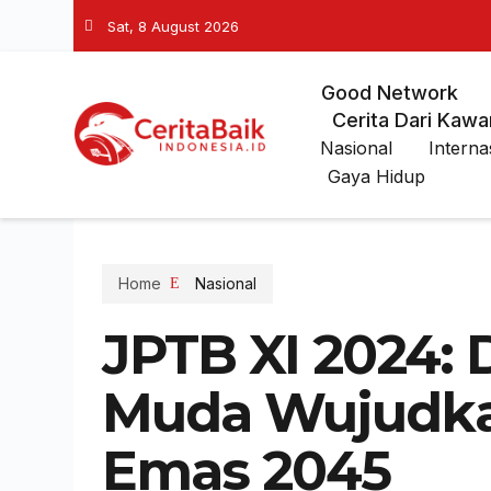
Sat, 8 August 2026
Good Network
Cerita Dari Kawa
Nasional
Interna
Gaya Hidup
Home
Nasional
JPTB XI 2024:
Muda Wujudka
Emas 2045