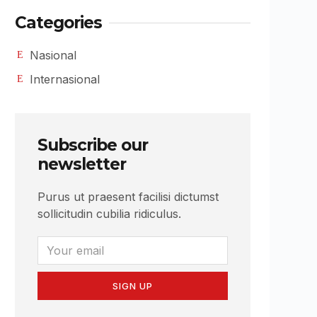
Categories
Nasional
Internasional
Subscribe our
newsletter
Purus ut praesent facilisi dictumst
sollicitudin cubilia ridiculus.
SIGN UP