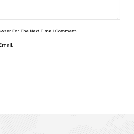
owser For The Next Time I Comment.
mail.