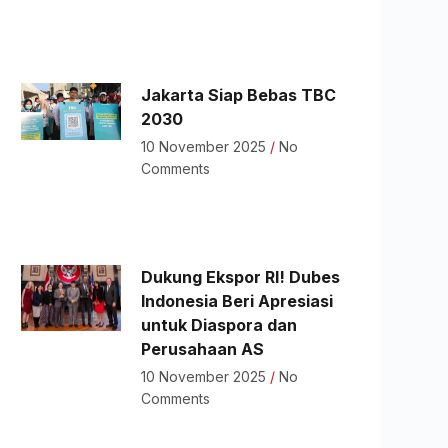
Jakarta Siap Bebas TBC
2030
10 November 2025
No
Comments
Dukung Ekspor RI! Dubes
Indonesia Beri Apresiasi
untuk Diaspora dan
Perusahaan AS
10 November 2025
No
Comments