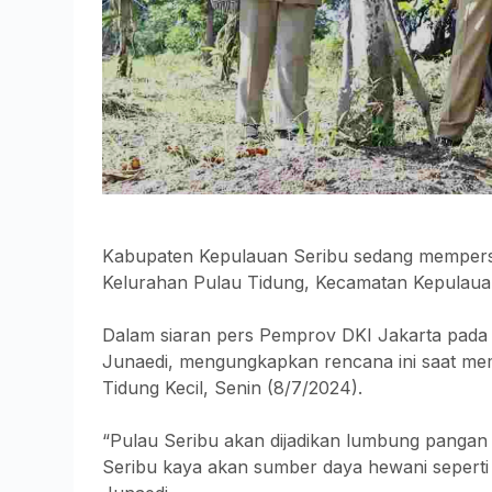
Kabupaten Kepulauan Seribu sedang mempersia
Kelurahan Pulau Tidung, Kecamatan Kepulaua
Dalam siaran pers Pemprov DKI Jakarta pada 
Junaedi, mengungkapkan rencana ini saat me
Tidung Kecil, Senin (8/7/2024).
“Pulau Seribu akan dijadikan lumbung pangan
Seribu kaya akan sumber daya hewani seperti ik