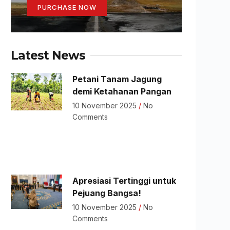
PURCHASE NOW
Latest News
Petani Tanam Jagung
demi Ketahanan Pangan
10 November 2025
No
Comments
Apresiasi Tertinggi untuk
Pejuang Bangsa!
10 November 2025
No
Comments