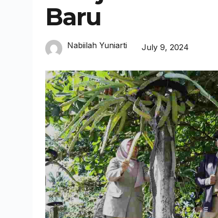
Baru
Nabiilah Yuniarti
July 9, 2024