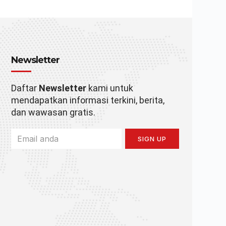
Newsletter
Daftar
Newsletter
kami untuk
mendapatkan informasi terkini, berita,
dan wawasan gratis.
SIGN UP