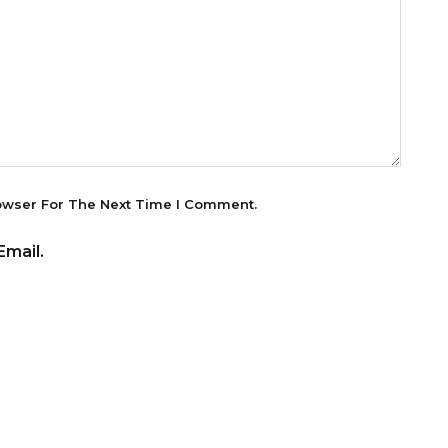
owser For The Next Time I Comment.
mail.