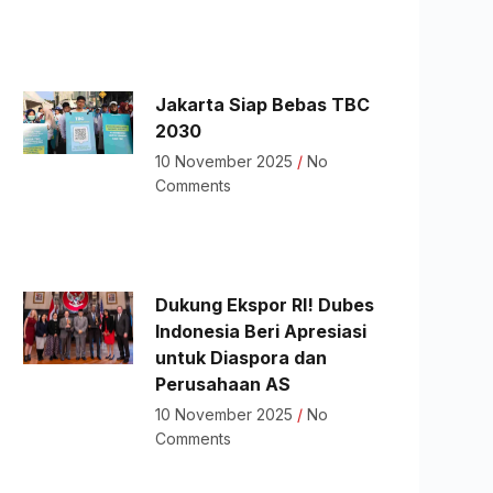
Jakarta Siap Bebas TBC
2030
10 November 2025
No
Comments
Dukung Ekspor RI! Dubes
Indonesia Beri Apresiasi
untuk Diaspora dan
Perusahaan AS
10 November 2025
No
Comments