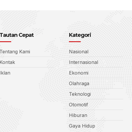
Tautan Cepat
Kategori
Tentang Kami
Nasional
Kontak
Internasional
Iklan
Ekonomi
Olahraga
Teknologi
Otomotif
Hiburan
Gaya Hidup