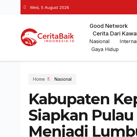
Wed, 5 August 2026
Good Network
Cerita Dari Kawa
Nasional
Interna
Gaya Hidup
Home
Nasional
Kabupaten Kep
Siapkan Pulau 
Menjadi Lumb