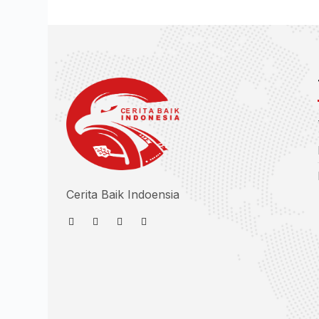
Cerita Baik Indoensia