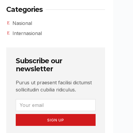
Categories
Nasional
Internasional
Subscribe our
newsletter
Purus ut praesent facilisi dictumst
sollicitudin cubilia ridiculus.
SIGN UP