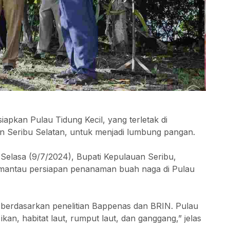
pkan Pulau Tidung Kecil, yang terletak di
n Seribu Selatan, untuk menjadi lumbung pangan.
Selasa (9/7/2024), Bupati Kepulauan Seribu,
mantau persiapan penanaman buah naga di Pulau
 berdasarkan penelitian Bappenas dan BRIN. Pulau
an, habitat laut, rumput laut, dan ganggang,” jelas