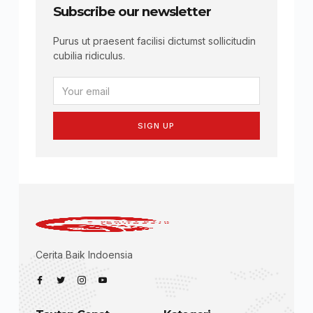
Subscribe our newsletter
Purus ut praesent facilisi dictumst sollicitudin
cubilia ridiculus.
SIGN UP
Cerita Baik Indoensia