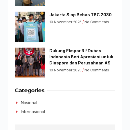
Jakarta Siap Bebas TBC 2030
10 November 2025
No Comments
Dukung Ekspor RI! Dubes
Indonesia Beri Apresiasi untuk
Diaspora dan Perusahaan AS
10 November 2025
No Comments
Categories
Nasional
Internasional