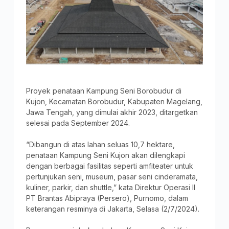
Proyek penataan Kampung Seni Borobudur di
Kujon, Kecamatan Borobudur, Kabupaten Magelang,
Jawa Tengah, yang dimulai akhir 2023, ditargetkan
selesai pada September 2024.
“Dibangun di atas lahan seluas 10,7 hektare,
penataan Kampung Seni Kujon akan dilengkapi
dengan berbagai fasilitas seperti amfiteater untuk
pertunjukan seni, museum, pasar seni cinderamata,
kuliner, parkir, dan shuttle,” kata Direktur Operasi II
PT Brantas Abipraya (Persero), Purnomo, dalam
keterangan resminya di Jakarta, Selasa (2/7/2024).