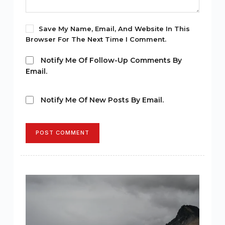
Save My Name, Email, And Website In This
Browser For The Next Time I Comment.
Notify Me Of Follow-Up Comments By
Email.
Notify Me Of New Posts By Email.
POST COMMENT