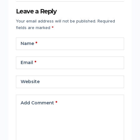
Leave a Reply
Your email address will not be published.
Required
fields are marked
*
Name
*
Email
*
Website
Add Comment
*