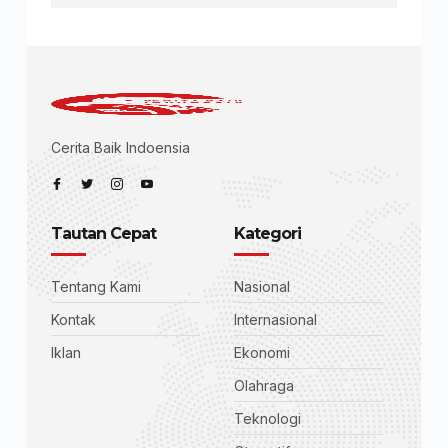
Cerita Baik Indoensia
Tautan Cepat
Kategori
Tentang Kami
Nasional
Kontak
Internasional
Iklan
Ekonomi
Olahraga
Teknologi