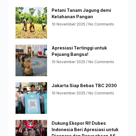
Petani Tanam Jagung demi
Ketahanan Pangan
10 November 2025
No Comments
Apresiasi Tertinggi untuk
Pejuang Bangsa!
10 November 2025
No Comments
Jakarta Siap Bebas TBC 2030
10 November 2025
No Comments
Dukung Ekspor RI! Dubes
Indonesia Beri Apresiasi untuk
Diaspora dan Perusahaan AS