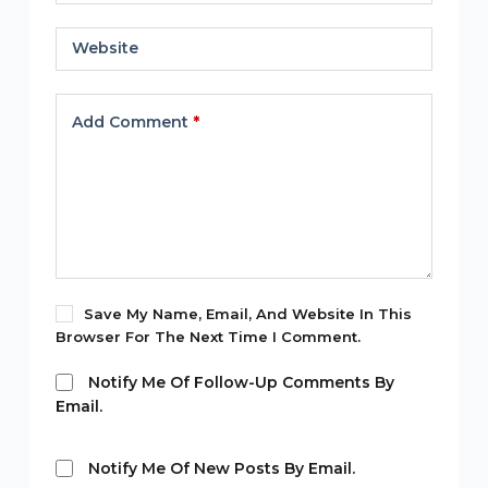
Website
Add Comment
*
Save My Name, Email, And Website In This
Browser For The Next Time I Comment.
Notify Me Of Follow-Up Comments By
Email.
Notify Me Of New Posts By Email.