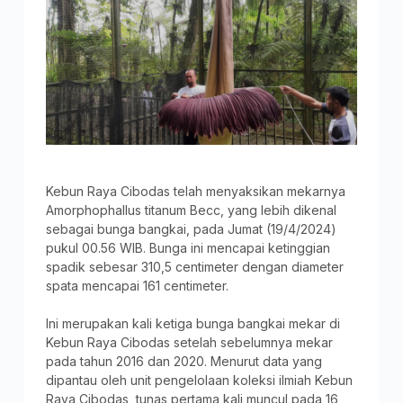
Kebun Raya Cibodas telah menyaksikan mekarnya
Amorphophallus titanum Becc, yang lebih dikenal
sebagai bunga bangkai, pada Jumat (19/4/2024)
pukul 00.56 WIB. Bunga ini mencapai ketinggian
spadik sebesar 310,5 centimeter dengan diameter
spata mencapai 161 centimeter.
Ini merupakan kali ketiga bunga bangkai mekar di
Kebun Raya Cibodas setelah sebelumnya mekar
pada tahun 2016 dan 2020. Menurut data yang
dipantau oleh unit pengelolaan koleksi ilmiah Kebun
Raya Cibodas, tunas pertama kali muncul pada 16