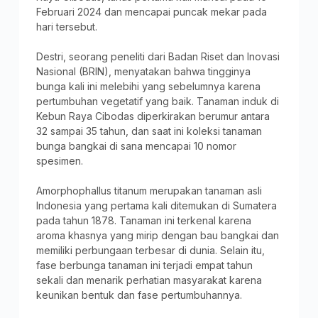
Februari 2024 dan mencapai puncak mekar pada
hari tersebut.
Destri, seorang peneliti dari Badan Riset dan Inovasi
Nasional (BRIN), menyatakan bahwa tingginya
bunga kali ini melebihi yang sebelumnya karena
pertumbuhan vegetatif yang baik. Tanaman induk di
Kebun Raya Cibodas diperkirakan berumur antara
32 sampai 35 tahun, dan saat ini koleksi tanaman
bunga bangkai di sana mencapai 10 nomor
spesimen.
Amorphophallus titanum merupakan tanaman asli
Indonesia yang pertama kali ditemukan di Sumatera
pada tahun 1878. Tanaman ini terkenal karena
aroma khasnya yang mirip dengan bau bangkai dan
memiliki perbungaan terbesar di dunia. Selain itu,
fase berbunga tanaman ini terjadi empat tahun
sekali dan menarik perhatian masyarakat karena
keunikan bentuk dan fase pertumbuhannya.