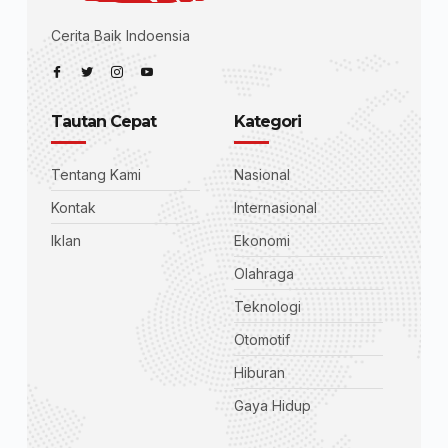
Cerita Baik Indoensia
Tautan Cepat
Kategori
Tentang Kami
Nasional
Kontak
Internasional
Iklan
Ekonomi
Olahraga
Teknologi
Otomotif
Hiburan
Gaya Hidup