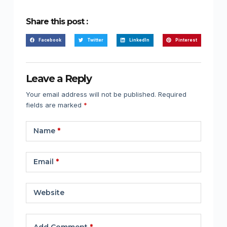
Share this post :
Facebook
Twitter
LinkedIn
Pinterest
Leave a Reply
Your email address will not be published.
Required
fields are marked
*
Name
*
Email
*
Website