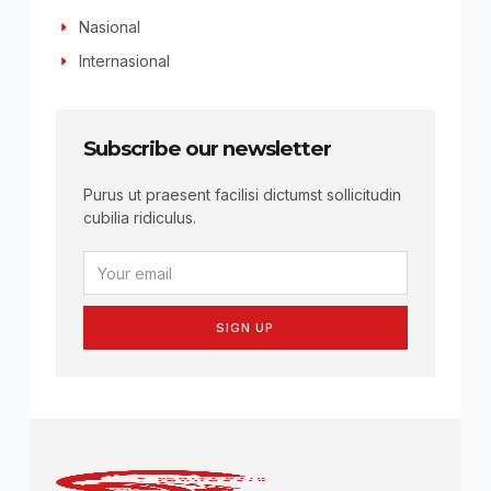
Nasional
Internasional
Subscribe our newsletter
Purus ut praesent facilisi dictumst sollicitudin
cubilia ridiculus.
SIGN UP