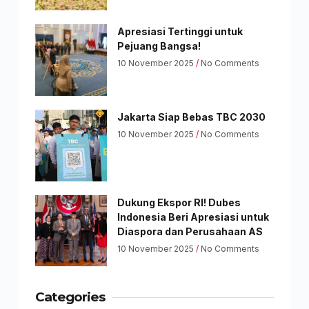
Apresiasi Tertinggi untuk
Pejuang Bangsa!
10 November 2025
No Comments
Jakarta Siap Bebas TBC 2030
10 November 2025
No Comments
Dukung Ekspor RI! Dubes
Indonesia Beri Apresiasi untuk
Diaspora dan Perusahaan AS
10 November 2025
No Comments
Categories