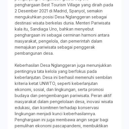
penghargaan Best Tourism Village yang diraih pada
2 Desember 2021 di Madrid, Spanyol, semakin
mengukuhkan posisi Desa Nglanggeran sebagai
destinasi wisata berkelas dunia. Menteri Pariwisata
kala itu, Sandiaga Uno, bahkan menyebut
penghargaan ini sebagai cerminan harmoni antara
masyarakat, pengelola, dan pemerintah dalam
memajukan pariwisata sebagai penggerak
pembangunan desa.
Keberhasilan Desa Nglanggeran juga menunjukkan
pentingnya tata kelola yang berfokus pada
keberlanjutan. Desa ini berhasil memenuhi sembilan
kriteria ketat UNWTO, seperti keberlanjutan
ekonomi, sosial, dan lingkungan, serta promosi
budaya dan pengembangan pariwisata. Peran aktif
masyarakat dalam pengelolaan desa, inovasi wisata
edukasi, dan komitmen terhadap konservasi
lingkungan menjadi kunci keberhasilannya.
Penghargaan ini juga membawa angin segar bagi
pemulihan ekonomi pascapandemi, membuktikan