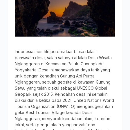
Indonesia memiliki potensi luar biasa dalam
pariwisata desa, salah satunya adalah Desa Wisata
Nglanggeran di Kecamatan Patuk, Gunungkidul,
Yogyakarta. Desa ini menawarkan daya tarik yang
unik dengan kehadiran Gunung Api Purba
Nglanggeran, sebuah geosite di kawasan Gunung
Sewu yang telah diakui sebagai UNESCO Global
Geopark sejak 2015. Keindahan desa ini semakin
diakui dunia ketika pada 2021, United Nations World
Tourism Organization (UNWTO) menganugerahkan
gelar Best Tourism Village kepada Desa
Nglanggeran, menyoroti keindahan alam, kearifan
lokal, serta pengelolaan yang inovatif dan