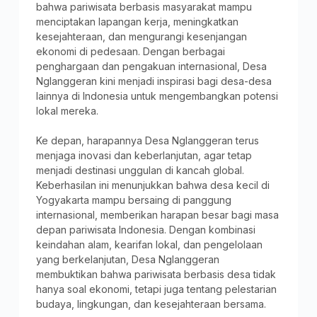
bahwa pariwisata berbasis masyarakat mampu
menciptakan lapangan kerja, meningkatkan
kesejahteraan, dan mengurangi kesenjangan
ekonomi di pedesaan. Dengan berbagai
penghargaan dan pengakuan internasional, Desa
Nglanggeran kini menjadi inspirasi bagi desa-desa
lainnya di Indonesia untuk mengembangkan potensi
lokal mereka.
Ke depan, harapannya Desa Nglanggeran terus
menjaga inovasi dan keberlanjutan, agar tetap
menjadi destinasi unggulan di kancah global.
Keberhasilan ini menunjukkan bahwa desa kecil di
Yogyakarta mampu bersaing di panggung
internasional, memberikan harapan besar bagi masa
depan pariwisata Indonesia. Dengan kombinasi
keindahan alam, kearifan lokal, dan pengelolaan
yang berkelanjutan, Desa Nglanggeran
membuktikan bahwa pariwisata berbasis desa tidak
hanya soal ekonomi, tetapi juga tentang pelestarian
budaya, lingkungan, dan kesejahteraan bersama.