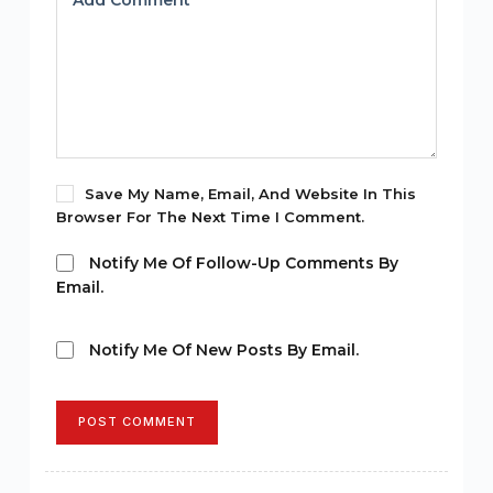
Add Comment
*
Save My Name, Email, And Website In This
Browser For The Next Time I Comment.
Notify Me Of Follow-Up Comments By
Email.
Notify Me Of New Posts By Email.
POST COMMENT