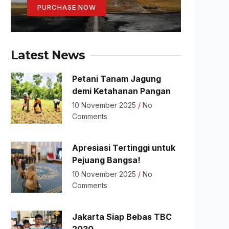
PURCHASE NOW
Latest News
Petani Tanam Jagung
demi Ketahanan Pangan
10 November 2025
No
Comments
Apresiasi Tertinggi untuk
Pejuang Bangsa!
10 November 2025
No
Comments
Jakarta Siap Bebas TBC