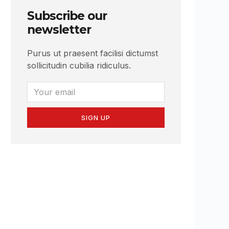
Subscribe our
newsletter
Purus ut praesent facilisi dictumst
sollicitudin cubilia ridiculus.
SIGN UP