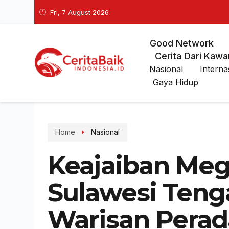
Fri, 7 August 2026
Good Network
Cerita Dari Kawa
Nasional
Interna
Gaya Hidup
Home
Nasional
Keajaiban Meg
Sulawesi Teng
Warisan Perad