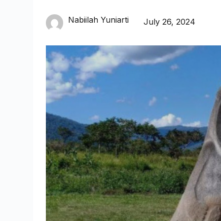
Nabiilah Yuniarti
July 26, 2024