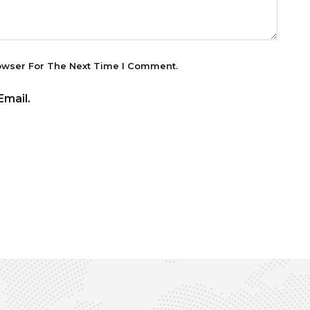
owser For The Next Time I Comment.
mail.