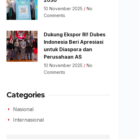
2030
10 November 2025
No
Comments
Dukung Ekspor RI! Dubes
Indonesia Beri Apresiasi
untuk Diaspora dan
Perusahaan AS
10 November 2025
No
Comments
Categories
Nasional
Internasional