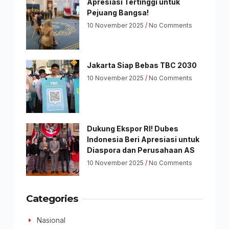
Apresiasi Tertinggi untuk
Pejuang Bangsa!
10 November 2025
No Comments
Jakarta Siap Bebas TBC 2030
10 November 2025
No Comments
Dukung Ekspor RI! Dubes
Indonesia Beri Apresiasi untuk
Diaspora dan Perusahaan AS
10 November 2025
No Comments
Categories
Nasional