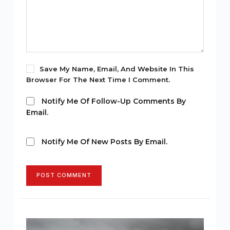
Save My Name, Email, And Website In This
Browser For The Next Time I Comment.
Notify Me Of Follow-Up Comments By
Email.
Notify Me Of New Posts By Email.
POST COMMENT