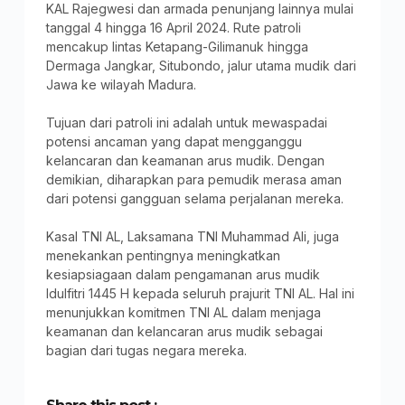
KAL Rajegwesi dan armada penunjang lainnya mulai
tanggal 4 hingga 16 April 2024. Rute patroli
mencakup lintas Ketapang-Gilimanuk hingga
Dermaga Jangkar, Situbondo, jalur utama mudik dari
Jawa ke wilayah Madura.
Tujuan dari patroli ini adalah untuk mewaspadai
potensi ancaman yang dapat mengganggu
kelancaran dan keamanan arus mudik. Dengan
demikian, diharapkan para pemudik merasa aman
dari potensi gangguan selama perjalanan mereka.
Kasal TNI AL, Laksamana TNI Muhammad Ali, juga
menekankan pentingnya meningkatkan
kesiapsiagaan dalam pengamanan arus mudik
Idulfitri 1445 H kepada seluruh prajurit TNI AL. Hal ini
menunjukkan komitmen TNI AL dalam menjaga
keamanan dan kelancaran arus mudik sebagai
bagian dari tugas negara mereka.