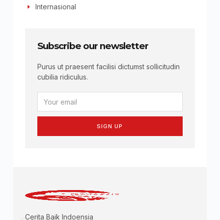
Internasional
Subscribe our newsletter
Purus ut praesent facilisi dictumst sollicitudin
cubilia ridiculus.
SIGN UP
Cerita Baik Indoensia