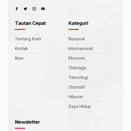
Tautan Cepat
Kategori
Tentang Kami
Nasional
Kontak
Internasional
Iklan
Ekonomi
Olahraga
Teknologi
Otomotif
Hiburan
Gaya Hidup
Newsletter