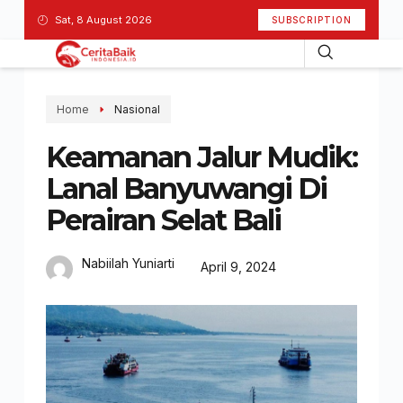
Sat, 8 August 2026
SUBSCRIPTION
Home
Nasional
Keamanan Jalur Mudik:
Lanal Banyuwangi Di
Perairan Selat Bali
Nabiilah Yuniarti
April 9, 2024