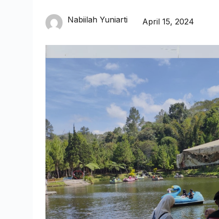
Nabiilah Yuniarti
April 15, 2024