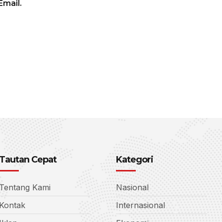
mail.
Tautan Cepat
Kategori
Tentang Kami
Nasional
Kontak
Internasional