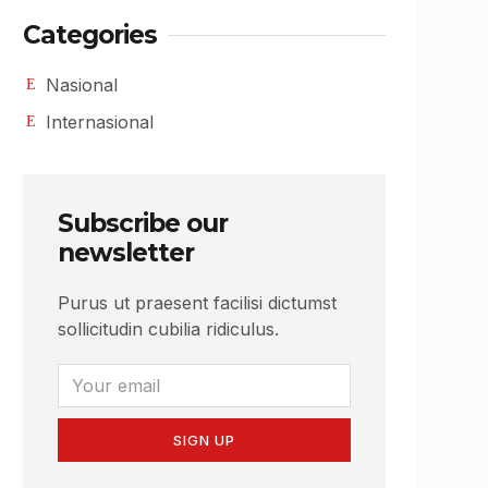
Categories
Nasional
Internasional
Subscribe our
newsletter
Purus ut praesent facilisi dictumst
sollicitudin cubilia ridiculus.
SIGN UP