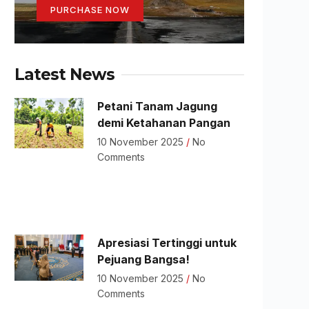
PURCHASE NOW
Latest News
Petani Tanam Jagung
demi Ketahanan Pangan
10 November 2025
No
Comments
Apresiasi Tertinggi untuk
Pejuang Bangsa!
10 November 2025
No
Comments