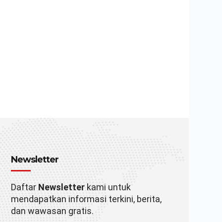
Newsletter
Daftar
Newsletter
kami untuk
mendapatkan informasi terkini, berita,
dan wawasan gratis.