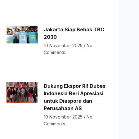
Jakarta Siap Bebas TBC
2030
10 November 2025
No
Comments
Dukung Ekspor RI! Dubes
Indonesia Beri Apresiasi
untuk Diaspora dan
Perusahaan AS
10 November 2025
No
Comments