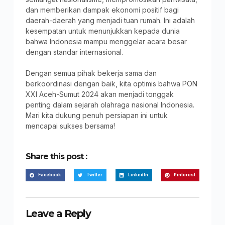
dan memberikan dampak ekonomi positif bagi
daerah-daerah yang menjadi tuan rumah. Ini adalah
kesempatan untuk menunjukkan kepada dunia
bahwa Indonesia mampu menggelar acara besar
dengan standar internasional.
Dengan semua pihak bekerja sama dan
berkoordinasi dengan baik, kita optimis bahwa PON
XXI Aceh-Sumut 2024 akan menjadi tonggak
penting dalam sejarah olahraga nasional Indonesia.
Mari kita dukung penuh persiapan ini untuk
mencapai sukses bersama!
Share this post :
Facebook
Twitter
LinkedIn
Pinterest
Leave a Reply