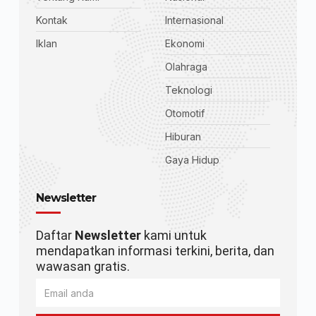
Kontak
Internasional
Iklan
Ekonomi
Olahraga
Teknologi
Otomotif
Hiburan
Gaya Hidup
Newsletter
Daftar
Newsletter
kami untuk
mendapatkan informasi terkini, berita, dan
wawasan gratis.