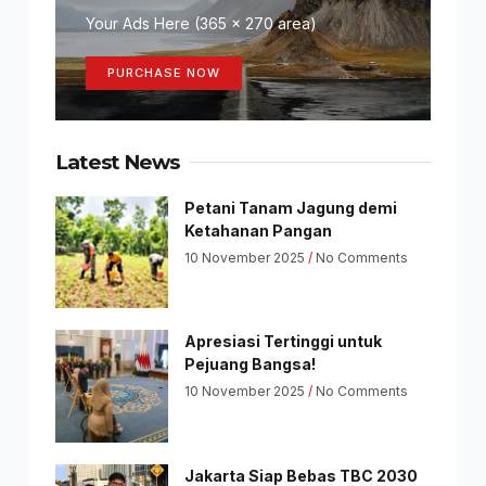
Your Ads Here (365 x 270 area)
PURCHASE NOW
Latest News
Petani Tanam Jagung demi
Ketahanan Pangan
10 November 2025
No Comments
Apresiasi Tertinggi untuk
Pejuang Bangsa!
10 November 2025
No Comments
Jakarta Siap Bebas TBC 2030