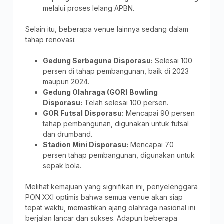
melalui proses lelang APBN.
Selain itu, beberapa venue lainnya sedang dalam
tahap renovasi:
Gedung Serbaguna Disporasu:
Selesai 100
persen di tahap pembangunan, baik di 2023
maupun 2024.
Gedung Olahraga (GOR) Bowling
Disporasu:
Telah selesai 100 persen.
GOR Futsal Disporasu:
Mencapai 90 persen
tahap pembangunan, digunakan untuk futsal
dan drumband.
Stadion Mini Disporasu:
Mencapai 70
persen tahap pembangunan, digunakan untuk
sepak bola.
Melihat kemajuan yang signifikan ini, penyelenggara
PON XXI optimis bahwa semua venue akan siap
tepat waktu, memastikan ajang olahraga nasional ini
berjalan lancar dan sukses. Adapun beberapa