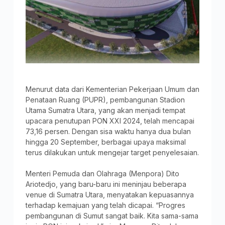
Menurut data dari Kementerian Pekerjaan Umum dan
Penataan Ruang (PUPR), pembangunan Stadion
Utama Sumatra Utara, yang akan menjadi tempat
upacara penutupan PON XXI 2024, telah mencapai
73,16 persen. Dengan sisa waktu hanya dua bulan
hingga 20 September, berbagai upaya maksimal
terus dilakukan untuk mengejar target penyelesaian.
Menteri Pemuda dan Olahraga (Menpora) Dito
Ariotedjo, yang baru-baru ini meninjau beberapa
venue di Sumatra Utara, menyatakan kepuasannya
terhadap kemajuan yang telah dicapai. “Progres
pembangunan di Sumut sangat baik. Kita sama-sama