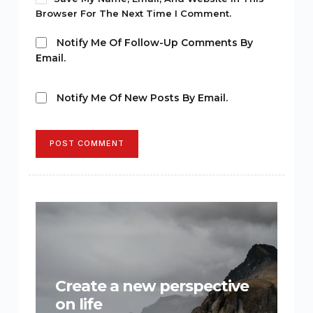
Browser For The Next Time I Comment.
Notify Me Of Follow-Up Comments By
Email.
Notify Me Of New Posts By Email.
POST COMMENT
Create a new perspective
on life