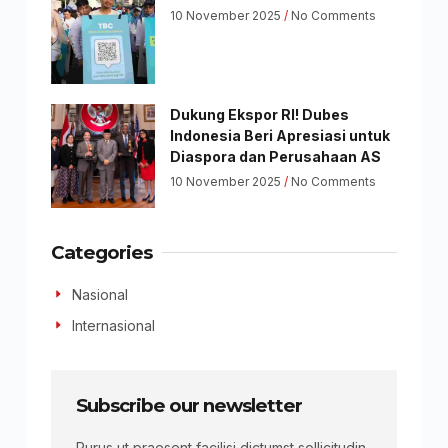
10 November 2025
No Comments
Dukung Ekspor RI! Dubes
Indonesia Beri Apresiasi untuk
Diaspora dan Perusahaan AS
10 November 2025
No Comments
Categories
Nasional
Internasional
Subscribe our newsletter
Purus ut praesent facilisi dictumst sollicitudin