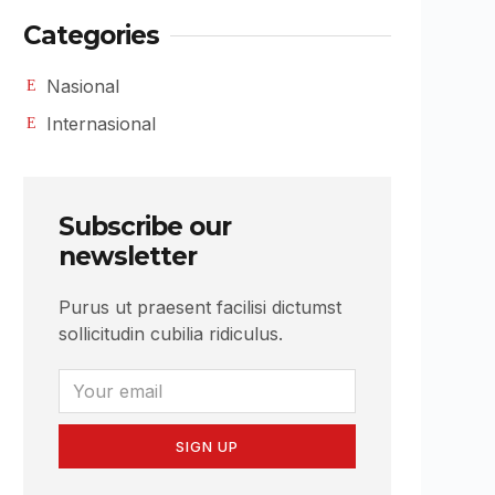
Categories
Nasional
Internasional
Subscribe our
newsletter
Purus ut praesent facilisi dictumst
sollicitudin cubilia ridiculus.
SIGN UP