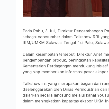
Pada Rabu, 3 Juli, Direktur Pengembangan Pas
sebagai narasumber dalam Talkshow RRI yang
IKM/UMKM Sulawesi Tengah” di Palu, Sulawe
Dalam kesempatan tersebut, Direktur Arief me
pengembangan produk, peningkatan kapasitas 
Kementerian Perdagangan mendukung inisiatif i
yang siap memberikan informasi pasar ekspor
Talkshow ini, yang merupakan bagian dari ran
diselenggarakan oleh Dinas Perindustrian dan
disiarkan secara langsung melalui kanal You
dalam meningkatkan kapasitas ekspor UKM In