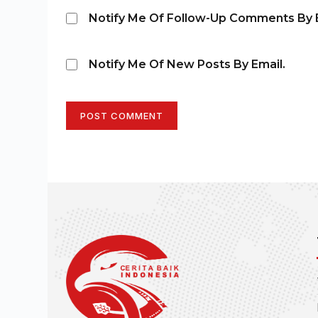
Notify Me Of Follow-Up Comments By E
Notify Me Of New Posts By Email.
POST COMMENT