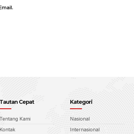
mail.
Tautan Cepat
Kategori
Tentang Kami
Nasional
Kontak
Internasional