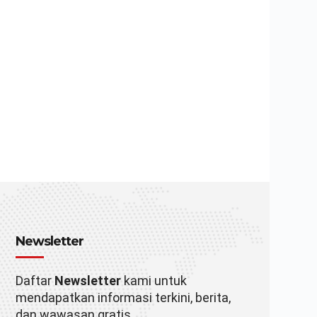
Newsletter
Daftar
Newsletter
kami untuk
mendapatkan informasi terkini, berita,
dan wawasan gratis.