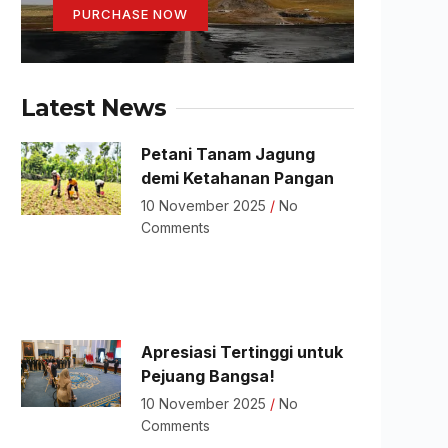
PURCHASE NOW
Latest News
Petani Tanam Jagung
demi Ketahanan Pangan
10 November 2025
No
Comments
Apresiasi Tertinggi untuk
Pejuang Bangsa!
10 November 2025
No
Comments