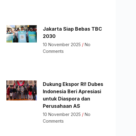
Jakarta Siap Bebas TBC
2030
10 November 2025
No
Comments
Dukung Ekspor RI! Dubes
Indonesia Beri Apresiasi
untuk Diaspora dan
Perusahaan AS
10 November 2025
No
Comments