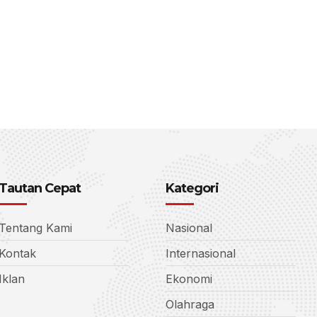
Tautan Cepat
Kategori
Tentang Kami
Nasional
Kontak
Internasional
Iklan
Ekonomi
Olahraga