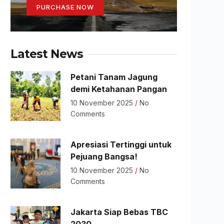
PURCHASE NOW
Latest News
Petani Tanam Jagung
demi Ketahanan Pangan
10 November 2025
No
Comments
Apresiasi Tertinggi untuk
Pejuang Bangsa!
10 November 2025
No
Comments
Jakarta Siap Bebas TBC