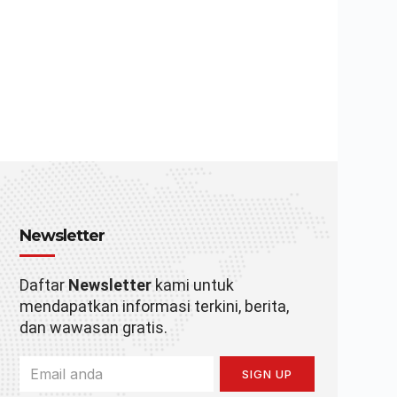
Newsletter
Daftar
Newsletter
kami untuk
mendapatkan informasi terkini, berita,
dan wawasan gratis.
SIGN UP