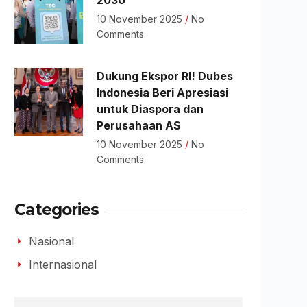
2030
10 November 2025
No
Comments
Dukung Ekspor RI! Dubes
Indonesia Beri Apresiasi
untuk Diaspora dan
Perusahaan AS
10 November 2025
No
Comments
Categories
Nasional
Internasional