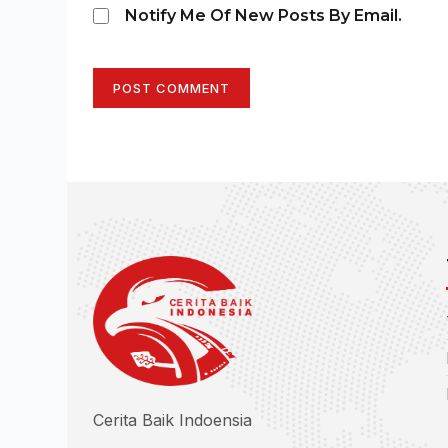
Notify Me Of New Posts By Email.
POST COMMENT
Cerita Baik Indoensia