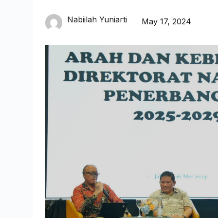
Nabiilah Yuniarti
May 17, 2024