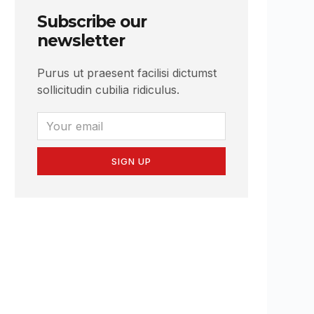
Subscribe our
newsletter
Purus ut praesent facilisi dictumst
sollicitudin cubilia ridiculus.
SIGN UP