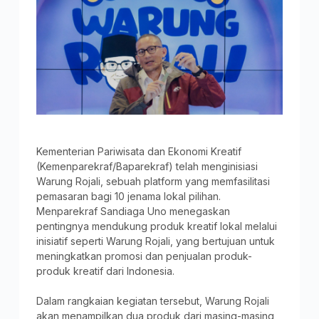
Kementerian Pariwisata dan Ekonomi Kreatif
(Kemenparekraf/Baparekraf) telah menginisiasi
Warung Rojali, sebuah platform yang memfasilitasi
pemasaran bagi 10 jenama lokal pilihan.
Menparekraf Sandiaga Uno menegaskan
pentingnya mendukung produk kreatif lokal melalui
inisiatif seperti Warung Rojali, yang bertujuan untuk
meningkatkan promosi dan penjualan produk-
produk kreatif dari Indonesia.
Dalam rangkaian kegiatan tersebut, Warung Rojali
akan menampilkan dua produk dari masing-masing