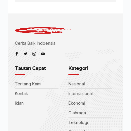
Cerita Baik Indoensia
Tautan Cepat
Kategori
Tentang Kami
Nasional
Kontak
Internasional
Iklan
Ekonomi
Olahraga
Teknologi