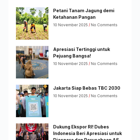
Petani Tanam Jagung demi
Ketahanan Pangan
10 November 2025
No Comments
Apresiasi Tertinggi untuk
Pejuang Bangsa!
10 November 2025
No Comments
Jakarta Siap Bebas TBC 2030
10 November 2025
No Comments
Dukung Ekspor RI! Dubes
Indonesia Beri Apresiasi untuk
Diaspora dan Perusahaan AS