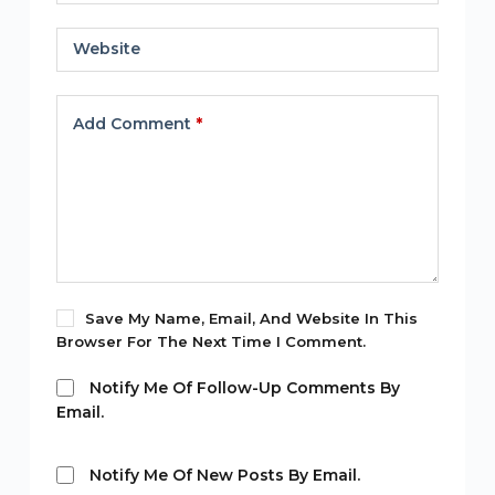
Website
Add Comment
*
Save My Name, Email, And Website In This
Browser For The Next Time I Comment.
Notify Me Of Follow-Up Comments By
Email.
Notify Me Of New Posts By Email.