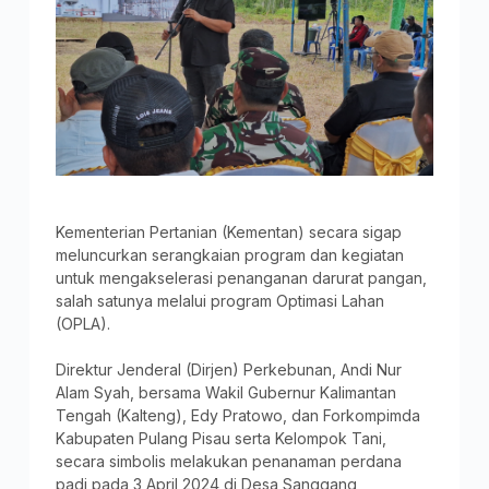
Kementerian Pertanian (Kementan) secara sigap
meluncurkan serangkaian program dan kegiatan
untuk mengakselerasi penanganan darurat pangan,
salah satunya melalui program Optimasi Lahan
(OPLA).
Direktur Jenderal (Dirjen) Perkebunan, Andi Nur
Alam Syah, bersama Wakil Gubernur Kalimantan
Tengah (Kalteng), Edy Pratowo, dan Forkompimda
Kabupaten Pulang Pisau serta Kelompok Tani,
secara simbolis melakukan penanaman perdana
padi pada 3 April 2024 di Desa Sanggang,