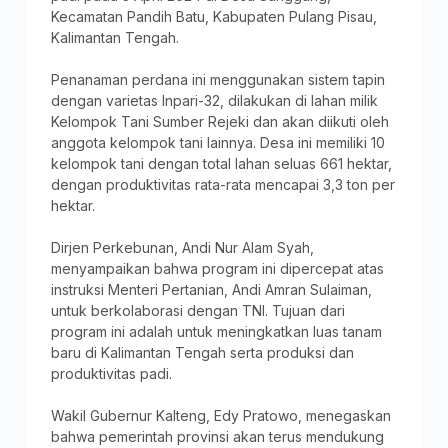
Kecamatan Pandih Batu, Kabupaten Pulang Pisau,
Kalimantan Tengah.
Penanaman perdana ini menggunakan sistem tapin
dengan varietas Inpari-32, dilakukan di lahan milik
Kelompok Tani Sumber Rejeki dan akan diikuti oleh
anggota kelompok tani lainnya. Desa ini memiliki 10
kelompok tani dengan total lahan seluas 661 hektar,
dengan produktivitas rata-rata mencapai 3,3 ton per
hektar.
Dirjen Perkebunan, Andi Nur Alam Syah,
menyampaikan bahwa program ini dipercepat atas
instruksi Menteri Pertanian, Andi Amran Sulaiman,
untuk berkolaborasi dengan TNI. Tujuan dari
program ini adalah untuk meningkatkan luas tanam
baru di Kalimantan Tengah serta produksi dan
produktivitas padi.
Wakil Gubernur Kalteng, Edy Pratowo, menegaskan
bahwa pemerintah provinsi akan terus mendukung