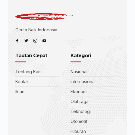
Cerita Baik Indoensia
Tautan Cepat
Kategori
Tentang Kami
Nasional
Kontak
Internasional
Iklan
Ekonomi
Olahraga
Teknologi
Otomotif
Hiburan