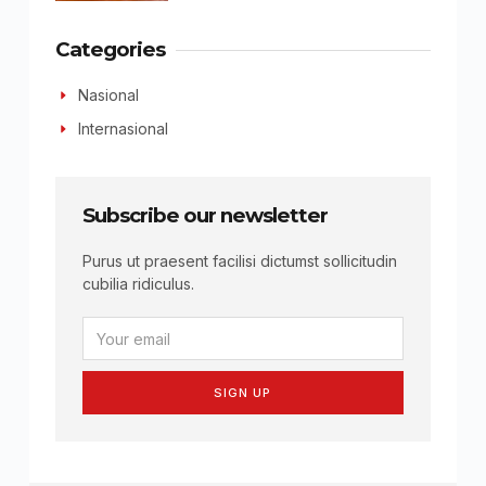
Categories
Nasional
Internasional
Subscribe our newsletter
Purus ut praesent facilisi dictumst sollicitudin
cubilia ridiculus.
SIGN UP