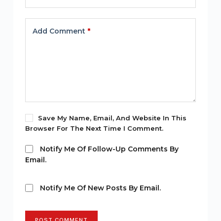
Add Comment
*
Save My Name, Email, And Website In This
Browser For The Next Time I Comment.
Notify Me Of Follow-Up Comments By
Email.
Notify Me Of New Posts By Email.
POST COMMENT