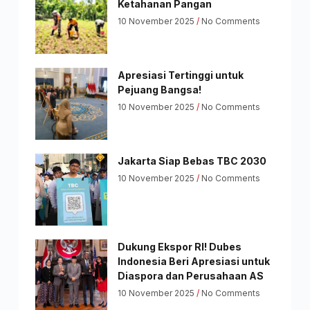
Ketahanan Pangan
10 November 2025
No Comments
Apresiasi Tertinggi untuk
Pejuang Bangsa!
10 November 2025
No Comments
Jakarta Siap Bebas TBC 2030
10 November 2025
No Comments
Dukung Ekspor RI! Dubes
Indonesia Beri Apresiasi untuk
Diaspora dan Perusahaan AS
10 November 2025
No Comments