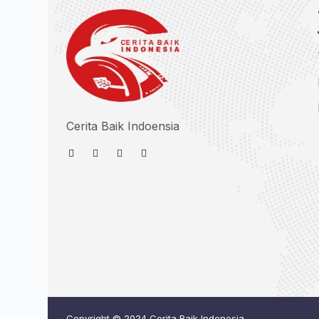
Cerita Baik Indoensia
Copyright © 2024 Cerita Baik Indonesia