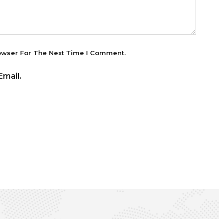
owser For The Next Time I Comment.
mail.