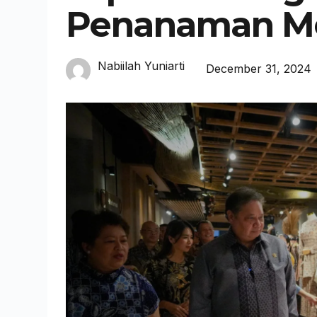
Penanaman M
Nabiilah Yuniarti
December 31, 2024