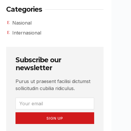
Categories
Nasional
Internasional
Subscribe our
newsletter
Purus ut praesent facilisi dictumst
sollicitudin cubilia ridiculus.
SIGN UP