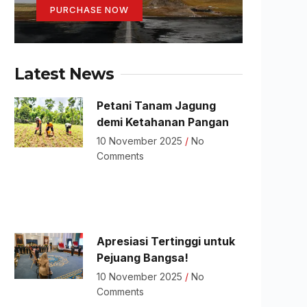
PURCHASE NOW
Latest News
Petani Tanam Jagung
demi Ketahanan Pangan
10 November 2025
No
Comments
Apresiasi Tertinggi untuk
Pejuang Bangsa!
10 November 2025
No
Comments