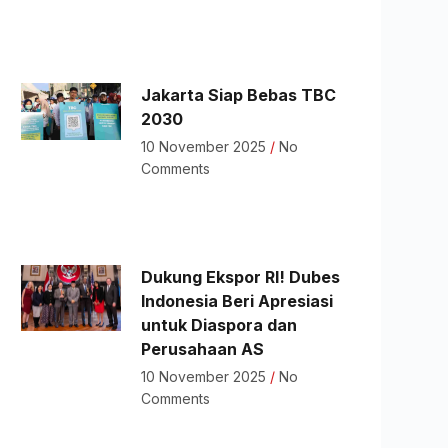
Jakarta Siap Bebas TBC
2030
10 November 2025
No
Comments
Dukung Ekspor RI! Dubes
Indonesia Beri Apresiasi
untuk Diaspora dan
Perusahaan AS
10 November 2025
No
Comments