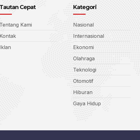
Tautan Cepat
Kategori
Tentang Kami
Nasional
Kontak
Internasional
Iklan
Ekonomi
Olahraga
Teknologi
Otomotif
Hiburan
Gaya Hidup