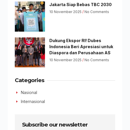
Jakarta Siap Bebas TBC 2030
10 November 2025
No Comments
Dukung Ekspor RI! Dubes
Indonesia Beri Apresiasi untuk
Diaspora dan Perusahaan AS
10 November 2025
No Comments
Categories
Nasional
Internasional
Subscribe our newsletter