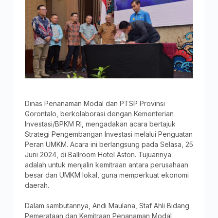
Dinas Penanaman Modal dan PTSP Provinsi
Gorontalo, berkolaborasi dengan Kementerian
Investasi/BPKM RI, mengadakan acara bertajuk
Strategi Pengembangan Investasi melalui Penguatan
Peran UMKM. Acara ini berlangsung pada Selasa, 25
Juni 2024, di Ballroom Hotel Aston. Tujuannya
adalah untuk menjalin kemitraan antara perusahaan
besar dan UMKM lokal, guna memperkuat ekonomi
daerah.
Dalam sambutannya, Andi Maulana, Staf Ahli Bidang
Pemerataan dan Kemitraan Penanaman Modal