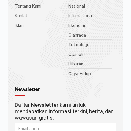
Tentang Kami
Nasional
Kontak
Internasional
Iklan
Ekonomi
Olahraga
Teknologi
Otomotif
Hiburan
Gaya Hidup
Newsletter
Daftar
Newsletter
kami untuk
mendapatkan informasi terkini, berita, dan
wawasan gratis.