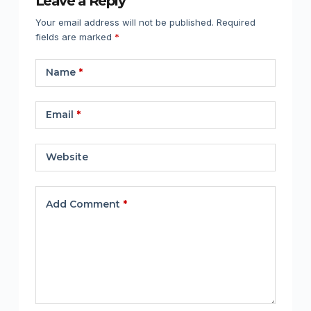
Leave a Reply
Your email address will not be published.
Required
fields are marked
*
Name
*
Email
*
Website
Add Comment
*