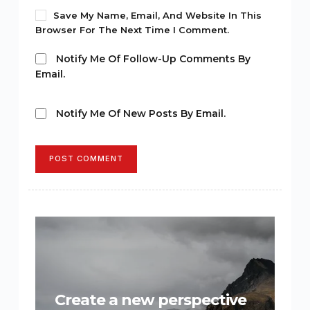
Save My Name, Email, And Website In This
Browser For The Next Time I Comment.
Notify Me Of Follow-Up Comments By
Email.
Notify Me Of New Posts By Email.
POST COMMENT
Create a new perspective