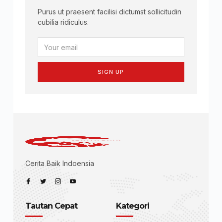
Purus ut praesent facilisi dictumst sollicitudin
cubilia ridiculus.
SIGN UP
Cerita Baik Indoensia
Tautan Cepat
Kategori