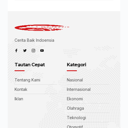
Cerita Baik Indoensia
Tautan Cepat
Kategori
Tentang Kami
Nasional
Kontak
Internasional
Iklan
Ekonomi
Olahraga
Teknologi
Otomotif