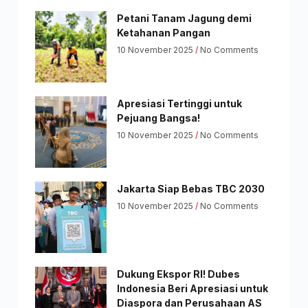
Petani Tanam Jagung demi
Ketahanan Pangan
10 November 2025
No Comments
Apresiasi Tertinggi untuk
Pejuang Bangsa!
10 November 2025
No Comments
Jakarta Siap Bebas TBC 2030
10 November 2025
No Comments
Dukung Ekspor RI! Dubes
Indonesia Beri Apresiasi untuk
Diaspora dan Perusahaan AS