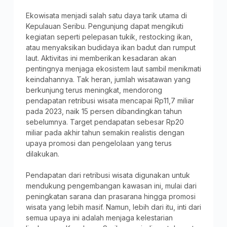
Ekowisata menjadi salah satu daya tarik utama di
Kepulauan Seribu. Pengunjung dapat mengikuti
kegiatan seperti pelepasan tukik, restocking ikan,
atau menyaksikan budidaya ikan badut dan rumput
laut. Aktivitas ini memberikan kesadaran akan
pentingnya menjaga ekosistem laut sambil menikmati
keindahannya. Tak heran, jumlah wisatawan yang
berkunjung terus meningkat, mendorong
pendapatan retribusi wisata mencapai Rp11,7 miliar
pada 2023, naik 15 persen dibandingkan tahun
sebelumnya. Target pendapatan sebesar Rp20
miliar pada akhir tahun semakin realistis dengan
upaya promosi dan pengelolaan yang terus
dilakukan.
Pendapatan dari retribusi wisata digunakan untuk
mendukung pengembangan kawasan ini, mulai dari
peningkatan sarana dan prasarana hingga promosi
wisata yang lebih masif. Namun, lebih dari itu, inti dari
semua upaya ini adalah menjaga kelestarian