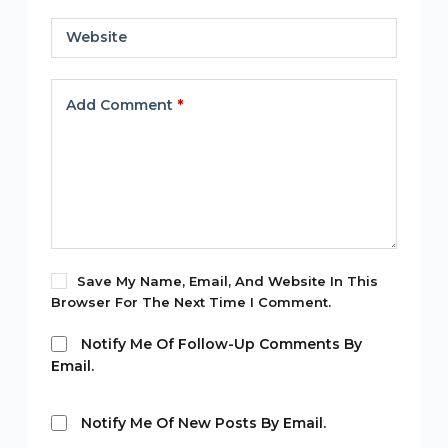
Website
Add Comment
*
Save My Name, Email, And Website In This
Browser For The Next Time I Comment.
Notify Me Of Follow-Up Comments By
Email.
Notify Me Of New Posts By Email.