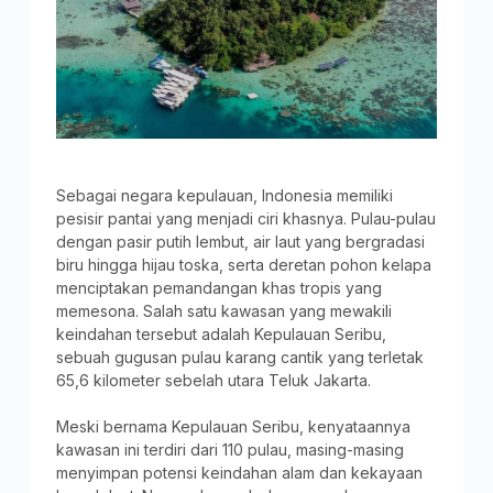
Sebagai negara kepulauan, Indonesia memiliki
pesisir pantai yang menjadi ciri khasnya. Pulau-pulau
dengan pasir putih lembut, air laut yang bergradasi
biru hingga hijau toska, serta deretan pohon kelapa
menciptakan pemandangan khas tropis yang
memesona. Salah satu kawasan yang mewakili
keindahan tersebut adalah Kepulauan Seribu,
sebuah gugusan pulau karang cantik yang terletak
65,6 kilometer sebelah utara Teluk Jakarta.
Meski bernama Kepulauan Seribu, kenyataannya
kawasan ini terdiri dari 110 pulau, masing-masing
menyimpan potensi keindahan alam dan kekayaan