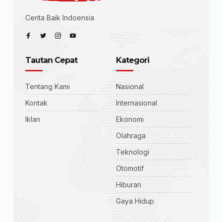
Cerita Baik Indoensia
Tautan Cepat
Kategori
Tentang Kami
Nasional
Kontak
Internasional
Iklan
Ekonomi
Olahraga
Teknologi
Otomotif
Hiburan
Gaya Hidup