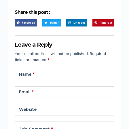
Share this post :
Facebook
Twitter
LinkedIn
Pinterest
Leave a Reply
Your email address will not be published.
Required
fields are marked
*
Name
*
Email
*
Website