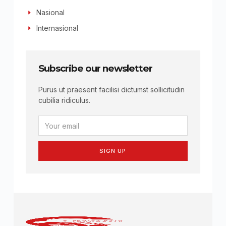
Nasional
Internasional
Subscribe our newsletter
Purus ut praesent facilisi dictumst sollicitudin
cubilia ridiculus.
SIGN UP