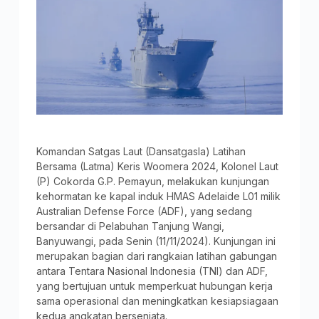
Komandan Satgas Laut (Dansatgasla) Latihan
Bersama (Latma) Keris Woomera 2024, Kolonel Laut
(P) Cokorda G.P. Pemayun, melakukan kunjungan
kehormatan ke kapal induk HMAS Adelaide L01 milik
Australian Defense Force (ADF), yang sedang
bersandar di Pelabuhan Tanjung Wangi,
Banyuwangi, pada Senin (11/11/2024). Kunjungan ini
merupakan bagian dari rangkaian latihan gabungan
antara Tentara Nasional Indonesia (TNI) dan ADF,
yang bertujuan untuk memperkuat hubungan kerja
sama operasional dan meningkatkan kesiapsiagaan
kedua angkatan bersenjata.