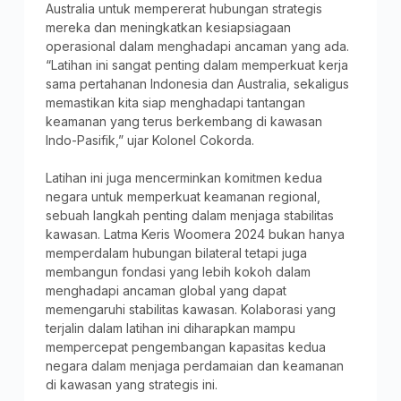
Australia untuk mempererat hubungan strategis
mereka dan meningkatkan kesiapsiagaan
operasional dalam menghadapi ancaman yang ada.
“Latihan ini sangat penting dalam memperkuat kerja
sama pertahanan Indonesia dan Australia, sekaligus
memastikan kita siap menghadapi tantangan
keamanan yang terus berkembang di kawasan
Indo-Pasifik,” ujar Kolonel Cokorda.
Latihan ini juga mencerminkan komitmen kedua
negara untuk memperkuat keamanan regional,
sebuah langkah penting dalam menjaga stabilitas
kawasan. Latma Keris Woomera 2024 bukan hanya
memperdalam hubungan bilateral tetapi juga
membangun fondasi yang lebih kokoh dalam
menghadapi ancaman global yang dapat
memengaruhi stabilitas kawasan. Kolaborasi yang
terjalin dalam latihan ini diharapkan mampu
mempercepat pengembangan kapasitas kedua
negara dalam menjaga perdamaian dan keamanan
di kawasan yang strategis ini.