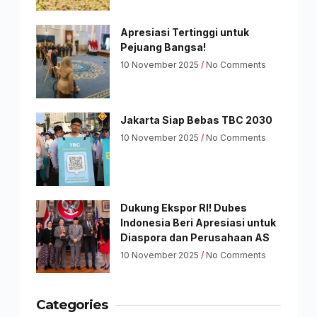
Apresiasi Tertinggi untuk
Pejuang Bangsa!
10 November 2025
No Comments
Jakarta Siap Bebas TBC 2030
10 November 2025
No Comments
Dukung Ekspor RI! Dubes
Indonesia Beri Apresiasi untuk
Diaspora dan Perusahaan AS
10 November 2025
No Comments
Categories