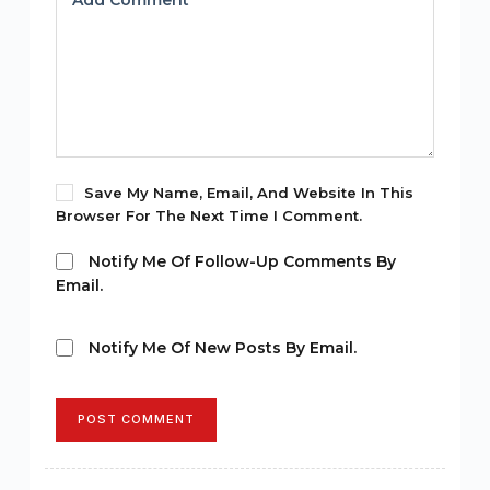
Add Comment
*
Save My Name, Email, And Website In This
Browser For The Next Time I Comment.
Notify Me Of Follow-Up Comments By
Email.
Notify Me Of New Posts By Email.
POST COMMENT