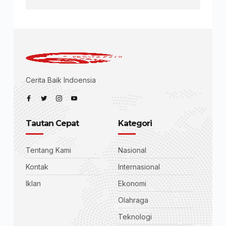
Cerita Baik Indoensia
Tautan Cepat
Kategori
Tentang Kami
Nasional
Kontak
Internasional
Iklan
Ekonomi
Olahraga
Teknologi