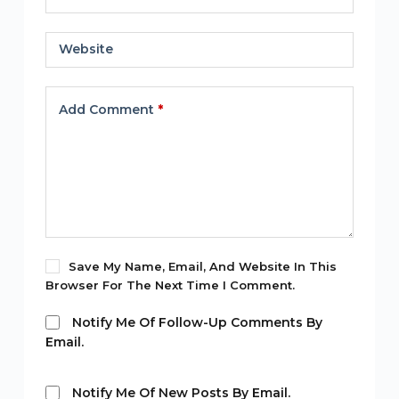
Website
Add Comment
*
Save My Name, Email, And Website In This
Browser For The Next Time I Comment.
Notify Me Of Follow-Up Comments By
Email.
Notify Me Of New Posts By Email.