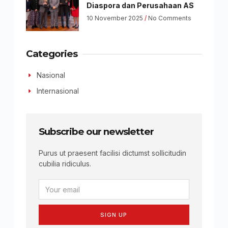
Diaspora dan Perusahaan AS
10 November 2025
No Comments
Categories
Nasional
Internasional
Subscribe our newsletter
Purus ut praesent facilisi dictumst sollicitudin
cubilia ridiculus.
SIGN UP