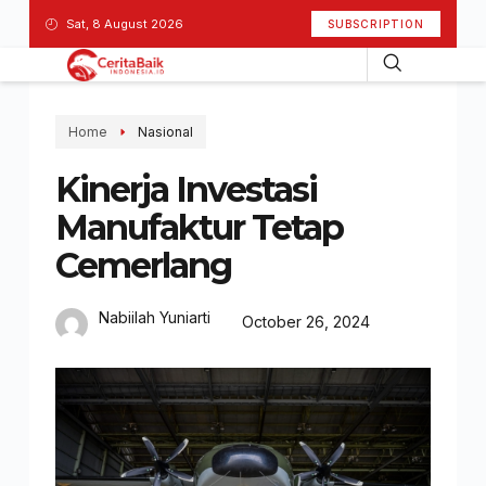
Sat, 8 August 2026
SUBSCRIPTION
Home
Nasional
Kinerja Investasi
Manufaktur Tetap
Cemerlang
Nabiilah Yuniarti
October 26, 2024