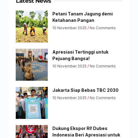
Latest News
Petani Tanam Jagung demi
Ketahanan Pangan
10 November 2025
No Comments
Apresiasi Tertinggi untuk
Pejuang Bangsa!
10 November 2025
No Comments
Jakarta Siap Bebas TBC 2030
10 November 2025
No Comments
Dukung Ekspor RI! Dubes
Indonesia Beri Apresiasi untuk