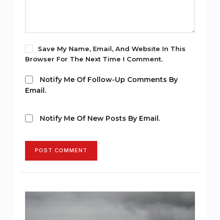
Save My Name, Email, And Website In This
Browser For The Next Time I Comment.
Notify Me Of Follow-Up Comments By
Email.
Notify Me Of New Posts By Email.
POST COMMENT