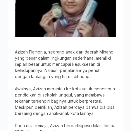
Azizah Flamonia, seorang anak dari daerah Minang
yang besar dalam lingkungan sederhana, memiliki
impian besar untuk mencapai kesuksesan di
kehidupannya. Namun, perjalanannya penuh
dengan tantangan yang harus dihadapi.
Awalnya, Azizah merantau ke kota untuk menempuh
pendidikan di sekolah unggul, yang membawa
tekanan tersendiri baginya untuk berprestasi.
Meskipun demikian, Azizah percaya bahwa dia bisa
bersaing dengan anak-anak kota lainnya.
Pada usia remaja, Azizah berpartisipasi dalam lomba