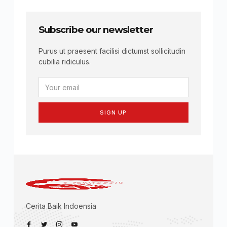
Subscribe our newsletter
Purus ut praesent facilisi dictumst sollicitudin
cubilia ridiculus.
SIGN UP
Cerita Baik Indoensia