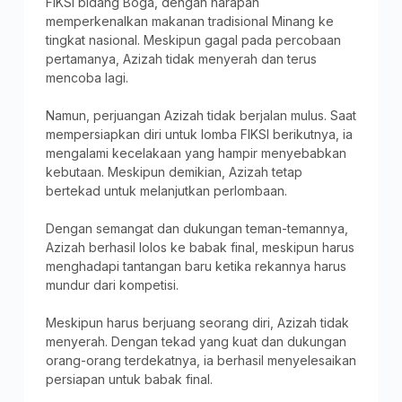
FIKSI bidang Boga, dengan harapan
memperkenalkan makanan tradisional Minang ke
tingkat nasional. Meskipun gagal pada percobaan
pertamanya, Azizah tidak menyerah dan terus
mencoba lagi.
Namun, perjuangan Azizah tidak berjalan mulus. Saat
mempersiapkan diri untuk lomba FIKSI berikutnya, ia
mengalami kecelakaan yang hampir menyebabkan
kebutaan. Meskipun demikian, Azizah tetap
bertekad untuk melanjutkan perlombaan.
Dengan semangat dan dukungan teman-temannya,
Azizah berhasil lolos ke babak final, meskipun harus
menghadapi tantangan baru ketika rekannya harus
mundur dari kompetisi.
Meskipun harus berjuang seorang diri, Azizah tidak
menyerah. Dengan tekad yang kuat dan dukungan
orang-orang terdekatnya, ia berhasil menyelesaikan
persiapan untuk babak final.