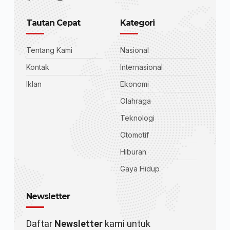
Tautan Cepat
Kategori
Tentang Kami
Nasional
Kontak
Internasional
Iklan
Ekonomi
Olahraga
Teknologi
Otomotif
Hiburan
Gaya Hidup
Newsletter
Daftar
Newsletter
kami untuk