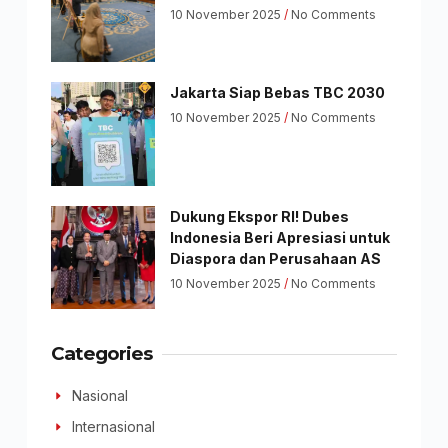
10 November 2025
No Comments
Jakarta Siap Bebas TBC 2030
10 November 2025
No Comments
Dukung Ekspor RI! Dubes
Indonesia Beri Apresiasi untuk
Diaspora dan Perusahaan AS
10 November 2025
No Comments
Categories
Nasional
Internasional