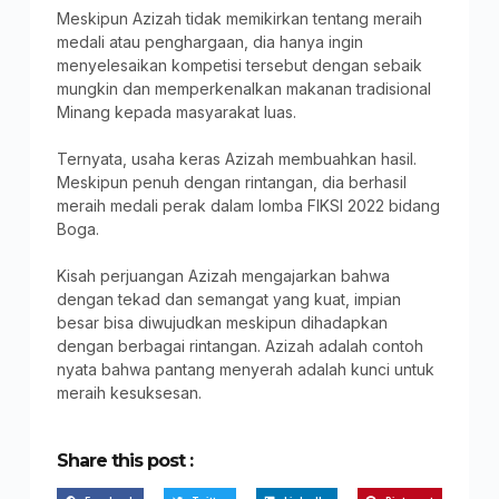
Meskipun Azizah tidak memikirkan tentang meraih
medali atau penghargaan, dia hanya ingin
menyelesaikan kompetisi tersebut dengan sebaik
mungkin dan memperkenalkan makanan tradisional
Minang kepada masyarakat luas.
Ternyata, usaha keras Azizah membuahkan hasil.
Meskipun penuh dengan rintangan, dia berhasil
meraih medali perak dalam lomba FIKSI 2022 bidang
Boga.
Kisah perjuangan Azizah mengajarkan bahwa
dengan tekad dan semangat yang kuat, impian
besar bisa diwujudkan meskipun dihadapkan
dengan berbagai rintangan. Azizah adalah contoh
nyata bahwa pantang menyerah adalah kunci untuk
meraih kesuksesan.
Share this post :