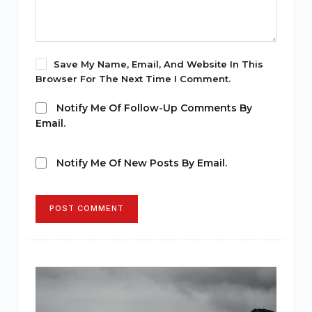
Save My Name, Email, And Website In This
Browser For The Next Time I Comment.
Notify Me Of Follow-Up Comments By
Email.
Notify Me Of New Posts By Email.
POST COMMENT