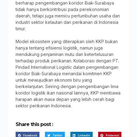
berharap pengembangan koridor Biak-Surabaya
tidak hanya berkontribusi pada perekonomian
daerah, tetapi juga memicu pertumbuhan usaha dan
industri sektor kelautan dan perikanan di Indonesia
timur.
Model ekosistem yang diterapkan oleh KKP bukan
hanya tentang efisiensi logistik, namun juga
mendukung penjaminan mutu dan ketertelusuran
terhadap produk perikanan. Kolaborasi dengan PT.
Pindad International Logistic dalam pengembangan
koridor Biak-Surabaya menandai komitmen KKP
untuk mewujudkan ekonomi biru yang
berkelanjutan. Seiring dengan pengembangan lima
koridor logistik ikan nasional lainnya, KKP membawa
harapan akan masa depan yang lebih cerah bagi
sektor perikanan Indonesia.
Share this post :
Facebook
Twitter
LinkedIn
Pinterest