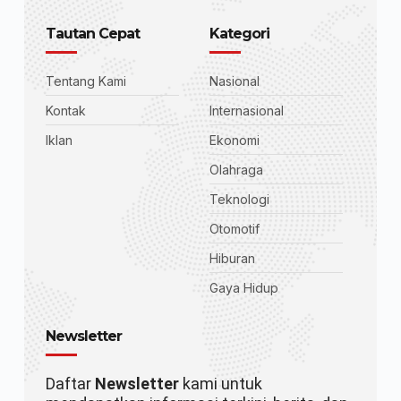
Tautan Cepat
Kategori
Tentang Kami
Nasional
Kontak
Internasional
Iklan
Ekonomi
Olahraga
Teknologi
Otomotif
Hiburan
Gaya Hidup
Newsletter
Daftar
Newsletter
kami untuk