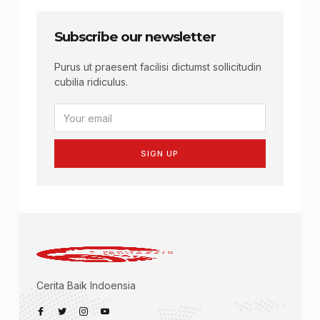
Subscribe our newsletter
Purus ut praesent facilisi dictumst sollicitudin
cubilia ridiculus.
SIGN UP
Cerita Baik Indoensia