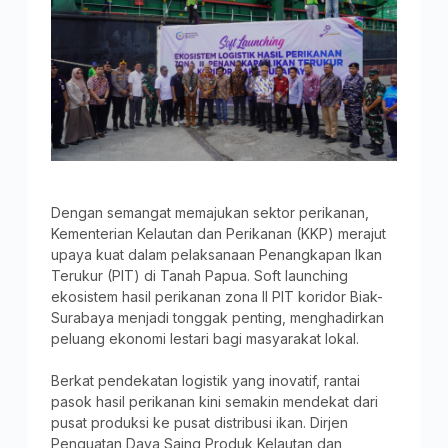
Dengan semangat memajukan sektor perikanan,
Kementerian Kelautan dan Perikanan (KKP) merajut
upaya kuat dalam pelaksanaan Penangkapan Ikan
Terukur (PIT) di Tanah Papua. Soft launching
ekosistem hasil perikanan zona II PIT koridor Biak-
Surabaya menjadi tonggak penting, menghadirkan
peluang ekonomi lestari bagi masyarakat lokal.
Berkat pendekatan logistik yang inovatif, rantai
pasok hasil perikanan kini semakin mendekat dari
pusat produksi ke pusat distribusi ikan. Dirjen
Penguatan Daya Saing Produk Kelautan dan