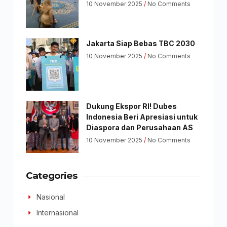
10 November 2025
No Comments
Jakarta Siap Bebas TBC 2030
10 November 2025
No Comments
Dukung Ekspor RI! Dubes
Indonesia Beri Apresiasi untuk
Diaspora dan Perusahaan AS
10 November 2025
No Comments
Categories
Nasional
Internasional