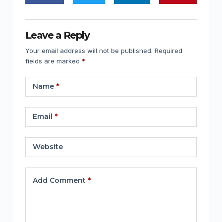
Leave a Reply
Your email address will not be published.
Required
fields are marked
*
Name
*
Email
*
Website
Add Comment
*