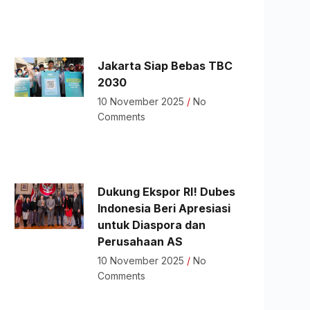
Jakarta Siap Bebas TBC
2030
10 November 2025
No
Comments
Dukung Ekspor RI! Dubes
Indonesia Beri Apresiasi
untuk Diaspora dan
Perusahaan AS
10 November 2025
No
Comments