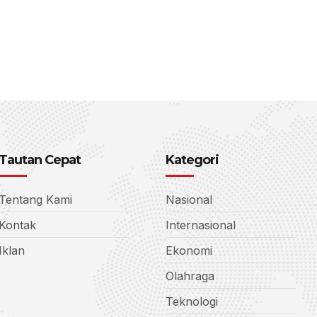
Tautan Cepat
Kategori
Tentang Kami
Nasional
Kontak
Internasional
Iklan
Ekonomi
Olahraga
Teknologi