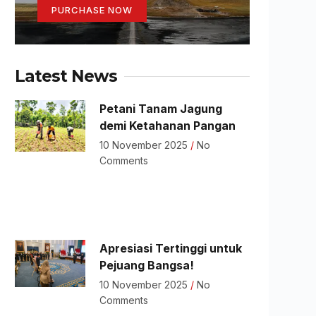
PURCHASE NOW
Latest News
Petani Tanam Jagung
demi Ketahanan Pangan
10 November 2025
No
Comments
Apresiasi Tertinggi untuk
Pejuang Bangsa!
10 November 2025
No
Comments