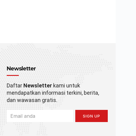
Newsletter
Daftar
Newsletter
kami untuk
mendapatkan informasi terkini, berita,
dan wawasan gratis.
SIGN UP