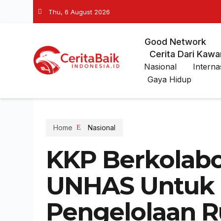
Thu, 6 August 2026
Good Network
Cerita Dari Kawa
Nasional
Interna
Gaya Hidup
Home
Nasional
KKP Berkolabo
UNHAS Untuk 
Pengelolaan R