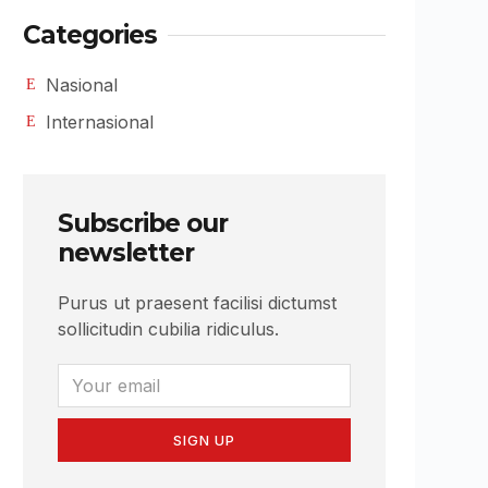
Categories
Nasional
Internasional
Subscribe our
newsletter
Purus ut praesent facilisi dictumst
sollicitudin cubilia ridiculus.
SIGN UP