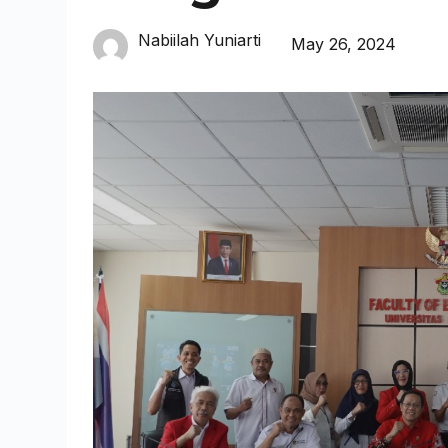
Nabiilah Yuniarti
May 26, 2024