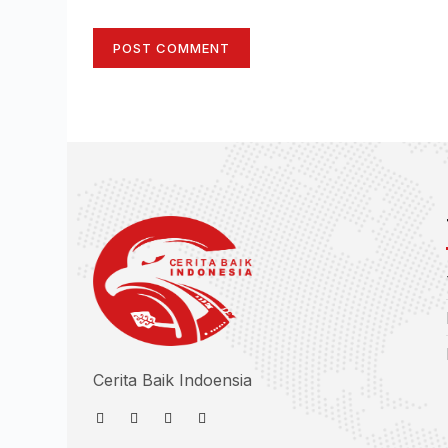
POST COMMENT
Cerita Baik Indoensia