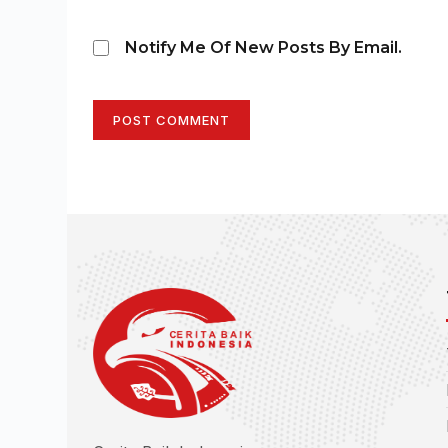
Notify Me Of New Posts By Email.
POST COMMENT