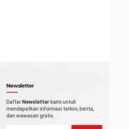
Newsletter
Daftar
Newsletter
kami untuk
mendapatkan informasi terkini, berita,
dan wawasan gratis.