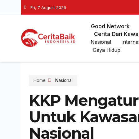
Fri, 7 August 2026
Good Network
Cerita Dari Kawa
Nasional
Interna
Gaya Hidup
Home
Nasional
KKP Mengatur
Untuk Kawasa
Nasional