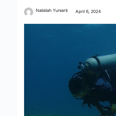
Nabiilah Yuniarti
April 6, 2024