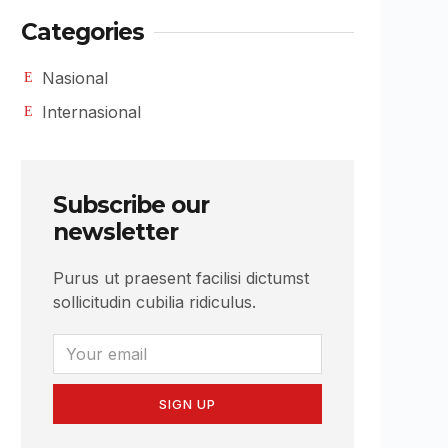
Categories
Nasional
Internasional
Subscribe our
newsletter
Purus ut praesent facilisi dictumst
sollicitudin cubilia ridiculus.
SIGN UP