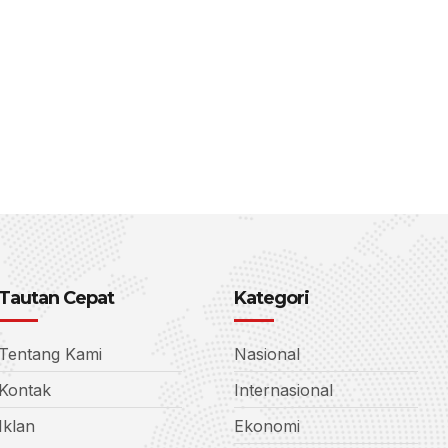
Tautan Cepat
Kategori
Tentang Kami
Nasional
Kontak
Internasional
Iklan
Ekonomi