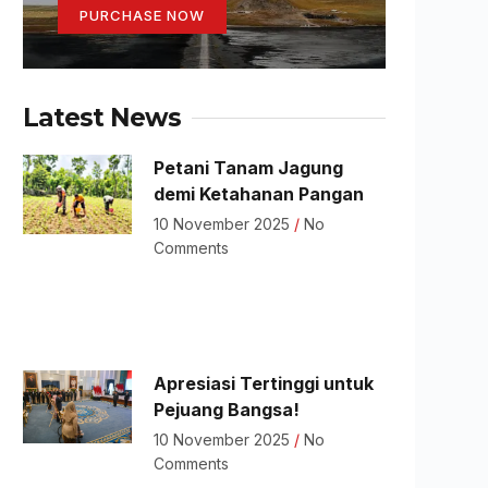
PURCHASE NOW
Latest News
Petani Tanam Jagung
demi Ketahanan Pangan
10 November 2025
No
Comments
Apresiasi Tertinggi untuk
Pejuang Bangsa!
10 November 2025
No
Comments