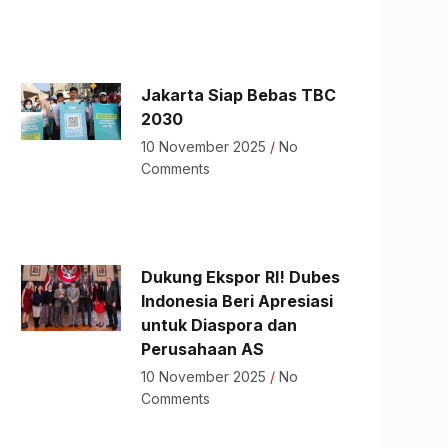
Jakarta Siap Bebas TBC
2030
10 November 2025
No
Comments
Dukung Ekspor RI! Dubes
Indonesia Beri Apresiasi
untuk Diaspora dan
Perusahaan AS
10 November 2025
No
Comments