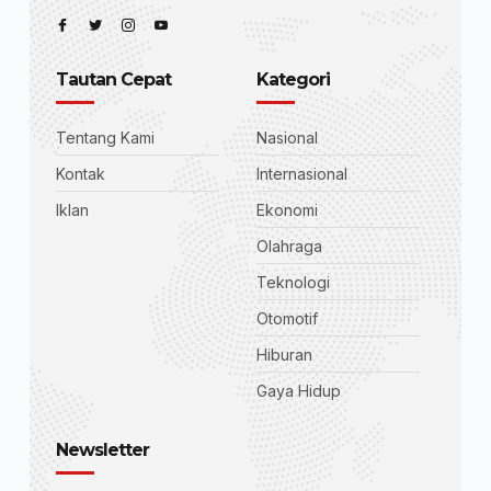
Tautan Cepat
Kategori
Tentang Kami
Nasional
Kontak
Internasional
Iklan
Ekonomi
Olahraga
Teknologi
Otomotif
Hiburan
Gaya Hidup
Newsletter