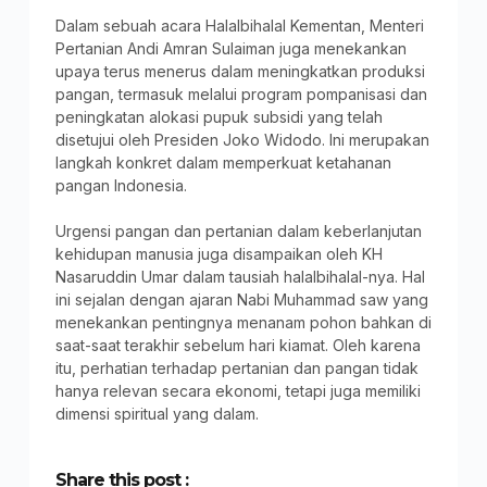
Dalam sebuah acara Halalbihalal Kementan, Menteri
Pertanian Andi Amran Sulaiman juga menekankan
upaya terus menerus dalam meningkatkan produksi
pangan, termasuk melalui program pompanisasi dan
peningkatan alokasi pupuk subsidi yang telah
disetujui oleh Presiden Joko Widodo. Ini merupakan
langkah konkret dalam memperkuat ketahanan
pangan Indonesia.
Urgensi pangan dan pertanian dalam keberlanjutan
kehidupan manusia juga disampaikan oleh KH
Nasaruddin Umar dalam tausiah halalbihalal-nya. Hal
ini sejalan dengan ajaran Nabi Muhammad saw yang
menekankan pentingnya menanam pohon bahkan di
saat-saat terakhir sebelum hari kiamat. Oleh karena
itu, perhatian terhadap pertanian dan pangan tidak
hanya relevan secara ekonomi, tetapi juga memiliki
dimensi spiritual yang dalam.
Share this post :