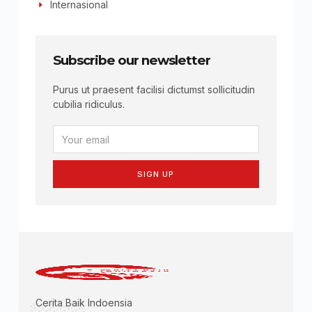
Internasional
Subscribe our newsletter
Purus ut praesent facilisi dictumst sollicitudin
cubilia ridiculus.
SIGN UP
Cerita Baik Indoensia