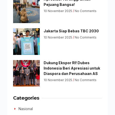
Pejuang Bangsa!
10 November 2025
No Comments
Jakarta Siap Bebas TBC 2030
10 November 2025
No Comments
Dukung Ekspor RI! Dubes
Indonesia Beri Apresiasi untuk
Diaspora dan Perusahaan AS
10 November 2025
No Comments
Categories
Nasional