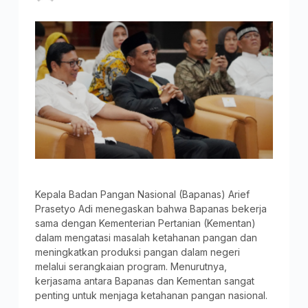
Kepala Badan Pangan Nasional (Bapanas) Arief
Prasetyo Adi menegaskan bahwa Bapanas bekerja
sama dengan Kementerian Pertanian (Kementan)
dalam mengatasi masalah ketahanan pangan dan
meningkatkan produksi pangan dalam negeri
melalui serangkaian program. Menurutnya,
kerjasama antara Bapanas dan Kementan sangat
penting untuk menjaga ketahanan pangan nasional.