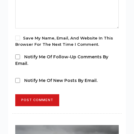
Save My Name, Email, And Website In This
Browser For The Next Time I Comment.
Notify Me Of Follow-Up Comments By
Email.
Notify Me Of New Posts By Email.
POST COMMENT