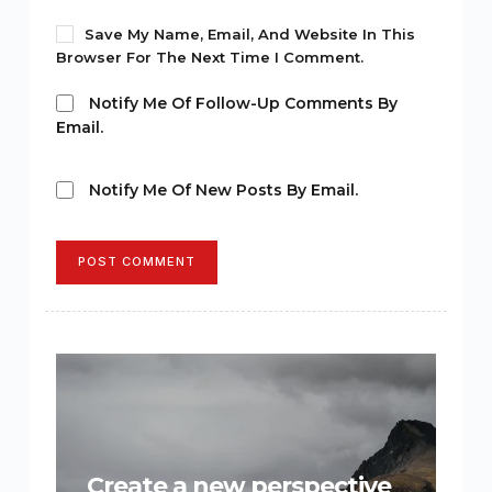
Save My Name, Email, And Website In This
Browser For The Next Time I Comment.
Notify Me Of Follow-Up Comments By
Email.
Notify Me Of New Posts By Email.
POST COMMENT
Create a new perspective