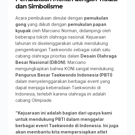
dan Simbolisme
Acara pembukaan dimulai dengan
pemukulan
gong
yang diikuti dengan
pemukulan papan
kyupak
oleh Marciano Norman, didampingi oleh
beberapa tokoh olahraga nasional. Kejuaraan
tahunan ini diselenggarakan untuk mendukung
pengembangan Taekwondo sebagai salah satu
cabang olahraga prioritas dalam
Desain Olahraga
Besar Nasional (DBON)
. Marciano
mengungkapkan bahwa KONI sangat mendukung
Pengurus Besar Taekwondo Indonesia (PBTI)
dalam menyelenggarakan berbagai event yang
dapat menjaga keberadaan Taekwondo di
Indonesia, terlebih karena olahraga ini adalah
cabang Olimpiade.
“Kejuaraan ini adalah bagian dari upaya kami
untuk mendukung PBTI dalam menggelar
berbagai event Taekwondo di Indonesia. Ini juga
akan membantu kita mempersiapkan atlet