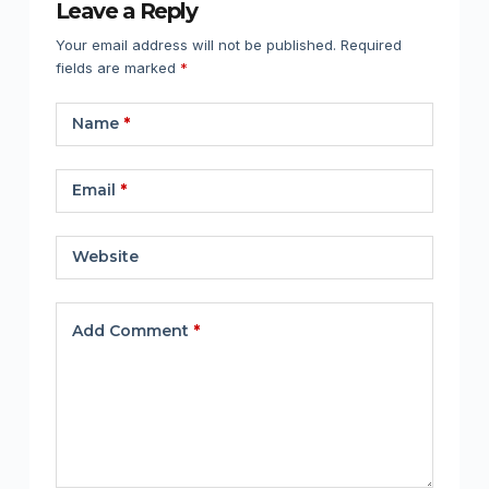
Leave a Reply
Your email address will not be published.
Required
fields are marked
*
Name
*
Email
*
Website
Add Comment
*