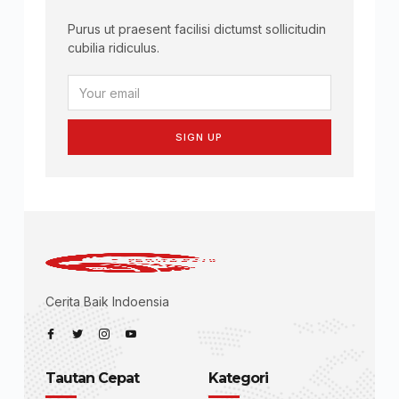
Purus ut praesent facilisi dictumst sollicitudin
cubilia ridiculus.
SIGN UP
Cerita Baik Indoensia
Tautan Cepat
Kategori