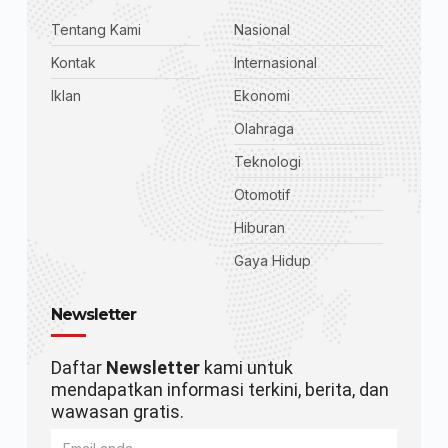
Tentang Kami
Nasional
Kontak
Internasional
Iklan
Ekonomi
Olahraga
Teknologi
Otomotif
Hiburan
Gaya Hidup
Newsletter
Daftar
Newsletter
kami untuk
mendapatkan informasi terkini, berita, dan
wawasan gratis.