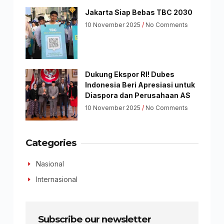
Jakarta Siap Bebas TBC 2030
10 November 2025
No Comments
Dukung Ekspor RI! Dubes
Indonesia Beri Apresiasi untuk
Diaspora dan Perusahaan AS
10 November 2025
No Comments
Categories
Nasional
Internasional
Subscribe our newsletter