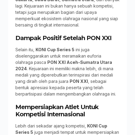
lagi. Kejuaraan ini bukan hanya sebuah kompetisi,
tetapi juga merupakan bagian dari upaya
memperkuat ekosistem olahraga nasional yang siap
bersaing di tingkat internasional.
Dampak Positif Setelah PON XXI
Selain itu,
KONI Cup Series 5
ini juga
diselenggarakan untuk meramaikan euforia
olahraga pasca
PON XXI Aceh-Sumatra Utara
2024
. Kejuaraan ini memiliki makna lebih, di mana
medali yang diperebutkan terinspirasi dari medali
yang diraih oleh para juara
PON XXI
, sebagai
bentuk apresiasi kepada peserta yang telah
berpartisipasi dalam mengembangkan olahraga ini.
Mempersiapkan Atlet Untuk
Kompetisi Internasional
Lebih dari sekadar ajang kompetisi,
KONI Cup
Series 5
juga menjadi tempat untuk mempersiapkan