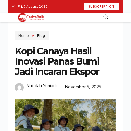
Fri, 7 August 2026
SUBSCRIPTION
Home
Blog
Kopi Canaya Hasil
Inovasi Panas Bumi
Jadi Incaran Ekspor
Nabiilah Yuniarti
November 5, 2025