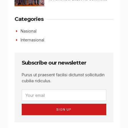
Categories
Nasional
Internasional
Subscribe our newsletter
Purus ut praesent facilisi dictumst sollicitudin
cubilia ridiculus.
SIGN UP