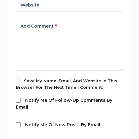
Website
Add Comment
*
Save My Name, Email, And Website In This
Browser For The Next Time I Comment.
Notify Me Of Follow-Up Comments By
Email.
Notify Me Of New Posts By Email.