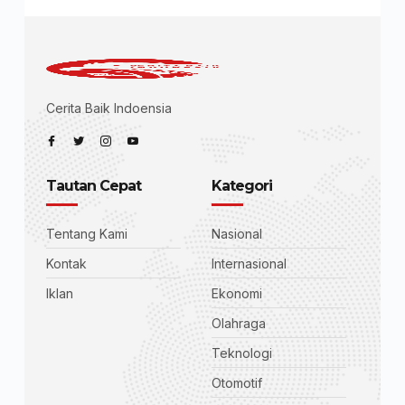
Cerita Baik Indoensia
Tautan Cepat
Kategori
Tentang Kami
Nasional
Kontak
Internasional
Iklan
Ekonomi
Olahraga
Teknologi
Otomotif