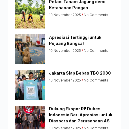
Petani Tanam Jagung demi
Ketahanan Pangan
10 November 2025
No Comments
Apresiasi Tertinggi untuk
Pejuang Bangsa!
10 November 2025
No Comments
Jakarta Siap Bebas TBC 2030
10 November 2025
No Comments
Dukung Ekspor RI! Dubes
Indonesia Beri Apresiasi untuk
Diaspora dan Perusahaan AS
10 November 2025
No Comments