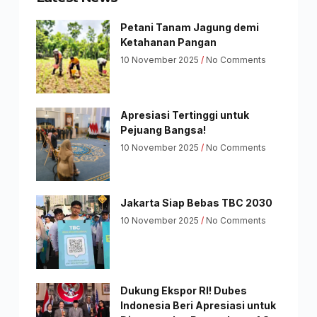
Petani Tanam Jagung demi
Ketahanan Pangan
10 November 2025
No Comments
Apresiasi Tertinggi untuk
Pejuang Bangsa!
10 November 2025
No Comments
Jakarta Siap Bebas TBC 2030
10 November 2025
No Comments
Dukung Ekspor RI! Dubes
Indonesia Beri Apresiasi untuk