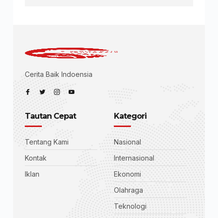
Cerita Baik Indoensia
Tautan Cepat
Kategori
Tentang Kami
Nasional
Kontak
Internasional
Iklan
Ekonomi
Olahraga
Teknologi