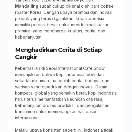
Mandailing
sudah cukup dikenal oleh para coffee
roaster Korea. Dengan upaya promosi dan inovasi
produk yang terus digalakkan, kopi Indonesia
memiliki potensi besar untuk mendominasi pasar
premium yang menghargai kualitas, cerita, dan
keberlanjutan.
Menghadirkan Cerita di Setiap
Cangkir
Keberhasilan di Seoul International Café Show
menunjukkan bahwa kopi Indonesia lebih dari
sekadar minuman—ia adalah cerita, budaya, dan
warisan yang dipadukan dengan inovasi. Dalam
kompetisi global yang semakin ketat, kopi Indonesia
harus terus memanfaatkan keunikan cita rasa,
keberlanjutan proses produksi, dan pengalaman
konsumen untuk memenangkan hati pasar
internasional.
Melalui upaya konsisten seperti ini, Indonesia tidak