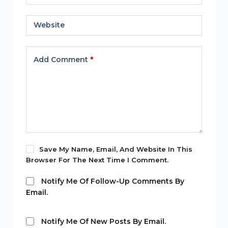
Website
Add Comment
*
Save My Name, Email, And Website In This
Browser For The Next Time I Comment.
Notify Me Of Follow-Up Comments By
Email.
Notify Me Of New Posts By Email.