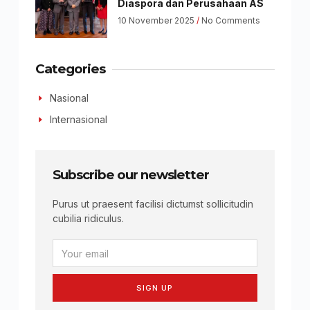
Diaspora dan Perusahaan AS
10 November 2025
No Comments
Categories
Nasional
Internasional
Subscribe our newsletter
Purus ut praesent facilisi dictumst sollicitudin
cubilia ridiculus.
SIGN UP